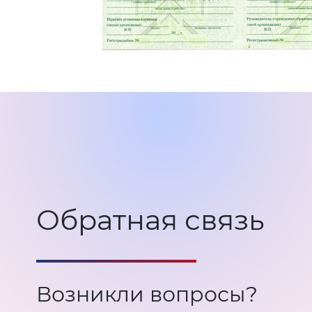
Обратная связь
Возникли вопросы?