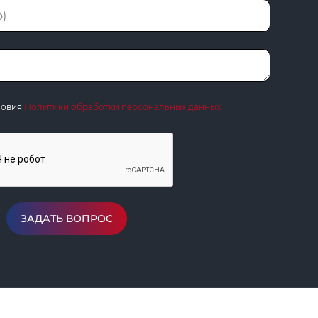
ловия
Политики обработки персональных данных
ЗАДАТЬ ВОПРОС