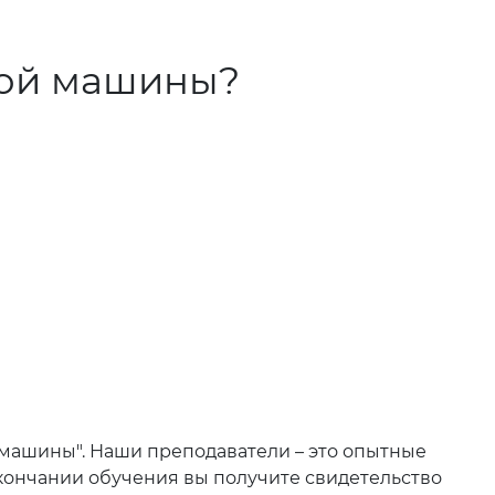
ной машины?
машины". Наши преподаватели – это опытные
кончании обучения вы получите свидетельство