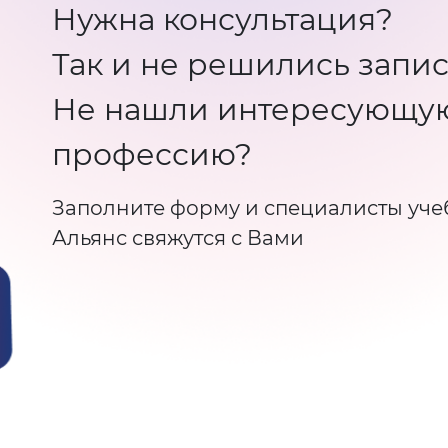
Нужна консультация?
Так и не решились запис
Не нашли интересующу
профессию?
Заполните форму и специалисты уче
Альянс свяжутся с Вами