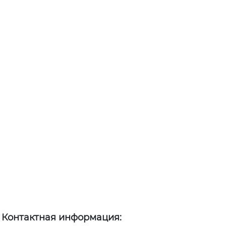
Контактная информация: