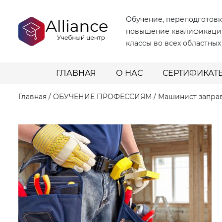
Обучение, переподготовк
повышение квалификаци
классы во всех областных
ГЛАВНАЯ
О НАС
СЕРТИФИКАТ
Главная
/
ОБУЧЕНИЕ ПРОФЕССИЯМ
/
Машинист запра