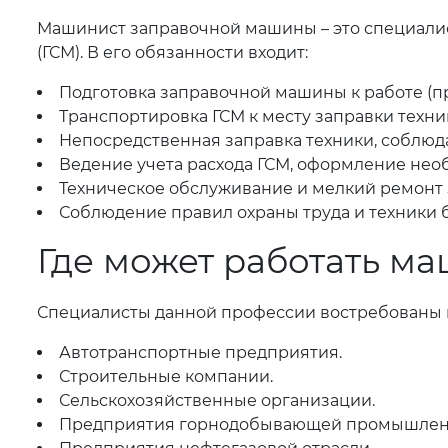
Машинист заправочной машины – это специали
(ГСМ). В его обязанности входит:
Подготовка заправочной машины к работе (пр
Транспортировка ГСМ к месту заправки техни
Непосредственная заправка техники, соблюда
Ведение учета расхода ГСМ, оформление нео
Техническое обслуживание и мелкий ремонт
Соблюдение правил охраны труда и техники б
Где может работать м
Специалисты данной профессии востребованы в
Автотранспортные предприятия.
Строительные компании.
Сельскохозяйственные организации.
Предприятия горнодобывающей промышлен