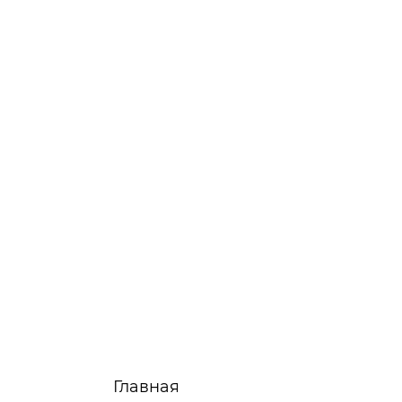
Главная