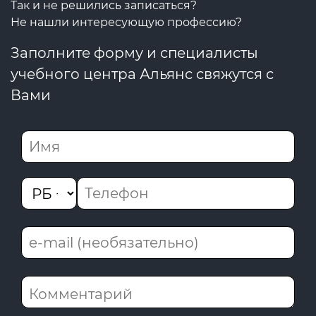
Так и не решились записаться?
Не нашли интересующую профессию?
Заполните форму и специалисты
учебного центра Альянс свяжутся с
Вами