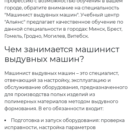
профессию с возможностью обучения в вашем
городе, обратите внимание на специальность
"Машинист выдувных машин". Учебный центр
"Альянс" предлагает качественное обучение по
данной специальности в городах: Минск, Брест,
Гомель, Гродно, Могилев, Витебск.
Чем занимается машинист
выдувных машин?
Машинист выдувных машин – это специалист,
отвечающий за настройку, эксплуатацию и
обслуживание оборудования, предназначенного
для производства полых изделий из
полимерных материалов методом выдувного
формования. В его обязанности входит:
Подготовка и запуск оборудования: проверка
исправности, настройка параметров