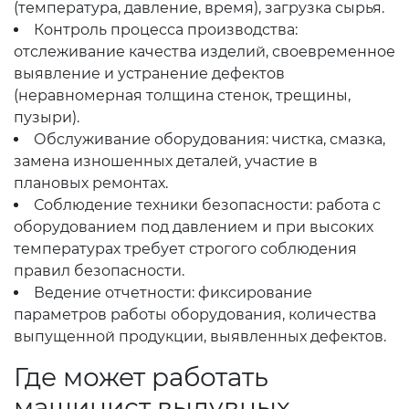
(температура, давление, время), загрузка сырья.
Контроль процесса производства:
отслеживание качества изделий, своевременное
выявление и устранение дефектов
(неравномерная толщина стенок, трещины,
пузыри).
Обслуживание оборудования: чистка, смазка,
замена изношенных деталей, участие в
плановых ремонтах.
Соблюдение техники безопасности: работа с
оборудованием под давлением и при высоких
температурах требует строгого соблюдения
правил безопасности.
Ведение отчетности: фиксирование
параметров работы оборудования, количества
выпущенной продукции, выявленных дефектов.
Где может работать
машинист выдувных