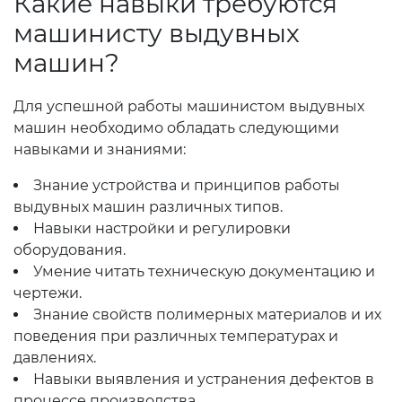
Какие навыки требуются
машинисту выдувных
машин?
Для успешной работы машинистом выдувных
машин необходимо обладать следующими
навыками и знаниями:
Знание устройства и принципов работы
выдувных машин различных типов.
Навыки настройки и регулировки
оборудования.
Умение читать техническую документацию и
чертежи.
Знание свойств полимерных материалов и их
поведения при различных температурах и
давлениях.
Навыки выявления и устранения дефектов в
процессе производства.