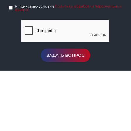
Я принимаю условия
Политики обработки персональных
данных
ЗАДАТЬ ВОПРОС