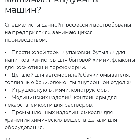
машин?
Специалисты данной профессии востребованы
на предприятиях, занимающихся
производством:
Пластиковой тары и упаковки: бутылки для
напитков, канистры для бытовой химии, флаконы
для косметики и парфюмерии.
Деталей для автомобилей: бачки омывателя,
топливные баки, элементы внутренней отделки.
Игрушек: куклы, мячи, конструкторы.
Медицинских изделий: контейнеры для
лекарств, емкости для растворов.
Промышленных изделий: емкости для
хранения химических веществ, детали для
оборудования.