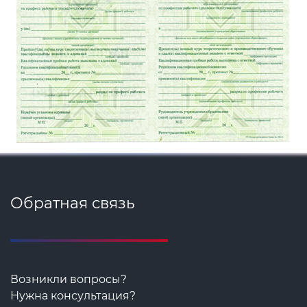
Обратная связь
Возникли вопросы?
Нужна консультация?