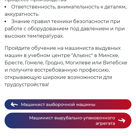
Ответственность, внимательность к деталям,
аккуратность.
Знание правил техники безопасности при
работе с оборудованием под давлением и при
высоких температурах.
Пройдите обучение на машиниста выдувных
машин в учебном центре "Альянс" в Минске,
Бресте, Гомеле, Гродно, Могилеве или Витебске
и получите востребованную профессию,
открывающую широкие возможности для
трудоустройства!
Машинист выборочной машины
Машинист вырубально-упаковочного
агрегата