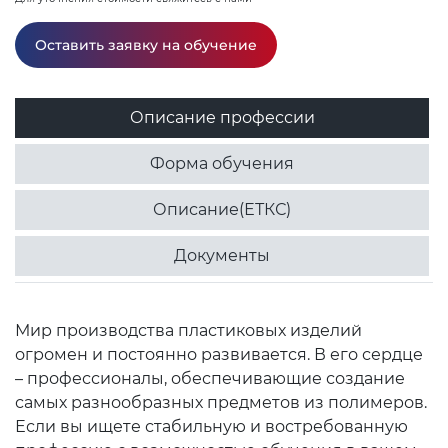
Оставить заявку на обучение
Описание профессии
Форма обучения
Описание(ЕТКС)
Документы
Мир производства пластиковых изделий
огромен и постоянно развивается. В его сердце
– профессионалы, обеспечивающие создание
самых разнообразных предметов из полимеров.
Если вы ищете стабильную и востребованную