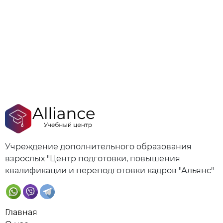
Учреждение дополнительного образования
взрослых "Центр подготовки, повышения
квалификации и переподготовки кадров "Альянс"
Главная