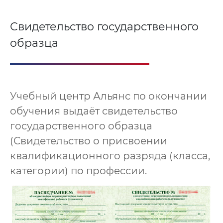
Свидетельство государственного
образца
Учебный центр Альянс по окончании
обучения выдаёт свидетельство
государственного образца
(Свидетельство о присвоении
квалификационного разряда (класса,
категории) по профессии.