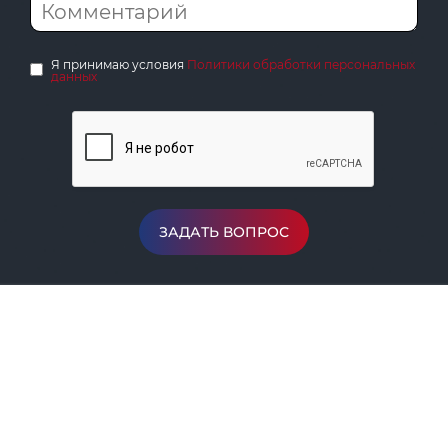
Я принимаю условия
Политики обработки персональных
данных
ЗАДАТЬ ВОПРОС