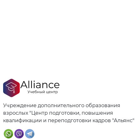
Учреждение дополнительного образования
взрослых "Центр подготовки, повышения
квалификации и переподготовки кадров "Альянс"