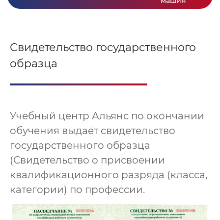
машин
Свидетельство государственного
образца
Учебный центр Альянс по окончании
обучения выдаёт свидетельство
государственного образца
(Свидетельство о присвоении
квалификационного разряда (класса,
категории) по профессии.