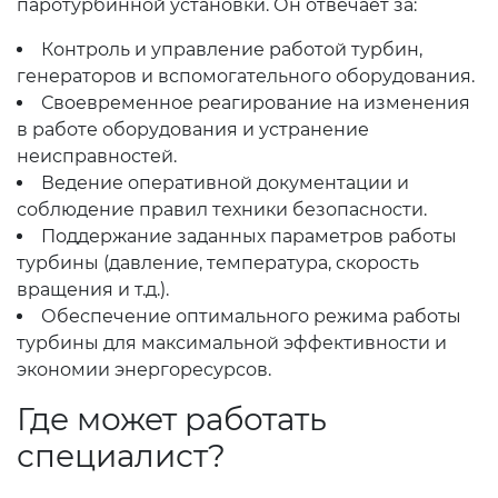
паротурбинной установки. Он отвечает за:
Контроль и управление работой турбин,
генераторов и вспомогательного оборудования.
Своевременное реагирование на изменения
в работе оборудования и устранение
неисправностей.
Ведение оперативной документации и
соблюдение правил техники безопасности.
Поддержание заданных параметров работы
турбины (давление, температура, скорость
вращения и т.д.).
Обеспечение оптимального режима работы
турбины для максимальной эффективности и
экономии энергоресурсов.
Где может работать
специалист?