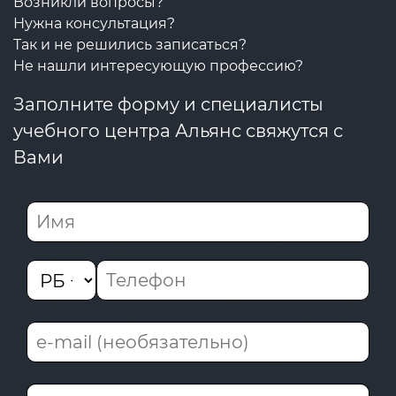
Возникли вопросы?
Нужна консультация?
Так и не решились записаться?
Не нашли интересующую профессию?
Заполните форму и специалисты
учебного центра Альянс свяжутся с
Вами