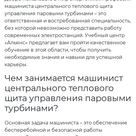
машиниста центрального теплового щита
управления паровыми турбинами – это
ответственная и востребованная специальность,
без которой невозможно представить работу
современных электростанций. Учебный центр
«Альянс» предлагает вам пройти качественное
обучение в этой области, чтобы получить
необходимые знания и навыки для успешной
карьеры.
Чем занимается машинист
центрального теплового
щита управления паровыми
турбинами?
Основная задача машиниста – это обеспечение
бесперебойной и безопасной работы