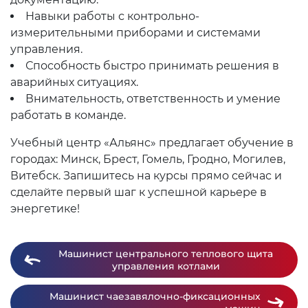
Навыки работы с контрольно-
измерительными приборами и системами
управления.
Способность быстро принимать решения в
аварийных ситуациях.
Внимательность, ответственность и умение
работать в команде.
Учебный центр «Альянс» предлагает обучение в
городах: Минск, Брест, Гомель, Гродно, Могилев,
Витебск. Запишитесь на курсы прямо сейчас и
сделайте первый шаг к успешной карьере в
энергетике!
Машинист центрального теплового щита
управления котлами
Машинист чаезавялочно-фиксационных