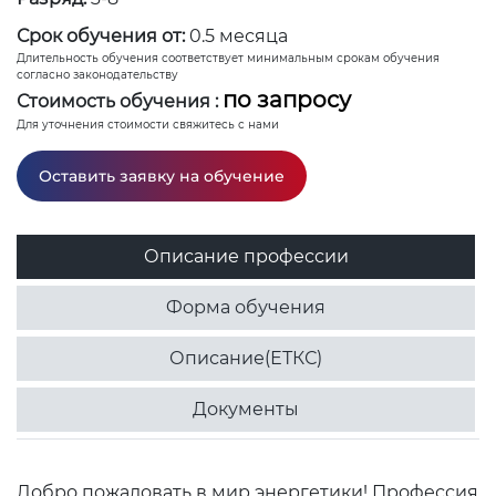
Срок обучения от:
0.5 месяца
Длительность обучения соответствует минимальным срокам обучения
согласно законодательству
по запросу
Стоимость обучения :
Для уточнения стоимости свяжитесь с нами
Оставить заявку на обучение
Описание профессии
Форма обучения
Описание(ЕТКС)
Документы
Добро пожаловать в мир энергетики! Профессия