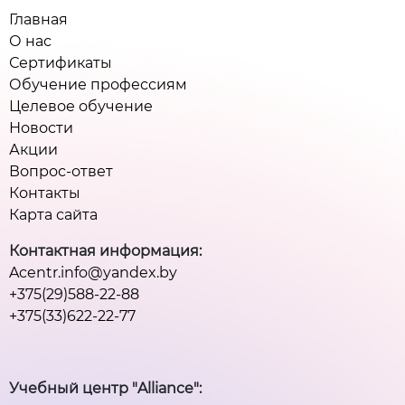
Главная
О нас
Сертификаты
Обучение профессиям
Целевое обучение
Новости
Акции
Вопрос-ответ
Контакты
Карта сайта
Контактная информация:
Acentr.info@yandex.by
+375(29)588-22-88
+375(33)622-22-77
Учебный центр "Alliance":