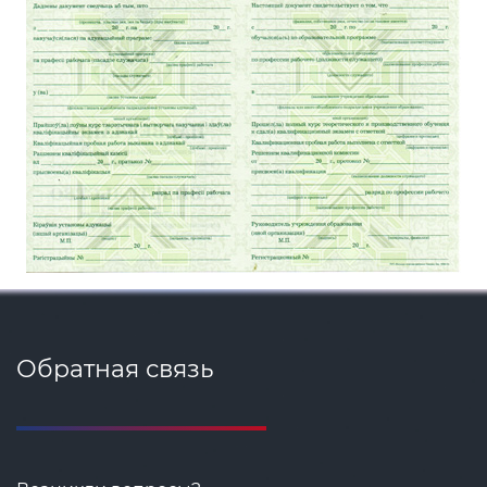
Обратная связь