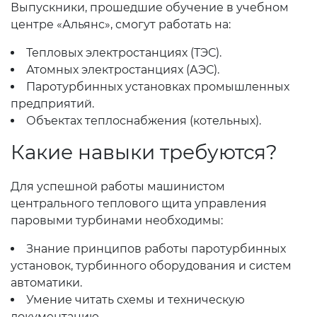
Выпускники, прошедшие обучение в учебном
центре «Альянс», смогут работать на:
Тепловых электростанциях (ТЭС).
Атомных электростанциях (АЭС).
Паротурбинных установках промышленных
предприятий.
Объектах теплоснабжения (котельных).
Какие навыки требуются?
Для успешной работы машинистом
центрального теплового щита управления
паровыми турбинами необходимы:
Знание принципов работы паротурбинных
установок, турбинного оборудования и систем
автоматики.
Умение читать схемы и техническую
документацию.