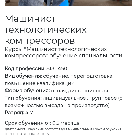
Машинист
технологических
компрессоров
Курсы "Машинист технологических
компрессоров" обучение специальности
Код профессии:
8131-450
Вид обучения:
обучение, переподготовка,
повышение квалификации
Форма обучения:
очная, дистанционная
Тип обучения:
индивидуальное , групповое (с
возможностью выезда на производство)
Разряд:
4-7
Срок обучения от:
0.5 месяца
Длительность обучения соответствует минимальным срокам обучения
согласно законодательству