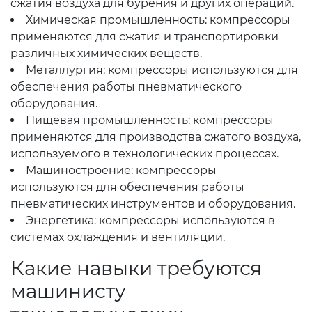
сжатия воздуха для бурения и других операций.
Химическая промышленность: компрессоры
применяются для сжатия и транспортировки
различных химических веществ.
Металлургия: компрессоры используются для
обеспечения работы пневматического
оборудования.
Пищевая промышленность: компрессоры
применяются для производства сжатого воздуха,
используемого в технологических процессах.
Машиностроение: компрессоры
используются для обеспечения работы
пневматических инструментов и оборудования.
Энергетика: компрессоры используются в
системах охлаждения и вентиляции.
Какие навыки требуются
машинисту