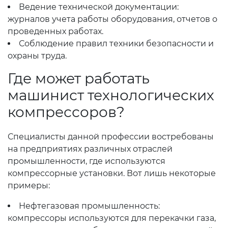
Ведение технической документации:
журналов учета работы оборудования, отчетов о
проведенных работах.
Соблюдение правил техники безопасности и
охраны труда.
Где может работать
машинист технологических
компрессоров?
Специалисты данной профессии востребованы
на предприятиях различных отраслей
промышленности, где используются
компрессорные установки. Вот лишь некоторые
примеры:
Нефтегазовая промышленность:
компрессоры используются для перекачки газа,