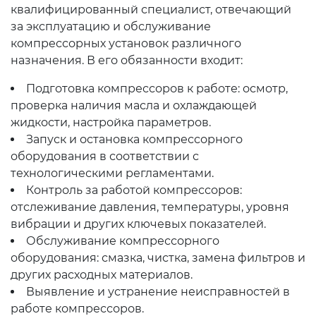
квалифицированный специалист, отвечающий
за эксплуатацию и обслуживание
компрессорных установок различного
назначения. В его обязанности входит:
Подготовка компрессоров к работе: осмотр,
проверка наличия масла и охлаждающей
жидкости, настройка параметров.
Запуск и остановка компрессорного
оборудования в соответствии с
технологическими регламентами.
Контроль за работой компрессоров:
отслеживание давления, температуры, уровня
вибрации и других ключевых показателей.
Обслуживание компрессорного
оборудования: смазка, чистка, замена фильтров и
других расходных материалов.
Выявление и устранение неисправностей в
работе компрессоров.