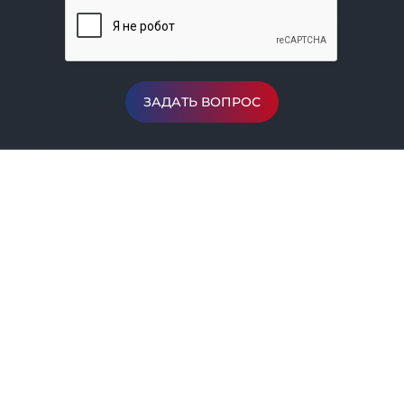
ЗАДАТЬ ВОПРОС