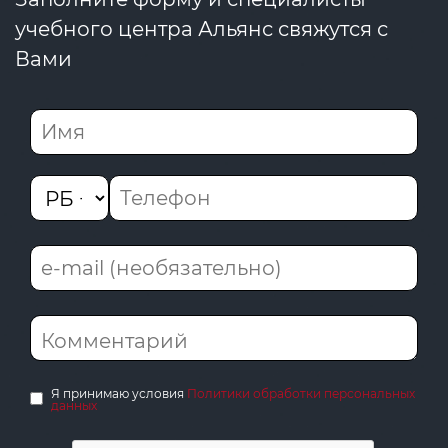
учебного центра Альянс свяжутся с
Вами
Я принимаю условия
Политики обработки персональных
данных