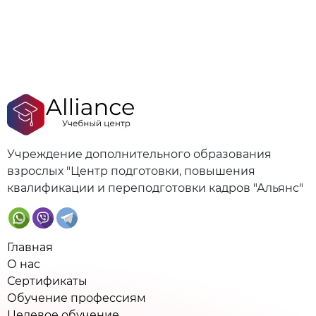
Учреждение дополнительного образования
взрослых "Центр подготовки, повышения
квалификации и переподготовки кадров "Альянс"
Главная
О нас
Сертификаты
Обучение профессиям
Целевое обучение