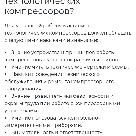
технологических
компрессоров?
Для успешной работы машинист
технологических компрессоров должен обладать
следующими навыками и знаниями:
Знание устройства и принципов работы
компрессорных установок различных типов.
Умение читать технические чертежи и схемы.
Навыки проведения технического
обслуживания и ремонта компрессорного
оборудования.
Знание правил техники безопасности и
охраны труда при работе с компрессорными
установками.
Умение пользоваться контрольно-
измерительными приборами.
Внимательность и ответственность.