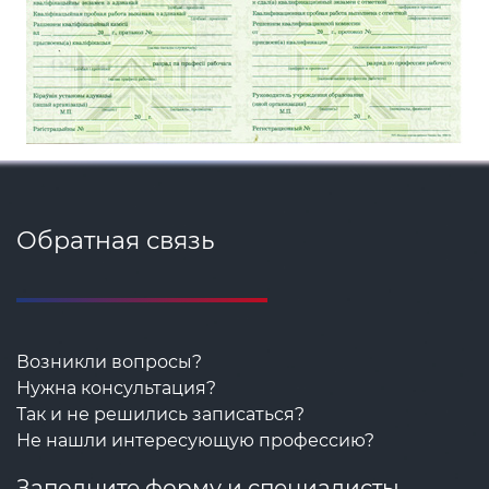
Обратная связь
Возникли вопросы?
Нужна консультация?
Так и не решились записаться?
Не нашли интересующую профессию?
Заполните форму и специалисты