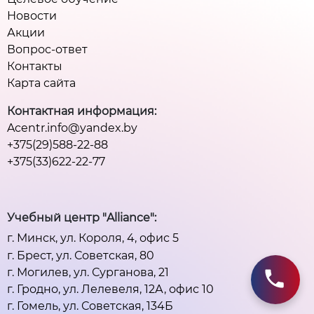
Новости
Акции
Вопрос-ответ
Контакты
Карта сайта
Контактная информация:
Acentr.info@yandex.by
+375(29)588-22-88
+375(33)622-22-77
Учебный центр "Alliance":
г. Минск, ул. Короля, 4, офис 5
г. Брест, ул. Советская, 80
г. Могилев, ул. Сурганова, 21
г. Гродно, ул. Лелевеля, 12А, офис 10
г. Гомель, ул. Советская, 134Б