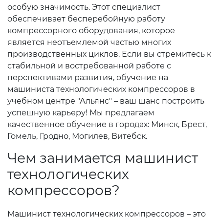
особую значимость. Этот специалист
обеспечивает бесперебойную работу
компрессорного оборудования, которое
является неотъемлемой частью многих
производственных циклов. Если вы стремитесь к
стабильной и востребованной работе с
перспективами развития, обучение на
машиниста технологических компрессоров в
учебном центре "Альянс" – ваш шанс построить
успешную карьеру! Мы предлагаем
качественное обучение в городах: Минск, Брест,
Гомель, Гродно, Могилев, Витебск.
Чем занимается машинист
технологических
компрессоров?
Машинист технологических компрессоров – это