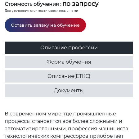
по запросу
Стоимость обучения :
Для уточнения стоимости свяжитесь с нами
Оставить заявку на обучение
Описание профессии
Форма обучения
Описание(ЕТКС)
Документы
В современном мире, где промышленные
процессы становятся все более сложными и
автоматизированными, профессия машиниста
технологических компрессоров приобретает