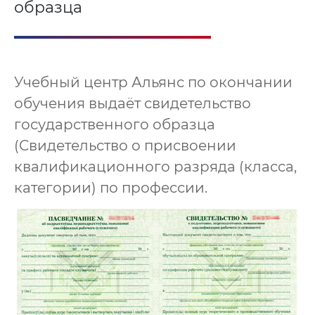
образца
Учебный центр Альянс по окончании
обучения выдаёт свидетельство
государственного образца
(Свидетельство о присвоении
квалификационного разряда (класса,
категории) по профессии.