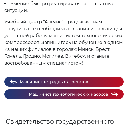
Умение быстро реагировать на нештатные
ситуации.
Учебный центр "Альянс" предлагает вам
получить все необходимые знания и навыки для
успешной работы машинистом технологических
компрессоров. Запишитесь на обучение в одном
из наших филиалов в городах: Минск, Брест,
Гомель, Гродно, Могилев, Витебск, и станьте
востребованным специалистом!
Машинист тетрадных агрегатов
Машинист технологических насосов
Свидетельство государственного