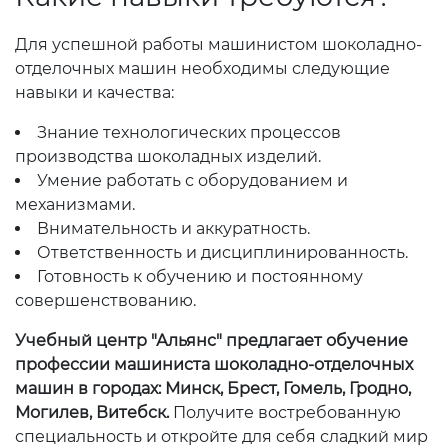
Для успешной работы машинистом шоколадно-
отделочных машин необходимы следующие
навыки и качества:
Знание технологических процессов
производства шоколадных изделий.
Умение работать с оборудованием и
механизмами.
Внимательность и аккуратность.
Ответственность и дисциплинированность.
Готовность к обучению и постоянному
совершенствованию.
Учебный центр "Альянс" предлагает обучение
профессии машиниста шоколадно-отделочных
машин в городах: Минск, Брест, Гомель, Гродно,
Могилев, Витебск.
Получите востребованную
специальность и откройте для себя сладкий мир