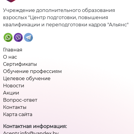
Учреждение дополнительного образования
взрослых "Центр подготовки, повышения
квалификации и переподготовки кадров "Альянс"
Главная
О нас
Сертификаты
Обучение профессиям
Целевое обучение
Новости
Акции
Вопрос-ответ
Контакты
Карта сайта
Контактная информация:
Acentr.info@yandex.by