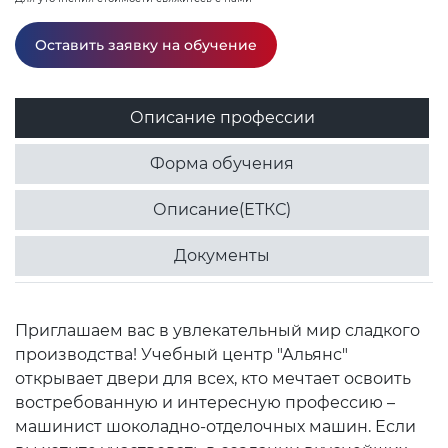
Оставить заявку на обучение
Описание профессии
Форма обучения
Описание(ЕТКС)
Документы
Приглашаем вас в увлекательный мир сладкого
производства! Учебный центр "Альянс"
открывает двери для всех, кто мечтает освоить
востребованную и интересную профессию –
машинист шоколадно-отделочных машин. Если