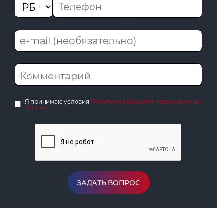
Я принимаю условия
Политики обработки персональных
данных
ЗАДАТЬ ВОПРОС