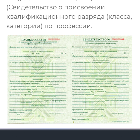
(Свидетельство о присвоении
квалификационного разряда (класса,
категории) по профессии.