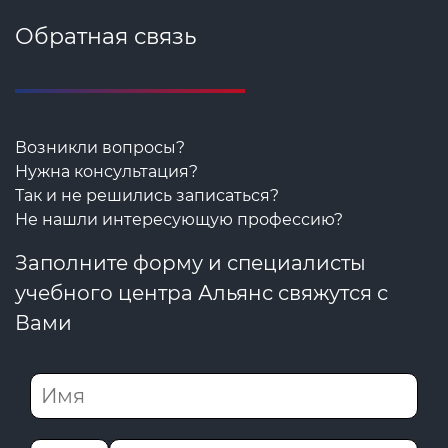
Обратная связь
Возникли вопросы?
Нужна консультация?
Так и не решились записаться?
Не нашли интересующую профессию?
Заполните форму и специалисты
учебного центра Альянс свяжутся с
Вами