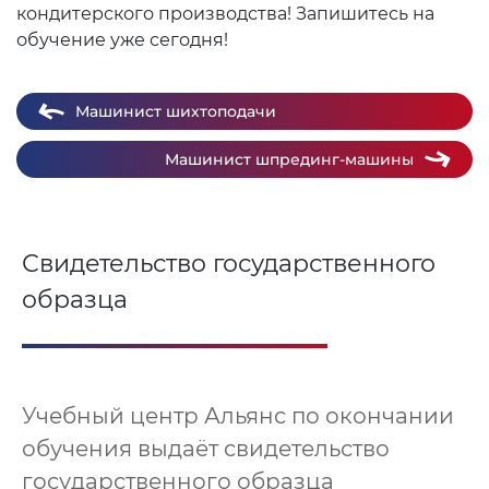
кондитерского производства! Запишитесь на
обучение уже сегодня!
Машинист шихтоподачи
Машинист шпрединг-машины
Свидетельство государственного
образца
Учебный центр Альянс по окончании
обучения выдаёт свидетельство
государственного образца