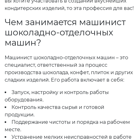
вы хотите участвовать в создании вкуснейших
кондитерских изделий, то эта профессия для вас!
Чем занимается машинист
шоколадно-отделочных
машин?
Машинист шоколадно-отделочных машин – это
специалист, ответственный за процесс
производства шоколада, конфет, плиток и других
сладких изделий. Его работа включает в себя:
Запуск, настройку и контроль работы
оборудования.
Контроль качества сырья и готовой
продукции.
Поддержание чистоты и порядка на рабочем
месте.
Устранение мелких неисправностей в работе