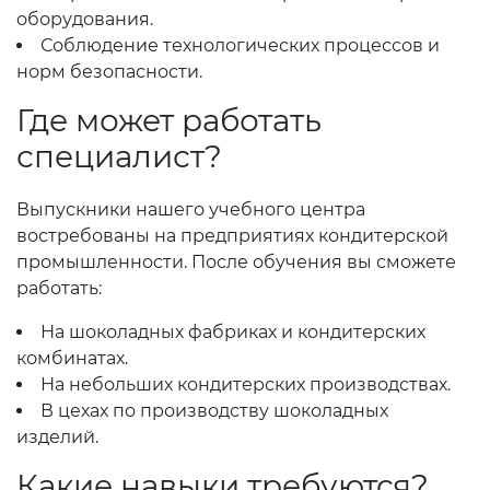
оборудования.
Соблюдение технологических процессов и
норм безопасности.
Где может работать
специалист?
Выпускники нашего учебного центра
востребованы на предприятиях кондитерской
промышленности. После обучения вы сможете
работать:
На шоколадных фабриках и кондитерских
комбинатах.
На небольших кондитерских производствах.
В цехах по производству шоколадных
изделий.
Какие навыки требуются?