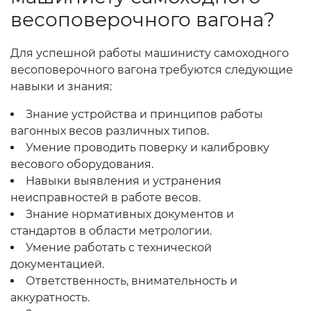
весоповерочного вагона?
Для успешной работы машинисту самоходного
весоповерочного вагона требуются следующие
навыки и знания:
Знание устройства и принципов работы
вагонных весов различных типов.
Умение проводить поверку и калибровку
весового оборудования.
Навыки выявления и устранения
неисправностей в работе весов.
Знание нормативных документов и
стандартов в области метрологии.
Умение работать с технической
документацией.
Ответственность, внимательность и
аккуратность.