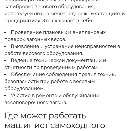
калибровка весового оборудования,
используемого на железнодорожных станциях и
предприятиях. Это включает в себя:
Проведение плановых и внеплановых
поверок вагонных весов.
Выявление и устранение неисправностей в
работе весового оборудования.
Ведение технической документации и
отчетности по проведенным работам.
Обеспечение соблюдения правил техники
безопасности при работе с весовым
оборудованием.
Участие в ремонте и обслуживании
весоповерочного вагона.
Где может работать
машинист самоходного