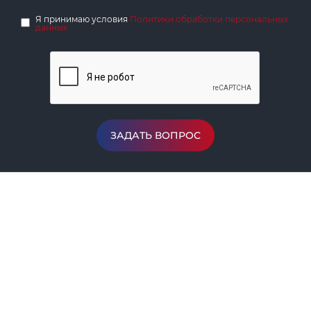
Я принимаю условия
Политики обработки персональных
данных
ЗАДАТЬ ВОПРОС