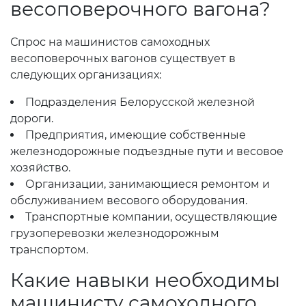
весоповерочного вагона?
Спрос на машинистов самоходных
весоповерочных вагонов существует в
следующих организациях:
Подразделения Белорусской железной
дороги.
Предприятия, имеющие собственные
железнодорожные подъездные пути и весовое
хозяйство.
Организации, занимающиеся ремонтом и
обслуживанием весового оборудования.
Транспортные компании, осуществляющие
грузоперевозки железнодорожным
транспортом.
Какие навыки необходимы
машинисту самоходного