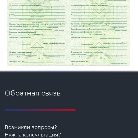
Обратная связь
Возникли вопросы?
Нужна консультация?