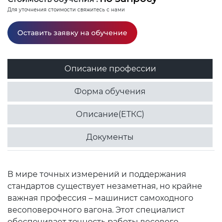
Для уточнения стоимости свяжитесь с нами
Оставить заявку на обучение
Описание профессии
Форма обучения
Описание(ЕТКС)
Документы
В мире точных измерений и поддержания
стандартов существует незаметная, но крайне
важная профессия – машинист самоходного
весоповерочного вагона. Этот специалист
обеспечивает точность работы весового