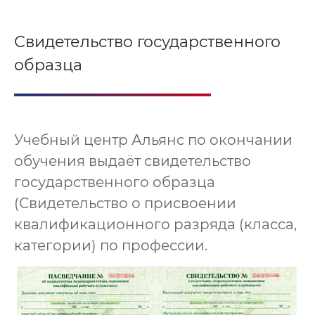
Свидетельство государственного
образца
Учебный центр Альянс по окончании
обучения выдаёт свидетельство
государственного образца
(Свидетельство о присвоении
квалификационного разряда (класса,
категории) по профессии.