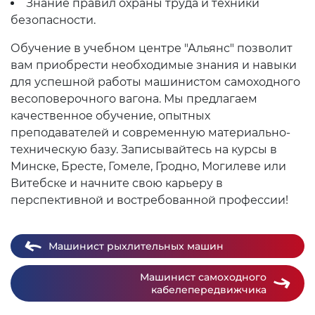
Знание правил охраны труда и техники
безопасности.
Обучение в учебном центре "Альянс" позволит
вам приобрести необходимые знания и навыки
для успешной работы машинистом самоходного
весоповерочного вагона. Мы предлагаем
качественное обучение, опытных
преподавателей и современную материально-
техническую базу. Записывайтесь на курсы в
Минске, Бресте, Гомеле, Гродно, Могилеве или
Витебске и начните свою карьеру в
перспективной и востребованной профессии!
Машинист рыхлительных машин
Машинист самоходного
кабелепередвижчика