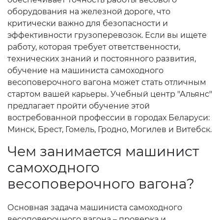
оборудования на железной дороге, что
критически важно для безопасности и
эффективности грузоперевозок. Если вы ищете
работу, которая требует ответственности,
технических знаний и постоянного развития,
обучение на машиниста самоходного
весоповерочного вагона может стать отличным
стартом вашей карьеры. Учебный центр "Альянс"
предлагает пройти обучение этой
востребованной профессии в городах Беларуси:
Минск, Брест, Гомель, Гродно, Могилев и Витебск.
Чем занимается машинист
самоходного
весоповерочного вагона?
Основная задача машиниста самоходного
весоповерочного вагона – проверка и