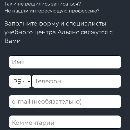
Так и не решились записаться?
Не нашли интересующую профессию?
Заполните форму и специалисты
учебного центра Альянс свяжутся с
Вами