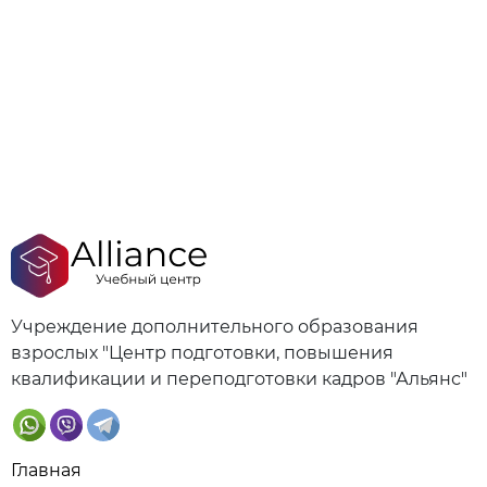
Учреждение дополнительного образования
взрослых "Центр подготовки, повышения
квалификации и переподготовки кадров "Альянс"
Главная