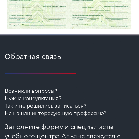
Обратная связь
Возникли вопросы?
Нужна консультация?
Так и не решились записаться?
Не нашли интересующую профессию?
Заполните форму и специалисты
учебного центра Альянс свяжутся с