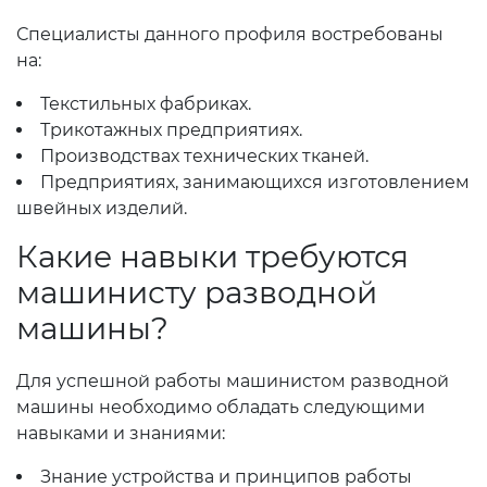
Специалисты данного профиля востребованы
на:
Текстильных фабриках.
Трикотажных предприятиях.
Производствах технических тканей.
Предприятиях, занимающихся изготовлением
швейных изделий.
Какие навыки требуются
машинисту разводной
машины?
Для успешной работы машинистом разводной
машины необходимо обладать следующими
навыками и знаниями:
Знание устройства и принципов работы