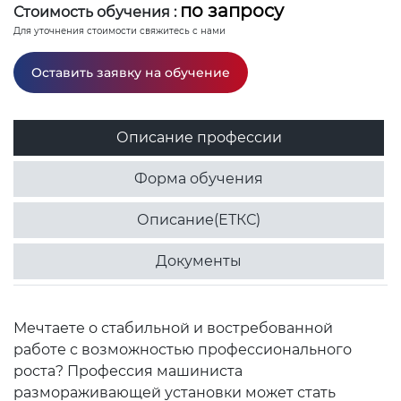
по запросу
Стоимость обучения :
Для уточнения стоимости свяжитесь с нами
Оставить заявку на обучение
Описание профессии
Форма обучения
Описание(ЕТКС)
Документы
Мечтаете о стабильной и востребованной
работе с возможностью профессионального
роста? Профессия машиниста
размораживающей установки может стать