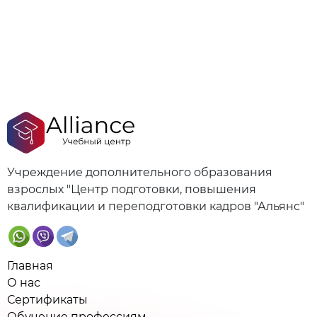
Учреждение дополнительного образования
взрослых "Центр подготовки, повышения
квалификации и переподготовки кадров "Альянс"
Главная
О нас
Сертификаты
Обучение профессиям