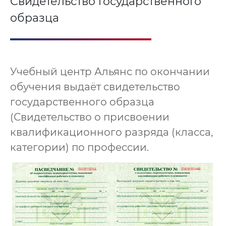
Свидетельство государственного
образца
Учебный центр Альянс по окончании
обучения выдаёт свидетельство
государственного образца
(Свидетельство о присвоении
квалификационного разряда (класса,
категории) по профессии.