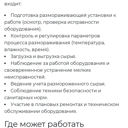
входит:
Подготовка размораживающей установки к
работе (осмотр, проверка исправности
оборудования).
Контроль и регулировка параметров
процесса размораживания (температура,
влажность, время).
Загрузка и выгрузка сырья.
Наблюдение за работой оборудования и
своевременное устранение мелких
неисправностей.
Ведение учета размороженного сырья.
Соблюдение техники безопасности и
санитарных норм.
Участие в плановых ремонтах и техническом
обслуживании оборудования.
Где может работать