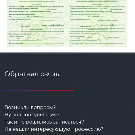
Обратная связь
Возникли вопросы?
Нужна консультация?
Так и не решились записаться?
Не нашли интересующую профессию?