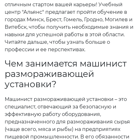
отличным стартом вашей карьеры! Учебный
центр "Альянс" предлагает пройти обучение в
городах Минск, Брест, Гомель, Гродно, Могилев и
Витебск, чтобы получить необходимые знания и
навыки для успешной работы в этой области.
Читайте дальше, чтобы узнать больше о
профессии и ее перспективах.
Чем занимается машинист
размораживающей
установки?
Машинист размораживающей установки – это
специалист, отвечающий за безопасную и
эффективную работу оборудования,
предназначенного для размораживания сырья
(чаще всего, мяса и рыбы) на предприятиях
пищевой промышленности. В его обязанности