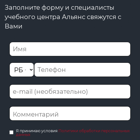
Заполните форму и специалисты
учебного центра Альянс свяжутся с
Вами
Я принимаю условия
Политики обработки персональных
данных