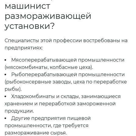
машинист
размораживающей
установки?
Специалисты этой профессии востребованы на
предприятиях:
Мясоперерабатывающей промышленности
(мясокомбинаты, колбасные цеха).
Рыбоперерабатывающей промышленности
(рыбоконсервные заводы, цеха по переработке
рыбы).
Хладокомбинаты и склады, занимающиеся
хранением и переработкой замороженной
продукции.
Другие предприятия пищевой
промышленности, где требуется
размораживание сырья.