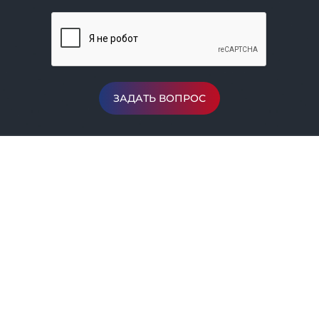
ЗАДАТЬ ВОПРОС