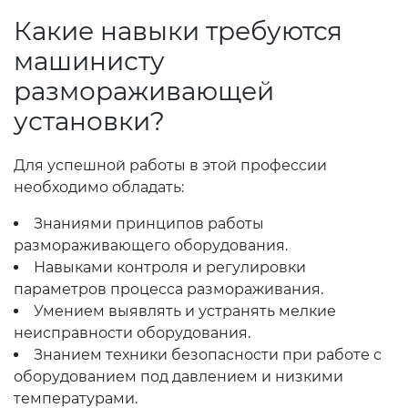
Какие навыки требуются
машинисту
размораживающей
установки?
Для успешной работы в этой профессии
необходимо обладать:
Знаниями принципов работы
размораживающего оборудования.
Навыками контроля и регулировки
параметров процесса размораживания.
Умением выявлять и устранять мелкие
неисправности оборудования.
Знанием техники безопасности при работе с
оборудованием под давлением и низкими
температурами.