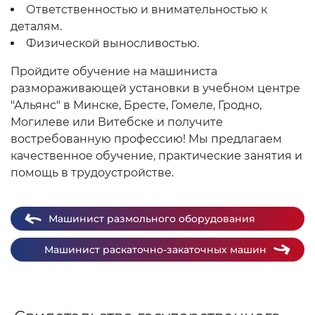
Ответственностью и внимательностью к
деталям.
Физической выносливостью.
Пройдите обучение на машиниста
размораживающей установки в учебном центре
"Альянс" в Минске, Бресте, Гомеле, Гродно,
Могилеве или Витебске и получите
востребованную профессию! Мы предлагаем
качественное обучение, практические занятия и
помощь в трудоустройстве.
Машинист размольного оборудования
Машинист раскаточно-закаточных машин