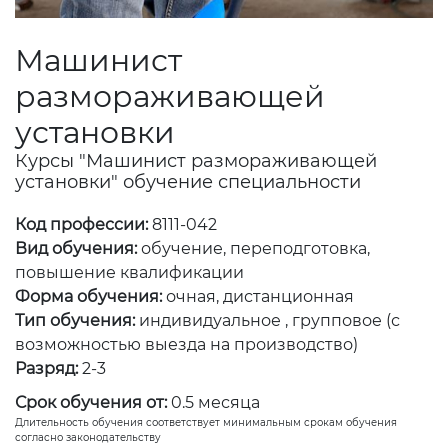
Машинист
размораживающей
установки
Курсы "Машинист размораживающей
установки" обучение специальности
Код профессии:
8111-042
Вид обучения:
обучение, переподготовка,
повышение квалификации
Форма обучения:
очная, дистанционная
Тип обучения:
индивидуальное , групповое (с
возможностью выезда на производство)
Разряд:
2-3
Срок обучения от:
0.5 месяца
Длительность обучения соответствует минимальным срокам обучения
согласно законодательству