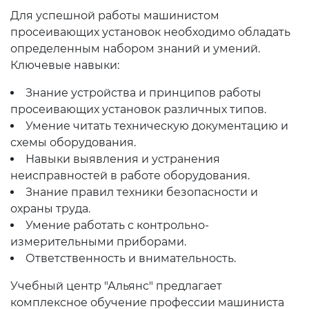
Для успешной работы машинистом
просеивающих установок необходимо обладать
определенным набором знаний и умений.
Ключевые навыки:
Знание устройства и принципов работы
просеивающих установок различных типов.
Умение читать техническую документацию и
схемы оборудования.
Навыки выявления и устранения
неисправностей в работе оборудования.
Знание правил техники безопасности и
охраны труда.
Умение работать с контрольно-
измерительными приборами.
Ответственность и внимательность.
Учебный центр "Альянс" предлагает
комплексное обучение профессии машиниста