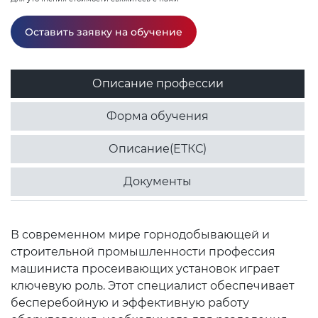
Оставить заявку на обучение
Описание профессии
Форма обучения
Описание(ЕТКС)
Документы
В современном мире горнодобывающей и
строительной промышленности профессия
машиниста просеивающих установок играет
ключевую роль. Этот специалист обеспечивает
бесперебойную и эффективную работу