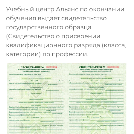
Учебный центр Альянс по окончании
обучения выдаёт свидетельство
государственного образца
(Свидетельство о присвоении
квалификационного разряда (класса,
категории) по профессии.