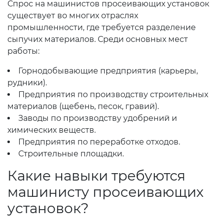
Спрос на машинистов просеивающих установок
существует во многих отраслях
промышленности, где требуется разделение
сыпучих материалов. Среди основных мест
работы:
Горнодобывающие предприятия (карьеры,
рудники).
Предприятия по производству строительных
материалов (щебень, песок, гравий).
Заводы по производству удобрений и
химических веществ.
Предприятия по переработке отходов.
Строительные площадки.
Какие навыки требуются
машинисту просеивающих
установок?