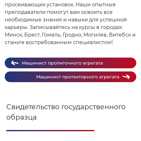
просеивающих установок. Наши опытные
преподаватели помогут вам освоить все
необходимые знания и навыки для успешной
карьеры. Записывайтесь на курсы в городах:
Минск, Брест, Гомель, Гродно, Могилев, Витебск и
станьте востребованным специалистом!
Машинист пропиточного агрегата
Машинист протекторного агрегата
Свидетельство государственного
образца