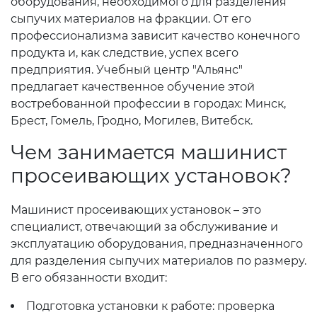
оборудования, необходимого для разделения
сыпучих материалов на фракции. От его
профессионализма зависит качество конечного
продукта и, как следствие, успех всего
предприятия. Учебный центр "Альянс"
предлагает качественное обучение этой
востребованной профессии в городах: Минск,
Брест, Гомель, Гродно, Могилев, Витебск.
Чем занимается машинист
просеивающих установок?
Машинист просеивающих установок – это
специалист, отвечающий за обслуживание и
эксплуатацию оборудования, предназначенного
для разделения сыпучих материалов по размеру.
В его обязанности входит:
Подготовка установки к работе: проверка