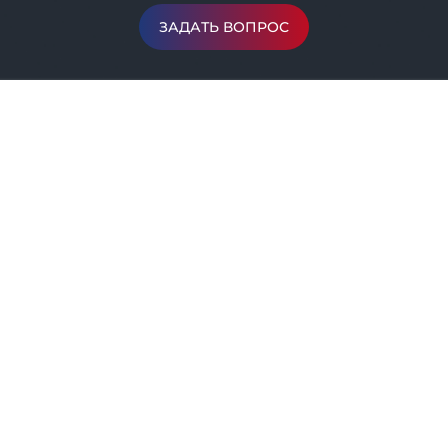
ЗАДАТЬ ВОПРОС