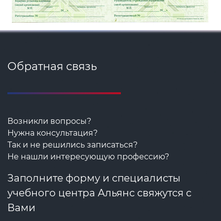
Обратная связь
Возникли вопросы?
Нужна консультация?
Так и не решились записаться?
Не нашли интересующую профессию?
Заполните форму и специалисты
учебного центра Альянс свяжутся с
Вами