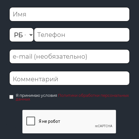
Я принимаю условия
Политики обработки персональных
данных