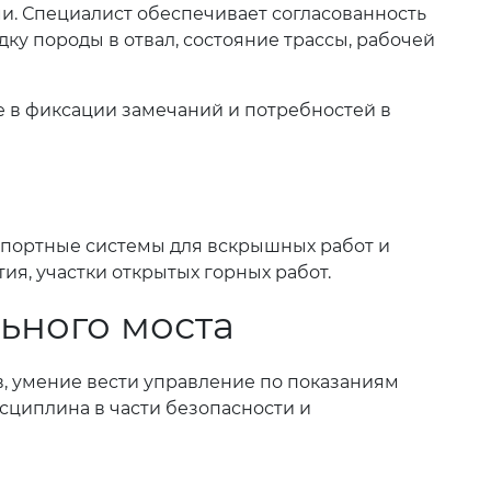
и. Специалист обеспечивает согласованность
ку породы в отвал, состояние трассы, рабочей
е в фиксации замечаний и потребностей в
спортные системы для вскрышных работ и
я, участки открытых горных работ.
ьного моста
, умение вести управление по показаниям
сциплина в части безопасности и