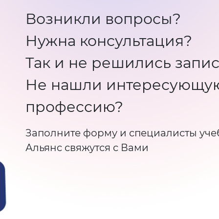
Возникли вопросы?
Нужна консультация?
Так и не решились запис
Не нашли интересующу
профессию?
Заполните форму и специалисты уче
Альянс свяжутся с Вами