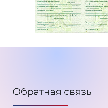
Обратная связь