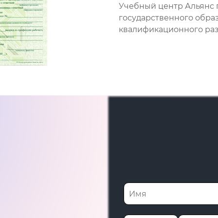
Учебный центр Альянс 
государственного обра
квалификационного разр