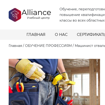
Обучение, переподготовк
повышение квалификаци
классы во всех областных
ГЛАВНАЯ
О НАС
СЕРТИФИКАТ
Главная
/
ОБУЧЕНИЕ ПРОФЕССИЯМ
/
Машинист отваль