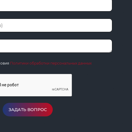
ловия
Политики обработки персональных данных
ЗАДАТЬ ВОПРОС