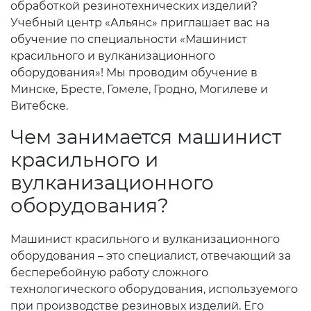
обработкой резинотехнических изделий?
Учебный центр «Альянс» приглашает вас на
обучение по специальности «Машинист
красильного и вулканизационного
оборудования»! Мы проводим обучение в
Минске, Бресте, Гомеле, Гродно, Могилеве и
Витебске.
Чем занимается машинист
красильного и
вулканизационного
оборудования?
Машинист красильного и вулканизационного
оборудования – это специалист, отвечающий за
бесперебойную работу сложного
технологического оборудования, используемого
при производстве резиновых изделий. Его