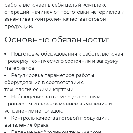
работа включает в себя целый комплекс
операций, начиная от подготовки материалов и
заканчивая контролем качества готовой
продукции.
Основные обязанности:
Подготовка оборудования к работе, включая
проверку технического состояния и загрузку
материалов.
Регулировка параметров работы
оборудования в соответствии с
технологическими картами.
Наблюдение за производственным
процессом и своевременное выявление и
устранение неполадок.
Контроль качества готовой продукции,
выявление брака.
Ведение необходимой технической