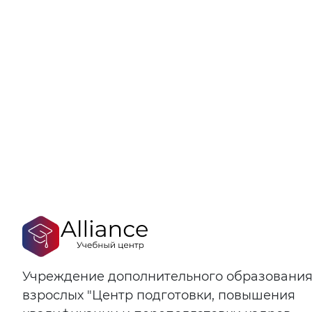
Учреждение дополнительного образовани
взрослых "Центр подготовки, повышения