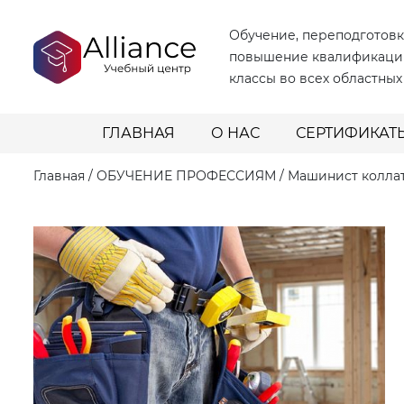
Обучение, переподготовк
повышение квалификаци
классы во всех областных
ГЛАВНАЯ
О НАС
СЕРТИФИКАТ
Главная
/
ОБУЧЕНИЕ ПРОФЕССИЯМ
/
Машинист колла