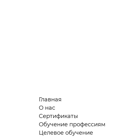
Главная
О нас
Сертификаты
я
Обучение профессиям
Целевое обучение