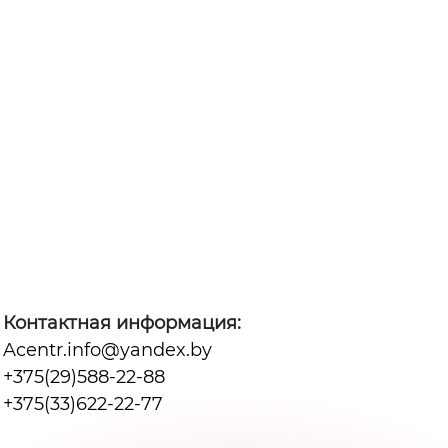
Контактная информация:
Acentr.info@yandex.by
+375(29)588-22-88
+375(33)622-22-77