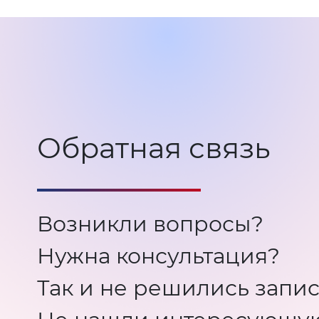
Обратная связь
Возникли вопросы?
Нужна консультация?
Так и не решились запис