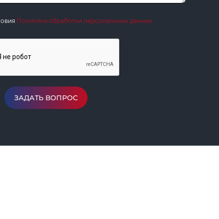
ловия
Политики обработки персональных данных
ЗАДАТЬ ВОПРОС