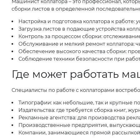
Машинист коллатора – это профессионал, котор
сборки листов в определенной последовательно
Настройка и подготовка коллатора к работе: 
Загрузка листов в подающие устройства колл
Контроль за процессом сборки: отслеживани
Обслуживание и мелкий ремонт коллатора: чи
Обеспечение высокого качества сборки: пров
Соблюдение техники безопасности при работ
Где может работать м
Специалисты по работе с коллаторами востреб
Типографии: как небольшие, так и крупные 
Издательства: где требуется сборка книг, жу
Рекламные агентства: для производства рекл
Производственные предприятия, выпускающ
Компании, занимающиеся прямой рассылкой (d