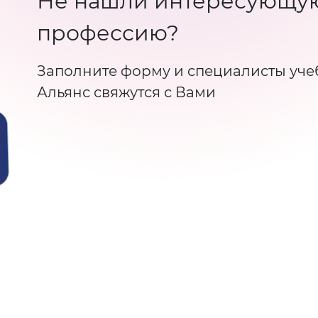
Не нашли интересующу
профессию?
Заполните форму и специалисты уче
Альянс свяжутся с Вами