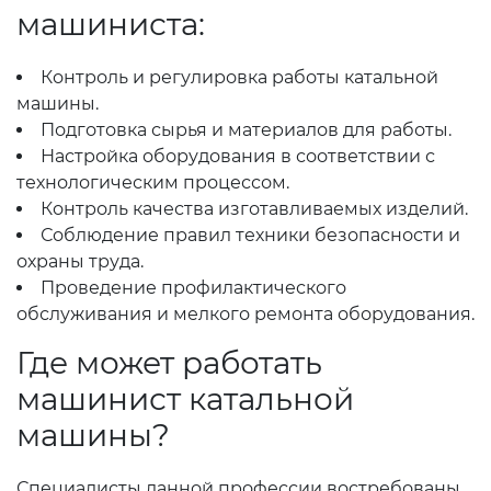
машиниста:
Контроль и регулировка работы катальной
машины.
Подготовка сырья и материалов для работы.
Настройка оборудования в соответствии с
технологическим процессом.
Контроль качества изготавливаемых изделий.
Соблюдение правил техники безопасности и
охраны труда.
Проведение профилактического
обслуживания и мелкого ремонта оборудования.
Где может работать
машинист катальной
машины?
Специалисты данной профессии востребованы