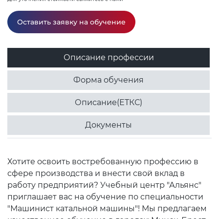
Оставить заявку на обучение
Описание профессии
Форма обучения
Описание(ЕТКС)
Документы
Хотите освоить востребованную профессию в
сфере производства и внести свой вклад в
работу предприятий? Учебный центр "Альянс"
приглашает вас на обучение по специальности
"Машинист катальной машины"! Мы предлагаем