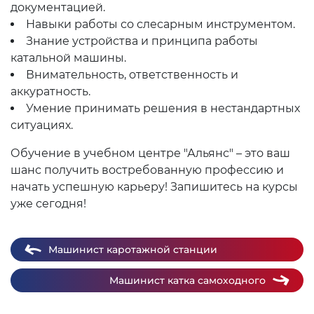
документацией.
Навыки работы со слесарным инструментом.
Знание устройства и принципа работы
катальной машины.
Внимательность, ответственность и
аккуратность.
Умение принимать решения в нестандартных
ситуациях.
Обучение в учебном центре "Альянс" – это ваш
шанс получить востребованную профессию и
начать успешную карьеру! Запишитесь на курсы
уже сегодня!
Машинист каротажной станции
Машинист катка самоходного