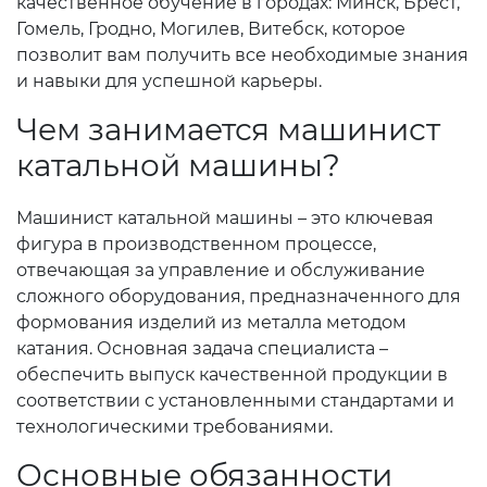
качественное обучение в городах: Минск, Брест,
Гомель, Гродно, Могилев, Витебск, которое
позволит вам получить все необходимые знания
и навыки для успешной карьеры.
Чем занимается машинист
катальной машины?
Машинист катальной машины – это ключевая
фигура в производственном процессе,
отвечающая за управление и обслуживание
сложного оборудования, предназначенного для
формования изделий из металла методом
катания. Основная задача специалиста –
обеспечить выпуск качественной продукции в
соответствии с установленными стандартами и
технологическими требованиями.
Основные обязанности