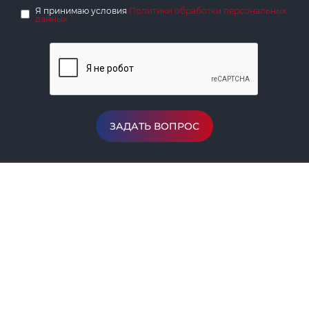
Я принимаю условия
Политики обработки персональных
данных
ЗАДАТЬ ВОПРОС