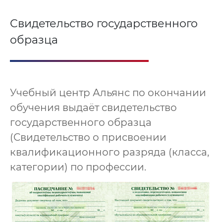
Свидетельство государственного
образца
Учебный центр Альянс по окончании
обучения выдаёт свидетельство
государственного образца
(Свидетельство о присвоении
квалификационного разряда (класса,
категории) по профессии.