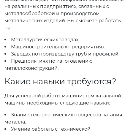
на различных предприятиях, связанных с
металлообработкой и производством
металлических изделий. Вы сможете работать
на:
Металлургических заводах.
Машиностроительных предприятиях.
Заводах по производству труб и профилей.
Предприятиях по изготовлению
металлоконструкций.
Какие навыки требуются?
Для успешной работы машинистом катальной
машины необходимы следующие навыки:
Знание технологических процессов катания
металла.
Умение работать с технической