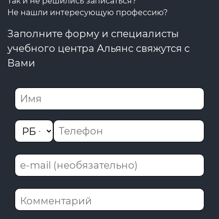
Так и не решились записаться?
Не нашли интересующую профессию?
Заполните форму и специалисты
учебного центра Альянс свяжутся с
Вами