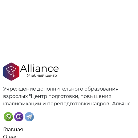
Учреждение дополнительного образования
взрослых "Центр подготовки, повышения
квалификации и переподготовки кадров "Альянс"
Главная
О нас