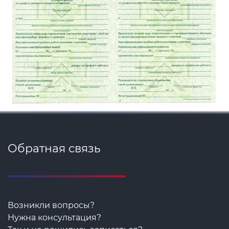
Обратная связь
Возникли вопросы?
Нужна консультация?