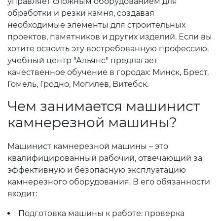
управляет сложным оборудованием для
обработки и резки камня, создавая
необходимые элементы для строительных
проектов, памятников и других изделий. Если вы
хотите освоить эту востребованную профессию,
учебный центр "Альянс" предлагает
качественное обучение в городах: Минск, Брест,
Гомель, Гродно, Могилев, Витебск.
Чем занимается машинист
камнерезной машины?
Машинист камнерезной машины – это
квалифицированный рабочий, отвечающий за
эффективную и безопасную эксплуатацию
камнерезного оборудования. В его обязанности
входит:
Подготовка машины к работе: проверка