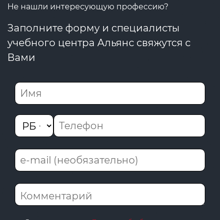
Не нашли интересующую профессию?
Заполните форму и специалисты
учебного центра Альянс свяжутся с
Вами