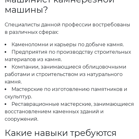
машины?
Специалисты данной профессии востребованы
в различных сферах:
Каменоломни и карьеры по добыче камня.
Предприятия по производству строительных
материалов из камня.
Компании, занимающиеся облицовочными
работами и строительством из натурального
камня.
Мастерские по изготовлению памятников и
скульптур.
Реставрационные мастерские, занимающиеся
восстановлением каменных зданий и
сооружений.
Какие навыки требуются