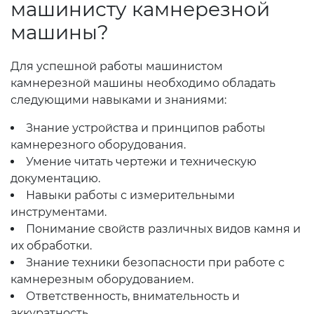
машинисту камнерезной
машины?
Для успешной работы машинистом
камнерезной машины необходимо обладать
следующими навыками и знаниями:
Знание устройства и принципов работы
камнерезного оборудования.
Умение читать чертежи и техническую
документацию.
Навыки работы с измерительными
инструментами.
Понимание свойств различных видов камня и
их обработки.
Знание техники безопасности при работе с
камнерезным оборудованием.
Ответственность, внимательность и
аккуратность.