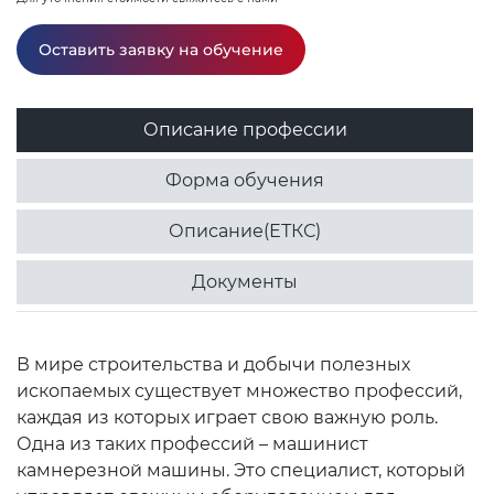
Оставить заявку на обучение
Описание профессии
Форма обучения
Описание(ЕТКС)
Документы
В мире строительства и добычи полезных
ископаемых существует множество профессий,
каждая из которых играет свою важную роль.
Одна из таких профессий – машинист
камнерезной машины. Это специалист, который