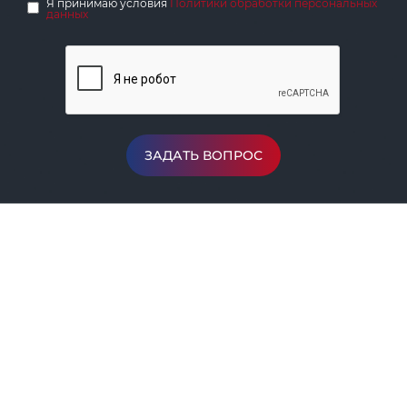
Я принимаю условия
Политики обработки персональных
данных
ЗАДАТЬ ВОПРОС