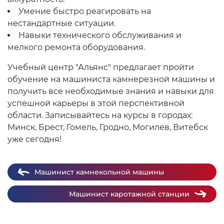
Умение быстро реагировать на
нестандартные ситуации.
Навыки технического обслуживания и
мелкого ремонта оборудования.
Учебный центр "Альянс" предлагает пройти
обучение на машиниста камнерезной машины и
получить все необходимые знания и навыки для
успешной карьеры в этой перспективной
области. Записывайтесь на курсы в городах:
Минск, Брест, Гомель, Гродно, Могилев, Витебск
уже сегодня!
Машинист камнекольной машины
Машинист каротажной станции