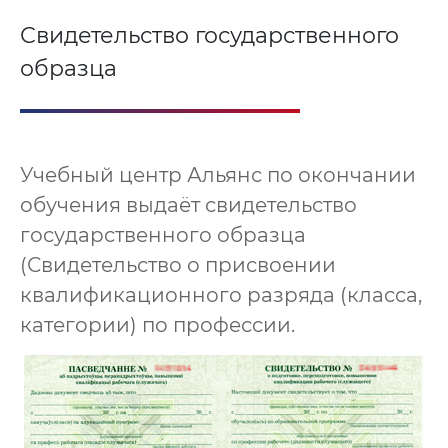
Свидетельство государственного
образца
Учебный центр Альянс по окончании
обучения выдаёт свидетельство
государственного образца
(Свидетельство о присвоении
квалификационного разряда (класса,
категории) по профессии.