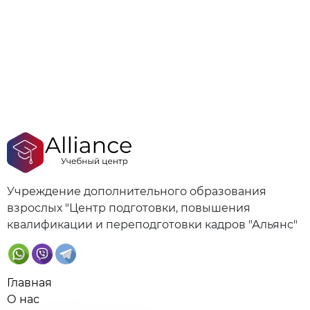
Учреждение дополнительного образования
взрослых "Центр подготовки, повышения
квалификации и переподготовки кадров "Альянс"
Главная
О нас