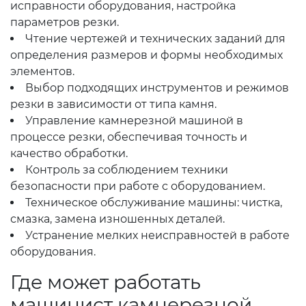
исправности оборудования, настройка
параметров резки.
Чтение чертежей и технических заданий для
определения размеров и формы необходимых
элементов.
Выбор подходящих инструментов и режимов
резки в зависимости от типа камня.
Управление камнерезной машиной в
процессе резки, обеспечивая точность и
качество обработки.
Контроль за соблюдением техники
безопасности при работе с оборудованием.
Техническое обслуживание машины: чистка,
смазка, замена изношенных деталей.
Устранение мелких неисправностей в работе
оборудования.
Где может работать
машинист камнерезной