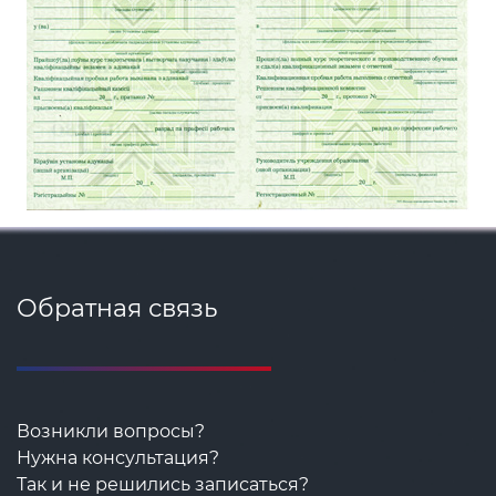
Обратная связь
Возникли вопросы?
Нужна консультация?
Так и не решились записаться?