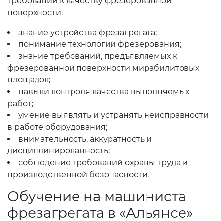
требований к качеству фрезерованной
поверхности.
знание устройства фрезагрегата;
понимание технологии фрезерования;
знание требований, предъявляемых к
фрезерованной поверхности мирабилитовых
площадок;
навыки контроля качества выполняемых
работ;
умение выявлять и устранять неисправности
в работе оборудования;
внимательность, аккуратность и
дисциплинированность;
соблюдение требований охраны труда и
производственной безопасности.
Обучение на машиниста
фрезагрегата в «Альянсе»