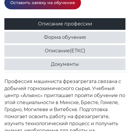
Оставить заявку на обучение
Описание профессии
Форма обучения
Описание(ЕТКС)
Документы
Профессия машиниста фрезагрегата связана с
добычей горнохимического сырья. Учебный
центр «Альянс» приглашает пройти обучение по
этой специальности в Минске, Бресте, Гомеле,
Гродно, Могилеве и Витебске. Подготовка
помогает освоить работу на фрезагрегате,
изучить технологический процесс и получить
знания, необходимые для работы на