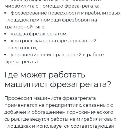
мирабилита с помощью фрезагрегата;
фрезерование поверхности мирабилитовых
площадок при помощи фрезборон на
тракторной тяге;
уход за фрезагрегатом;
контроль качества фрезерованной
поверхности;
устранение неисправностей в работе
фрезагрегата.
Где может работать
машинист фрезагрегата?
Профессия машиниста фрезагрегата
применяется на предприятиях, связанных с
добычей и обогащением горнохимического
сырья, где ведутся работы на мирабилитовых
площадках и используется соответствующая