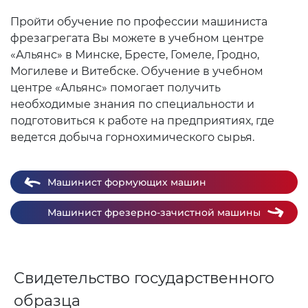
Пройти обучение по профессии машиниста
фрезагрегата Вы можете в учебном центре
«Альянс» в Минске, Бресте, Гомеле, Гродно,
Могилеве и Витебске. Обучение в учебном
центре «Альянс» помогает получить
необходимые знания по специальности и
подготовиться к работе на предприятиях, где
ведется добыча горнохимического сырья.
Машинист формующих машин
Машинист фрезерно-зачистной машины
Свидетельство государственного
образца