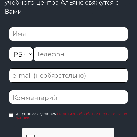
учебного центра Альянс свяжутся с
Вами
Я принимаю условия
Политики обработки персональных
данных