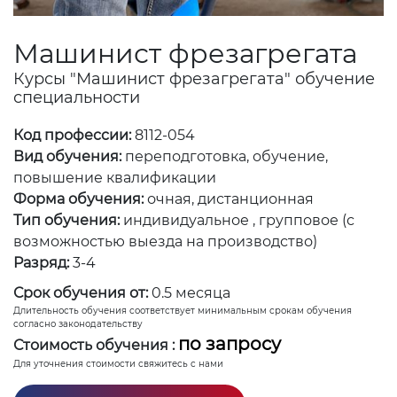
Машинист фрезагрегата
Курсы "Машинист фрезагрегата" обучение
специальности
Код профессии:
8112-054
Вид обучения:
переподготовка, обучение,
повышение квалификации
Форма обучения:
очная, дистанционная
Тип обучения:
индивидуальное , групповое (с
возможностью выезда на производство)
Разряд:
3-4
Срок обучения от:
0.5 месяца
Длительность обучения соответствует минимальным срокам обучения
согласно законодательству
по запросу
Стоимость обучения :
Для уточнения стоимости свяжитесь с нами