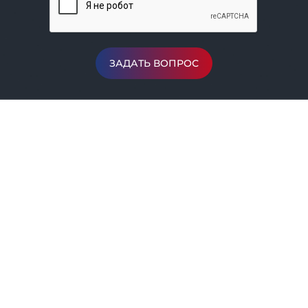
ЗАДАТЬ ВОПРОС