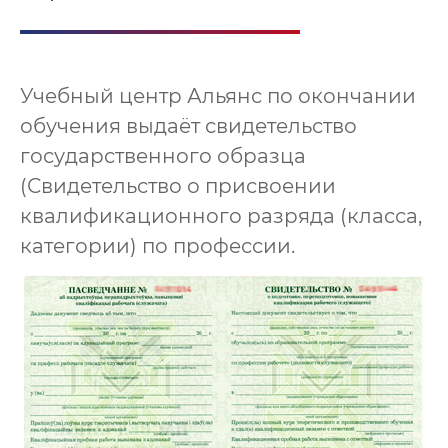
Учебный центр Альянс по окончании
обучения выдаёт свидетельство
государственного образца
(Свидетельство о присвоении
квалификационного разряда (класса,
категории) по профессии.