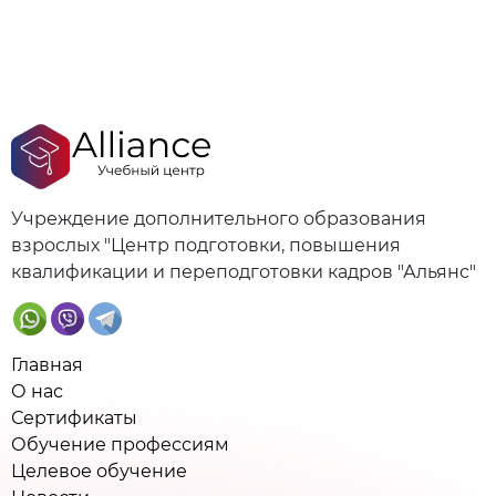
Учреждение дополнительного образования
взрослых "Центр подготовки, повышения
квалификации и переподготовки кадров "Альянс"
Главная
О нас
Сертификаты
Обучение профессиям
Целевое обучение