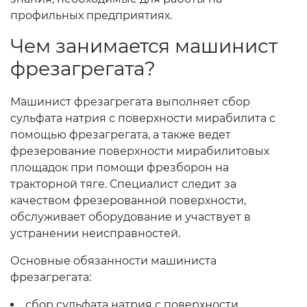
профильных предприятиях.
Чем занимается машинист
фрезагрегата?
Машинист фрезагрегата выполняет сбор
сульфата натрия с поверхности мирабилита с
помощью фрезагрегата, а также ведет
фрезерование поверхности мирабилитовых
площадок при помощи фрезборон на
тракторной тяге. Специалист следит за
качеством фрезерованной поверхности,
обслуживает оборудование и участвует в
устранении неисправностей.
Основные обязанности машиниста
фрезагрегата:
сбор сульфата натрия с поверхности