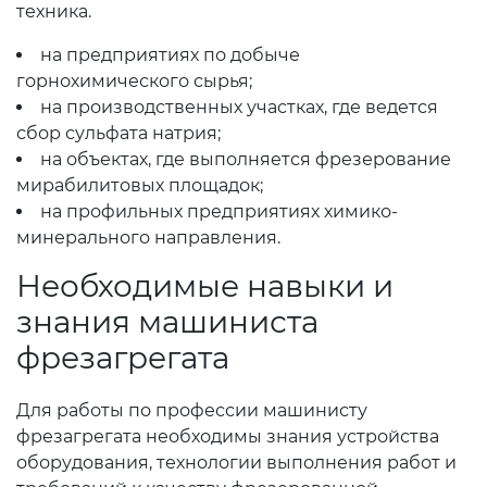
техника.
на предприятиях по добыче
горнохимического сырья;
на производственных участках, где ведется
сбор сульфата натрия;
на объектах, где выполняется фрезерование
мирабилитовых площадок;
на профильных предприятиях химико-
минерального направления.
Необходимые навыки и
знания машиниста
фрезагрегата
Для работы по профессии машинисту
фрезагрегата необходимы знания устройства
оборудования, технологии выполнения работ и