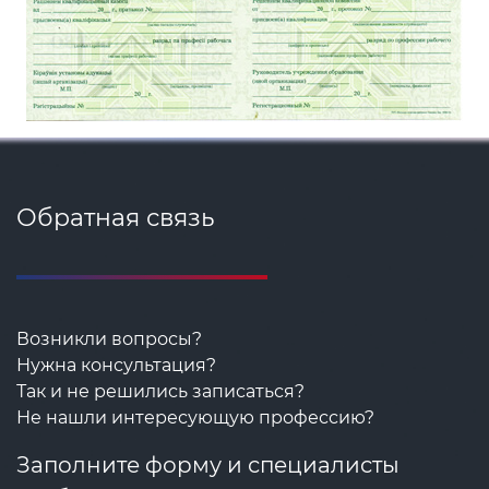
Обратная связь
Возникли вопросы?
Нужна консультация?
Так и не решились записаться?
Не нашли интересующую профессию?
Заполните форму и специалисты