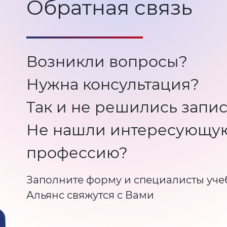
Обратная связь
Возникли вопросы?
Нужна консультация?
Так и не решились запис
Не нашли интересующу
профессию?
Заполните форму и специалисты уче
Альянс свяжутся с Вами