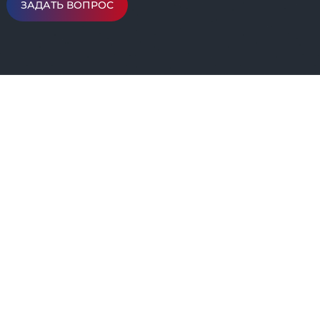
ЗАДАТЬ ВОПРОС