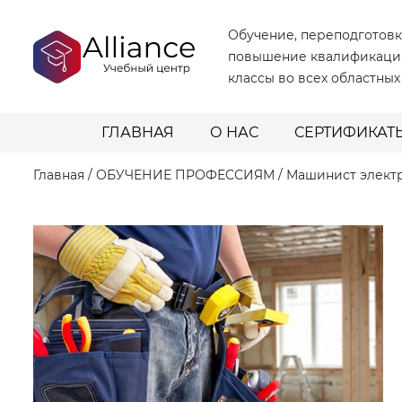
Обучение, переподготовк
повышение квалификаци
классы во всех областных
ГЛАВНАЯ
О НАС
СЕРТИФИКАТ
Главная
/
ОБУЧЕНИЕ ПРОФЕССИЯМ
/
Машинист электр