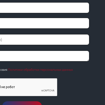
ловия
Политики обработки персональных данных