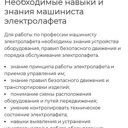
Необходимые навыки и
знания машиниста
электролафета
Для работы по профессии машинисту
электролафета необходимы знания устройства
оборудования, правил безопасного движения и
порядка обслуживания электролафета.
знание принципа работы электролафета и
приемов управления им;
знание правил безопасного движения и
транспортировки изделий;
понимание схемы расположения
оборудования и путей передвижения;
умение контролировать техническое
состояние электролафета;
навыки выявления и устранения