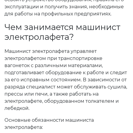
эксплуатации и получить знания, необходимые
для работы на профильных предприятиях.
Чем занимается машинист
электролафета?
Машинист электролафета управляет
электролафетом при транспортировке
вагонеток с различными материалами,
подготавливает оборудование к работе и следит
за его исправным состоянием. В зависимости от
разряда специалист может обслуживать сушила,
прессы или печи, а также работать на
электролафете, оборудованном толкателем и
лебедкой.
Основные обязанности машиниста
электролафета: