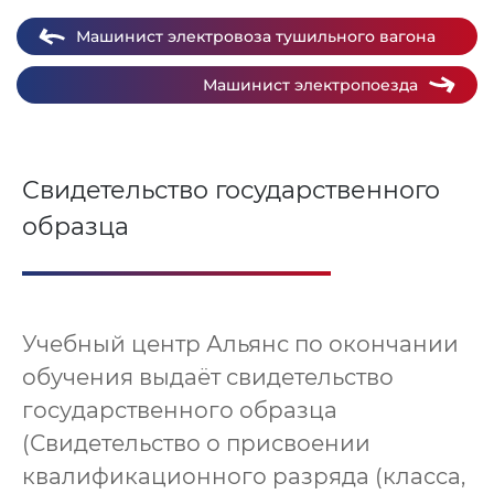
Машинист электровоза тушильного вагона
Машинист электропоезда
Свидетельство государственного
образца
Учебный центр Альянс по окончании
обучения выдаёт свидетельство
государственного образца
(Свидетельство о присвоении
квалификационного разряда (класса,