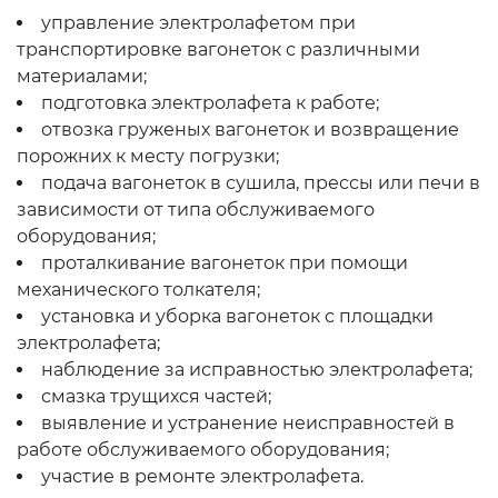
управление электролафетом при
транспортировке вагонеток с различными
материалами;
подготовка электролафета к работе;
отвозка груженых вагонеток и возвращение
порожних к месту погрузки;
подача вагонеток в сушила, прессы или печи в
зависимости от типа обслуживаемого
оборудования;
проталкивание вагонеток при помощи
механического толкателя;
установка и уборка вагонеток с площадки
электролафета;
наблюдение за исправностью электролафета;
смазка трущихся частей;
выявление и устранение неисправностей в
работе обслуживаемого оборудования;
участие в ремонте электролафета.