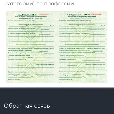
категории) по профессии.
Обратная связь