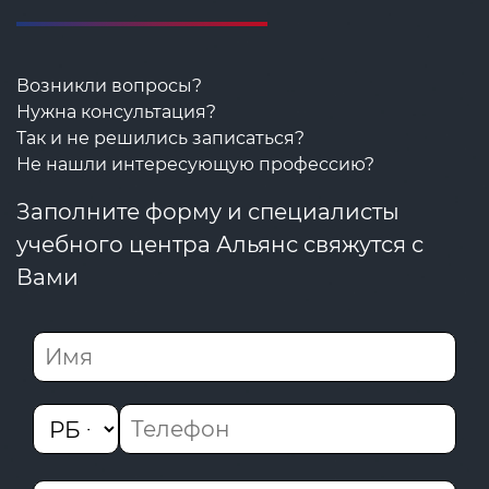
Возникли вопросы?
Нужна консультация?
Так и не решились записаться?
Не нашли интересующую профессию?
Заполните форму и специалисты
учебного центра Альянс свяжутся с
Вами