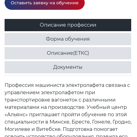
Оставить заявку на обучение
Описание профессии
Форма обучения
Описание(ЕТКС)
Документы
Профессия машиниста электролафета связана с
управлением электролафетом при
транспортировке вагонеток с различными
материалами на производстве. Учебный центр
«Альянс» приглашает пройти обучение по этой
специальности в Минске, Бресте, Гомеле, Гродно,
Могилеве и Витебске. Подготовка помогает
освоить устройство оборудования, правила его