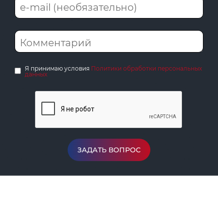
Я принимаю условия
Политики обработки персональных
данных
ЗАДАТЬ ВОПРОС