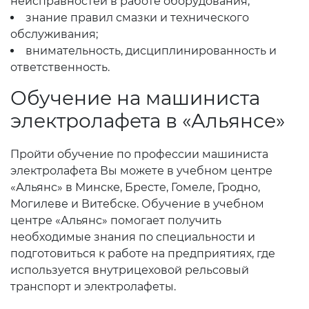
неисправностей в работе оборудования;
знание правил смазки и технического
обслуживания;
внимательность, дисциплинированность и
ответственность.
Обучение на машиниста
электролафета в «Альянсе»
Пройти обучение по профессии машиниста
электролафета Вы можете в учебном центре
«Альянс» в Минске, Бресте, Гомеле, Гродно,
Могилеве и Витебске. Обучение в учебном
центре «Альянс» помогает получить
необходимые знания по специальности и
подготовиться к работе на предприятиях, где
используется внутрицеховой рельсовый
транспорт и электролафеты.