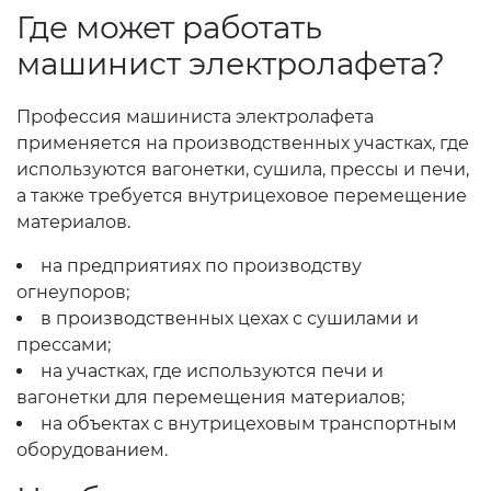
Где может работать
машинист электролафета?
Профессия машиниста электролафета
применяется на производственных участках, где
используются вагонетки, сушила, прессы и печи,
а также требуется внутрицеховое перемещение
материалов.
на предприятиях по производству
огнеупоров;
в производственных цехах с сушилами и
прессами;
на участках, где используются печи и
вагонетки для перемещения материалов;
на объектах с внутрицеховым транспортным
оборудованием.