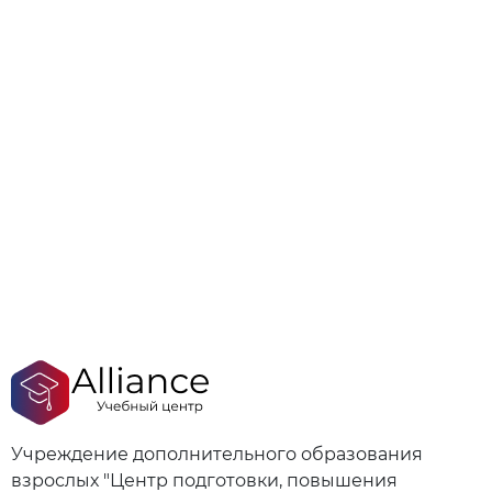
Учреждение дополнительного образования
взрослых "Центр подготовки, повышения