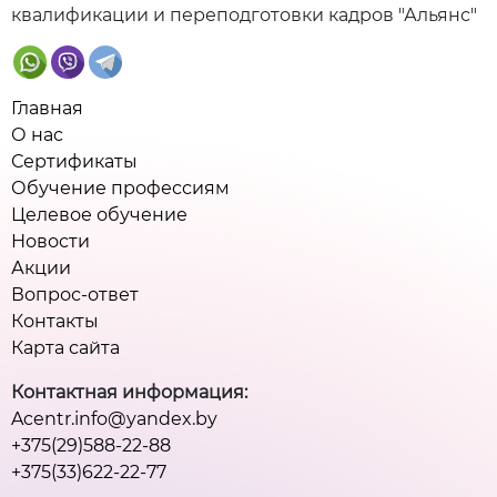
квалификации и переподготовки кадров "Альянс"
Главная
О нас
Сертификаты
Обучение профессиям
Целевое обучение
Новости
Акции
Вопрос-ответ
Контакты
Карта сайта
Контактная информация:
Acentr.info@yandex.by
+375(29)588-22-88
+375(33)622-22-77