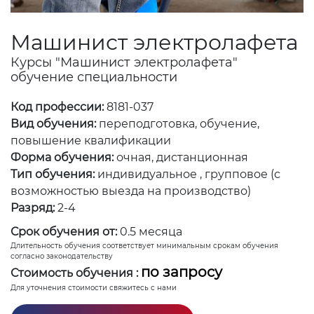
Машинист электролафета
Курсы "Машинист электролафета"
обучение специальности
Код профессии:
8181-037
Вид обучения:
переподготовка, обучение,
повышение квалификации
Форма обучения:
очная, дистанционная
Тип обучения:
индивидуальное , групповое (с
возможностью выезда на производство)
Разряд:
2-4
Срок обучения от:
0.5 месяца
Длительность обучения соответствует минимальным срокам обучения
согласно законодательству
по запросу
Стоимость обучения :
Для уточнения стоимости свяжитесь с нами