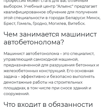
профессия может стать для вас отличным
выбором. Учебный центр "Альянс" предлагает
квалифицированное обучение для получения
этой специальности в городах Беларуси: Минск,
Брест, Гомель, Гродно, Могилев, Витебск.
Чем занимается машинист
автобетонолома?
Машинист автобетонолома – это специалист,
управляющий самоходной машиной,
предназначенной для разрушения бетонных и
железобетонных конструкций. Его основная
задача – эффективно и безопасно выполнять
демонтажные работы на строительных
площадках, в том числе при сносе зданий и
сооружений.
Что входит в обязанности