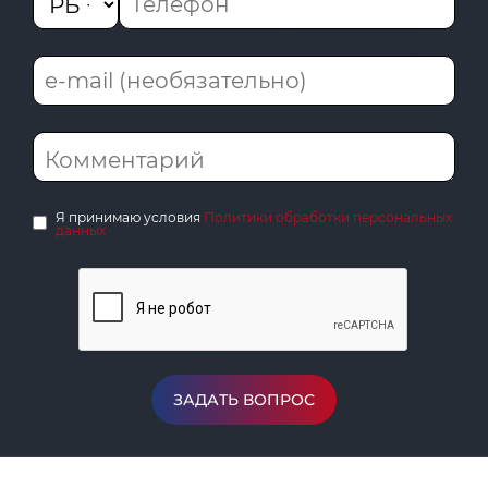
Я принимаю условия
Политики обработки персональных
данных
ЗАДАТЬ ВОПРОС