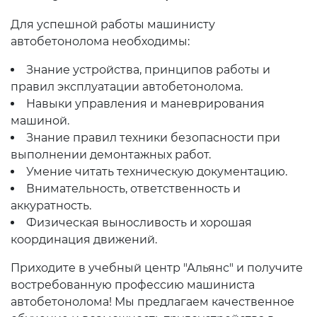
Для успешной работы машинисту
автобетонолома необходимы:
Знание устройства, принципов работы и
правил эксплуатации автобетонолома.
Навыки управления и маневрирования
машиной.
Знание правил техники безопасности при
выполнении демонтажных работ.
Умение читать техническую документацию.
Внимательность, ответственность и
аккуратность.
Физическая выносливость и хорошая
координация движений.
Приходите в учебный центр "Альянс" и получите
востребованную профессию машиниста
автобетонолома! Мы предлагаем качественное