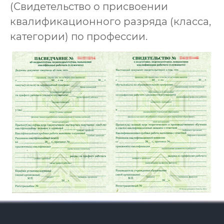
(Свидетельство о присвоении
квалификационного разряда (класса,
категории) по профессии.