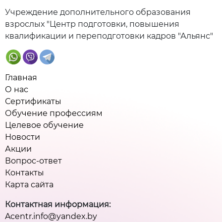
Учреждение дополнительного образования
взрослых "Центр подготовки, повышения
квалификации и переподготовки кадров "Альянс"
Главная
О нас
Сертификаты
Обучение профессиям
Целевое обучение
Новости
Акции
Вопрос-ответ
Контакты
Карта сайта
Контактная информация:
Acentr.info@yandex.by