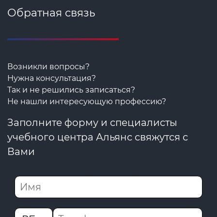
Обратная связь
Возникли вопросы?
Нужна консультация?
Так и не решились записаться?
Не нашли интересующую профессию?
Заполните форму и специалисты
учебного центра Альянс свяжутся с
Вами