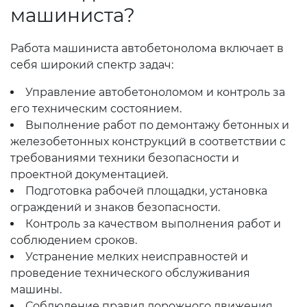
машиниста?
Работа машиниста автобетонолома включает в
себя широкий спектр задач:
Управление автобетоноломом и контроль за
его техническим состоянием.
Выполнение работ по демонтажу бетонных и
железобетонных конструкций в соответствии с
требованиями техники безопасности и
проектной документацией.
Подготовка рабочей площадки, установка
ограждений и знаков безопасности.
Контроль за качеством выполнения работ и
соблюдением сроков.
Устранение мелких неисправностей и
проведение технического обслуживания
машины.
Соблюдение правил дорожного движения