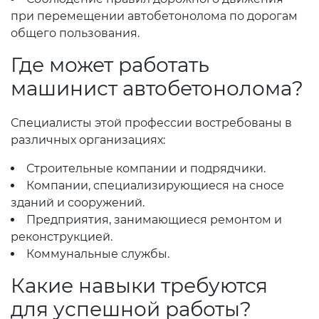
при перемещении автобетонолома по дорогам
общего пользования.
Где может работать
машинист автобетонолома?
Специалисты этой профессии востребованы в
различных организациях:
Строительные компании и подрядчики.
Компании, специализирующиеся на сносе
зданий и сооружений.
Предприятия, занимающиеся ремонтом и
реконструкцией.
Коммунальные службы.
Какие навыки требуются
для успешной работы?