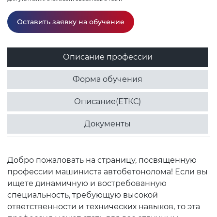
Оставить заявку на обучение
Описание профессии
Форма обучения
Описание(ЕТКС)
Документы
Добро пожаловать на страницу, посвященную
профессии машиниста автобетонолома! Если вы
ищете динамичную и востребованную
специальность, требующую высокой
ответственности и технических навыков, то эта