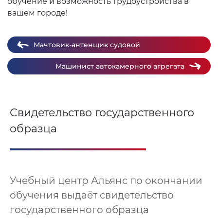
обучение и возможность трудоустройства в
вашем городе!
Мачтовик-антенщик судовой
Машинист автокамерного агрегата
Свидетельство государственного
образца
Учебный центр Альянс по окончании
обучения выдаёт свидетельство
государственного образца