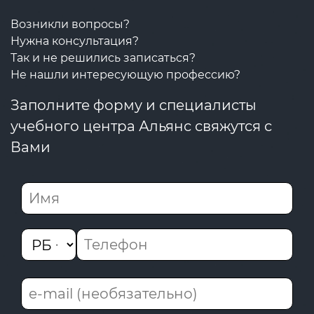
Возникли вопросы?
Нужна консультация?
Так и не решились записаться?
Не нашли интересующую профессию?
Заполните форму и специалисты
учебного центра Альянс свяжутся с
Вами