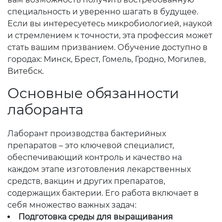
специальность и уверенно шагать в будущее.
Если вы интересуетесь микробиологией, наукой
и стремлением к точности, эта профессия может
стать вашим призванием. Обучение доступно в
городах: Минск, Брест, Гомель, Гродно, Могилев,
Витебск.
Основные обязанности
лаборанта
Лаборант производства бактерийных
препаратов – это ключевой специалист,
обеспечивающий контроль и качество на
каждом этапе изготовления лекарственных
средств, вакцин и других препаратов,
содержащих бактерии. Его работа включает в
себя множество важных задач:
Подготовка среды для выращивания