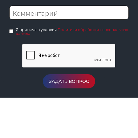
Я принимаю условия
Политики обработки персональных
данных
ЗАДАТЬ ВОПРОС