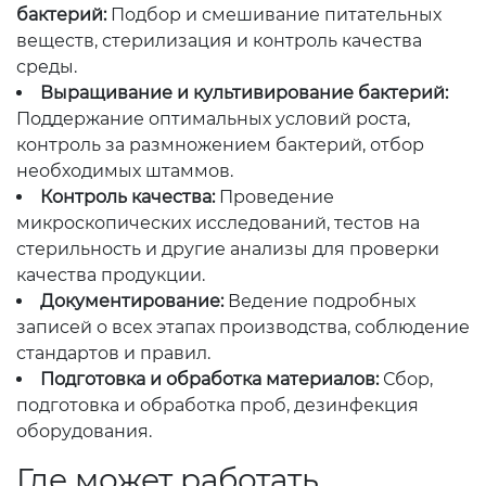
бактерий:
Подбор и смешивание питательных
веществ, стерилизация и контроль качества
среды.
Выращивание и культивирование бактерий:
Поддержание оптимальных условий роста,
контроль за размножением бактерий, отбор
необходимых штаммов.
Контроль качества:
Проведение
микроскопических исследований, тестов на
стерильность и другие анализы для проверки
качества продукции.
Документирование:
Ведение подробных
записей о всех этапах производства, соблюдение
стандартов и правил.
Подготовка и обработка материалов:
Сбор,
подготовка и обработка проб, дезинфекция
оборудования.
Где может работать