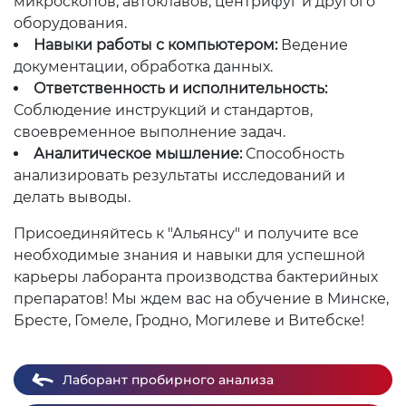
микроскопов, автоклавов, центрифуг и другого
оборудования.
Навыки работы с компьютером:
Ведение
документации, обработка данных.
Ответственность и исполнительность:
Соблюдение инструкций и стандартов,
своевременное выполнение задач.
Аналитическое мышление:
Способность
анализировать результаты исследований и
делать выводы.
Присоединяйтесь к "Альянсу" и получите все
необходимые знания и навыки для успешной
карьеры лаборанта производства бактерийных
препаратов! Мы ждем вас на обучение в Минске,
Бресте, Гомеле, Гродно, Могилеве и Витебске!
Лаборант пробирного анализа