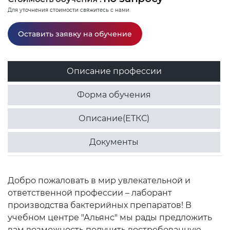
Для уточнения стоимости свяжитесь с нами
Оставить заявку на обучение
Описание профессии
Форма обучения
Описание(ЕТКС)
Документы
Добро пожаловать в мир увлекательной и
ответственной профессии – лаборант
производства бактерийных препаратов! В
учебном центре "Альянс" мы рады предложить
вам возможность получить востребованную