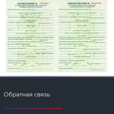
Обратная связь