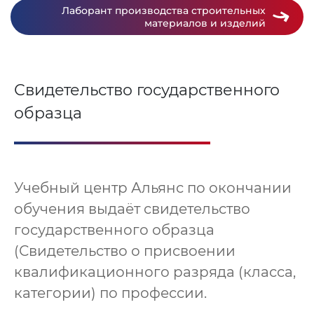
Лаборант производства строительных
материалов и изделий
Свидетельство государственного
образца
Учебный центр Альянс по окончании
обучения выдаёт свидетельство
государственного образца
(Свидетельство о присвоении
квалификационного разряда (класса,
категории) по профессии.