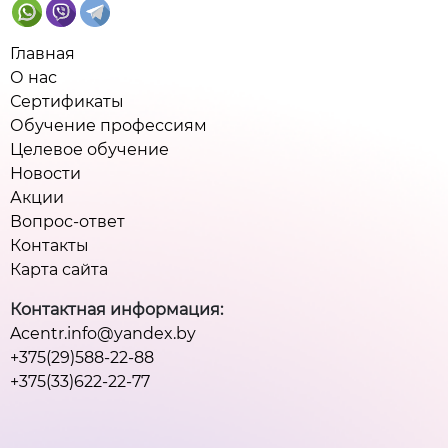
Главная
О нас
Сертификаты
Обучение профессиям
Целевое обучение
Новости
Акции
Вопрос-ответ
Контакты
Карта сайта
Контактная информация:
Acentr.info@yandex.by
+375(29)588-22-88
+375(33)622-22-77