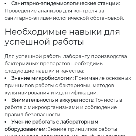
Санитарно-эпидемиологические станции:
Проведение анализов для контроля за
санитарно-эпидемиологической обстановкой.
Необходимые навыки для
успешной работы
Для успешной работы лаборанту производства
бактерийных препаратов необходимы
следующие навыки и качества:
Знание микробиологии:
Понимание основных
принципов работы с бактериями, методов
культивирования и идентификации.
Внимательность и аккуратность:
Точность в
работе с микроорганизмами и соблюдение
правил безопасности.
Умение работать с лабораторным
оборудованием:
Знание принципов работы