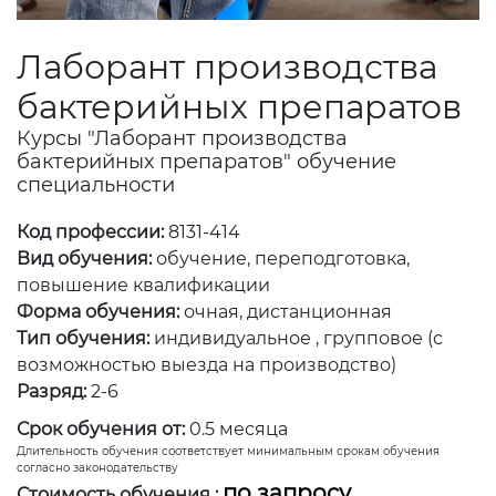
Лаборант производства
бактерийных препаратов
Курсы "Лаборант производства
бактерийных препаратов" обучение
специальности
Код профессии:
8131-414
Вид обучения:
обучение, переподготовка,
повышение квалификации
Форма обучения:
очная, дистанционная
Тип обучения:
индивидуальное , групповое (с
возможностью выезда на производство)
Разряд:
2-6
Срок обучения от:
0.5 месяца
Длительность обучения соответствует минимальным срокам обучения
согласно законодательству
по запросу
Стоимость обучения :