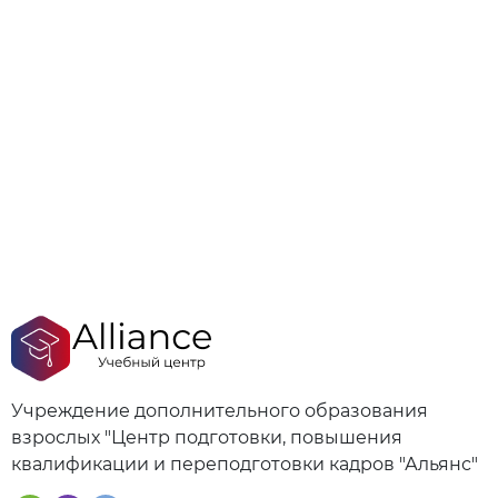
Учреждение дополнительного образования
взрослых "Центр подготовки, повышения
квалификации и переподготовки кадров "Альянс"