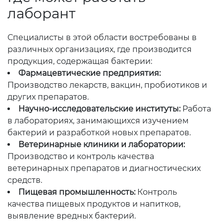
лаборант
Специалисты в этой области востребованы в
различных организациях, где производится
продукция, содержащая бактерии:
Фармацевтические предприятия:
Производство лекарств, вакцин, пробиотиков и
других препаратов.
Научно-исследовательские институты:
Работа
в лабораториях, занимающихся изучением
бактерий и разработкой новых препаратов.
Ветеринарные клиники и лаборатории:
Производство и контроль качества
ветеринарных препаратов и диагностических
средств.
Пищевая промышленность:
Контроль
качества пищевых продуктов и напитков,
выявление вредных бактерий.