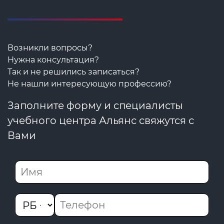
Возникли вопросы?
Нужна консультация?
Так и не решились записаться?
Не нашли интересующую профессию?
Заполните форму и специалисты
учебного центра Альянс свяжутся с
Вами