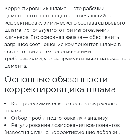
Корректировщик шлама — это рабочий
цементного производства, отвечающий за
корректировку химического состава сырьевого
шлама, используемого при изготовлении
клинкера. Его основная задача — обеспечить
заданное соотношение компонентов шлама в
соответствии с технологическими
требованиями, что напрямую влияет на качество
цемента.
Основные обязанности
корректировщика шлама
Контроль химического состава сырьевого
шлама.
Отбор проб и подготовка их к анализу.
Регулирование дозирования компонентов
(известняк, глина, корректирующие добавки).