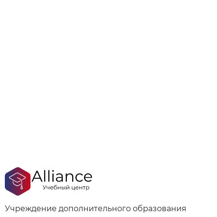
Учреждение дополнительного образования