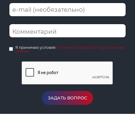
Я принимаю условия
Политики обработки персональных
данных
ЗАДАТЬ ВОПРОС