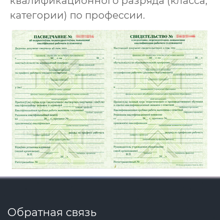
квалификационного разряда (класса,
категории) по профессии.
Обратная связь