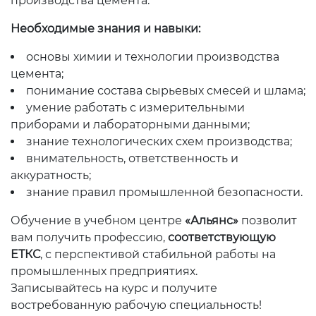
производства цемента.
Необходимые знания и навыки:
основы химии и технологии производства
цемента;
понимание состава сырьевых смесей и шлама;
умение работать с измерительными
приборами и лабораторными данными;
знание технологических схем производства;
внимательность, ответственность и
аккуратность;
знание правил промышленной безопасности.
Обучение в учебном центре
«Альянс»
позволит
вам получить профессию,
соответствующую
ЕТКС
, с перспективой стабильной работы на
промышленных предприятиях.
Записывайтесь на курс и получите
востребованную рабочую специальность!