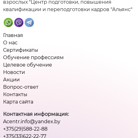
взрослых "Центр подготовки, повышения
квалификации и переподготовки кадров "Альянс"
Главная
О нас
Сертификаты
Обучение профессиям
Целевое обучение
Новости
Акции
Вопрос-ответ
Контакты
Карта сайта
Контактная информация:
Acentr.info@yandex.by
+375(29)588-22-88
+375(33)622-22-77