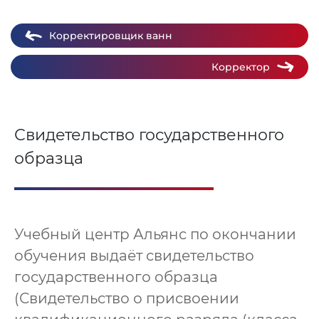
Корректировщик ванн
Корректор
Свидетельство государственного
образца
Учебный центр Альянс по окончании
обучения выдаёт свидетельство
государственного образца
(Свидетельство о присвоении