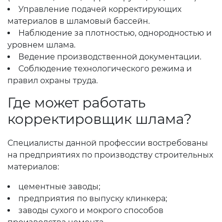
Управление подачей корректирующих
материалов в шламовый бассейн.
Наблюдение за плотностью, однородностью и
уровнем шлама.
Ведение производственной документации.
Соблюдение технологического режима и
правил охраны труда.
Где может работать
корректировщик шлама?
Специалисты данной профессии востребованы
на предприятиях по производству строительных
материалов:
цементные заводы;
предприятия по выпуску клинкера;
заводы сухого и мокрого способов