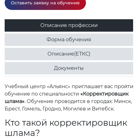
Оставить заявку на обучение
Описание профессии
Форма обучения
Описание(ЕТКС)
Документы
Учебный центр «Альянс» приглашает вас пройти
обучение по специальности
«Корректировщик
шлама»
. Обучение проводится в городах: Минск,
Брест, Гомель, Гродно, Могилев и Витебск.
Кто такой корректировщик
шлама?