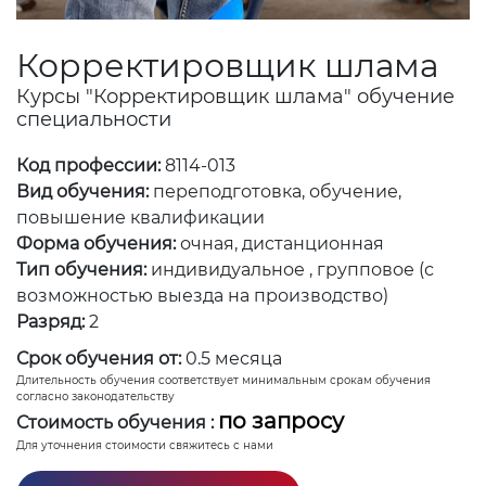
Корректировщик шлама
Курсы "Корректировщик шлама" обучение
специальности
Код профессии:
8114-013
Вид обучения:
переподготовка, обучение,
повышение квалификации
Форма обучения:
очная, дистанционная
Тип обучения:
индивидуальное , групповое (с
возможностью выезда на производство)
Разряд:
2
Срок обучения от:
0.5 месяца
Длительность обучения соответствует минимальным срокам обучения
согласно законодательству
по запросу
Стоимость обучения :
Для уточнения стоимости свяжитесь с нами