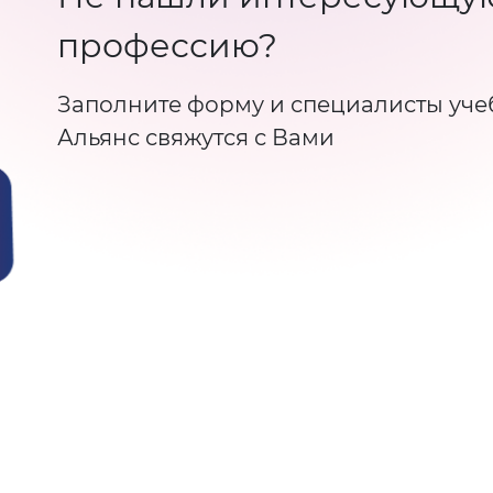
профессию?
Заполните форму и специалисты уче
Альянс свяжутся с Вами