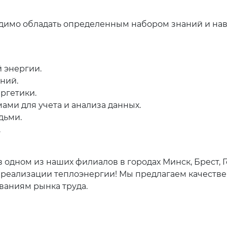
димо обладать определенным набором знаний и нав
 энергии.
ний.
ргетики.
ми для учета и анализа данных.
дьми.
.
одном из наших филиалов в городах Минск, Брест, Го
 реализации теплоэнергии! Мы предлагаем качестве
ваниям рынка труда.