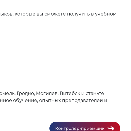
ыков, которые вы сможете получить в учебном
мель, Гродно, Могилев, Витебск и станьте
нное обучение, опытных преподавателей и
Контролер-приемщик