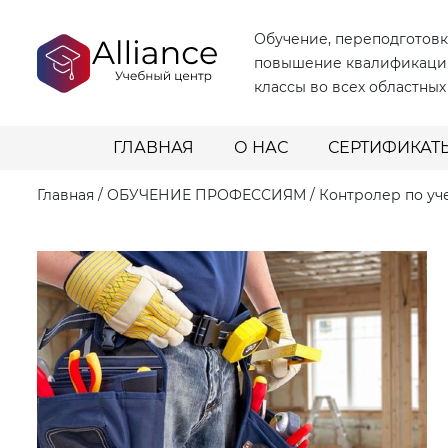
Обучение, переподготовк
повышение квалификаци
классы во всех областных
ГЛАВНАЯ
О НАС
СЕРТИФИКАТ
Главная
/
ОБУЧЕНИЕ ПРОФЕССИЯМ
/
Контролер по уч