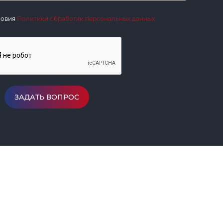
ловия
Политики обработки персональных данных
ЗАДАТЬ ВОПРОС