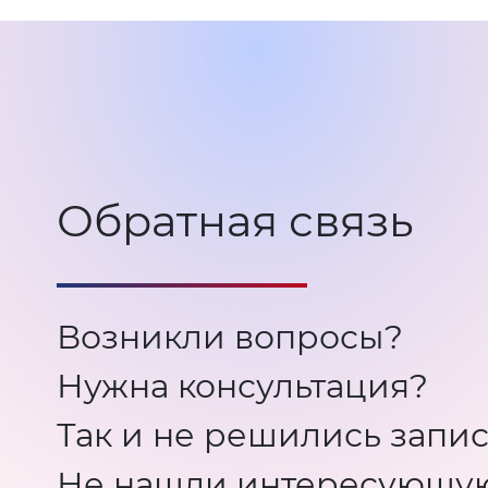
Обратная связь
Возникли вопросы?
Нужна консультация?
Так и не решились запис
Не нашли интересующу