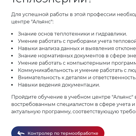
Для успешной работы в этой профессии необхо
центре "Альянс":
Знание основ теплотехники и гидравлики.
Умение работать с приборами учета тепловой
Навыки анализа данных и выявления отклоне
Знание нормативных документов в сфере эне
Умение работать с компьютерными программа
Коммуникабельность и умение работать с лю
Внимательность к деталям и ответственность
Навыки ведения документации.
Пройдите обучение в учебном центре "Альянс" в 
востребованным специалистом в сфере учета и
актуальную программу, соответствующую требо
Контролер по термообработке