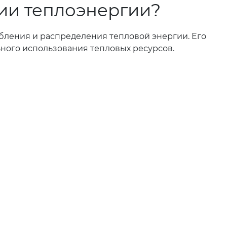
ции теплоэнергии?
ебления и распределения тепловой энергии. Его
ного использования тепловых ресурсов.