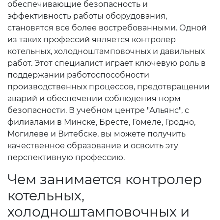
обеспечивающие безопасность и
эффективность работы оборудования,
становятся все более востребованными. Одной
из таких профессий является контролер
котельных, холодноштамповочных и давильных
работ. Этот специалист играет ключевую роль в
поддержании работоспособности
производственных процессов, предотвращении
аварий и обеспечении соблюдения норм
безопасности. В учебном центре "Альянс", с
филиалами в Минске, Бресте, Гомеле, Гродно,
Могилеве и Витебске, вы можете получить
качественное образование и освоить эту
перспективную профессию.
Чем занимается контролер
котельных,
холодноштамповочных и