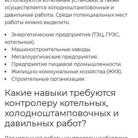
используются котельные установки, а также
осуществляется холодноштамповочные и
давильные работы. Среди потенциальных мест
работы можно выделить:
Энергетические предприятия (ТЭЦ, ГРЭС,
котельные).
Машиностроительные заводы.
Металлургические предприятия.
Предприятия пищевой промышленности.
Жилищно-коммунальные хозяйства (ЖКХ).
Строительные организации.
Какие навыки требуются
контролеру котельных,
холодноштамповочных и
давильных работ?