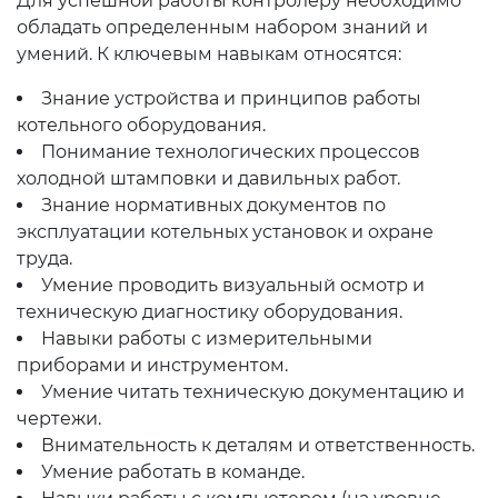
Для успешной работы контролеру необходимо
обладать определенным набором знаний и
умений. К ключевым навыкам относятся:
Знание устройства и принципов работы
котельного оборудования.
Понимание технологических процессов
холодной штамповки и давильных работ.
Знание нормативных документов по
эксплуатации котельных установок и охране
труда.
Умение проводить визуальный осмотр и
техническую диагностику оборудования.
Навыки работы с измерительными
приборами и инструментом.
Умение читать техническую документацию и
чертежи.
Внимательность к деталям и ответственность.
Умение работать в команде.