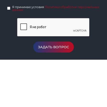
Я принимаю условия
Политики обработки персональных
данных
ЗАДАТЬ ВОПРОС