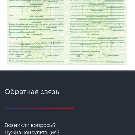
Обратная связь
Возникли вопросы?
Нужна консультация?