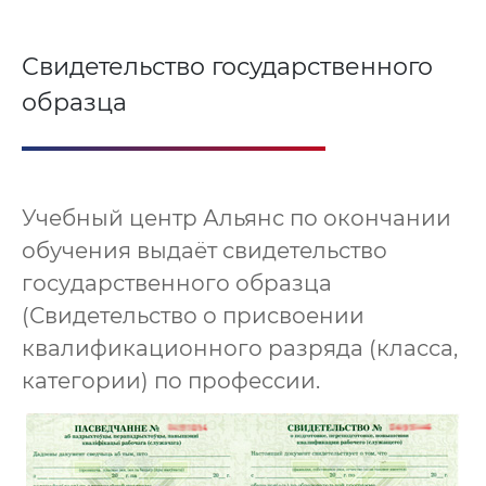
Свидетельство государственного
образца
Учебный центр Альянс по окончании
обучения выдаёт свидетельство
государственного образца
(Свидетельство о присвоении
квалификационного разряда (класса,
категории) по профессии.