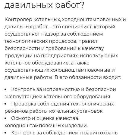
давильных работ?
Контролер котельных, холодноштамповочных и
давильных работ – это специалист, который
осуществляет надзор за соблюдением
технологических процессов, правил
безопасности и требований к качеству
продукции на предприятиях, использующих
котельное оборудование, а также
осуществляющих холодноштамповочные и
давильные работы. В его обязанности входит:
Контроль за исправностью и безопасной
эксплуатацией котельного оборудования.
Проверка соблюдения технологических
режимов работы котельных установок.
Осмотр и оценка качества
холодноштамповочных изделий.
Контроль за соблюдением правил охраны