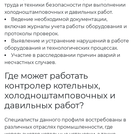
труда и техники безопасности при выполнении
холодноштамповочных и давильных работ.
Ведение необходимой документации,
включая журналы учета работы оборудования и
протоколы проверок.
Выявление и устранение нарушений в работе
оборудования и технологических процессах.
Участие в расследовании причин аварий и
несчастных случаев.
Где может работать
контролер котельных,
холодноштамповочных и
давильных работ?
Специалисты данного профиля востребованы в
различных отраслях промышленности, где