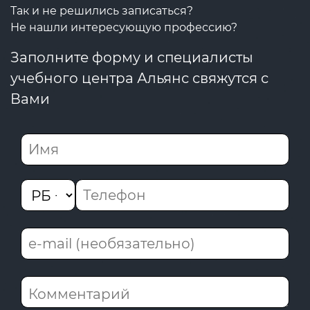
Так и не решились записаться?
Не нашли интересующую профессию?
Заполните форму и специалисты
учебного центра Альянс свяжутся с
Вами