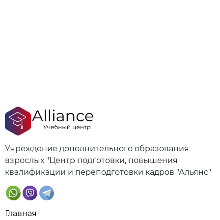
Учреждение дополнительного образования
взрослых "Центр подготовки, повышения
квалификации и переподготовки кадров "Альянс"
Главная