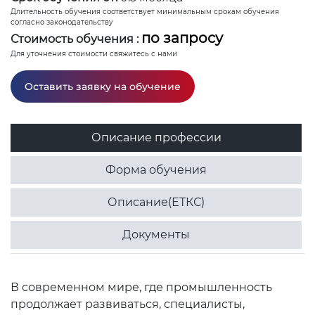
Длительность обучения соответствует минимальным срокам обучения
согласно законодательству
по запросу
Стоимость обучения :
Для уточнения стоимости свяжитесь с нами
Оставить заявку на обучение
Описание профессии
Форма обучения
Описание(ЕТКС)
Документы
В современном мире, где промышленность
продолжает развиваться, специалисты,