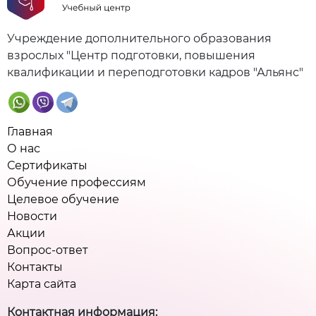
Учреждение дополнительного образования
взрослых "Центр подготовки, повышения
квалификации и переподготовки кадров "Альянс"
Главная
О нас
Сертификаты
Обучение профессиям
Целевое обучение
Новости
Акции
Вопрос-ответ
Контакты
Карта сайта
Контактная информация: