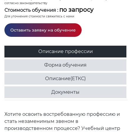
согласно законодательству
по запросу
Стоимость обучения :
Для уточнения стоимости свяжитесь с нами
Оставить заявку на обучение
Описание профессии
Форма обучения
Описание(ЕТКС)
Документы
Хотите освоить востребованную профессию и
стать незаменимым звеном в
производственном процессе? Учебный центр