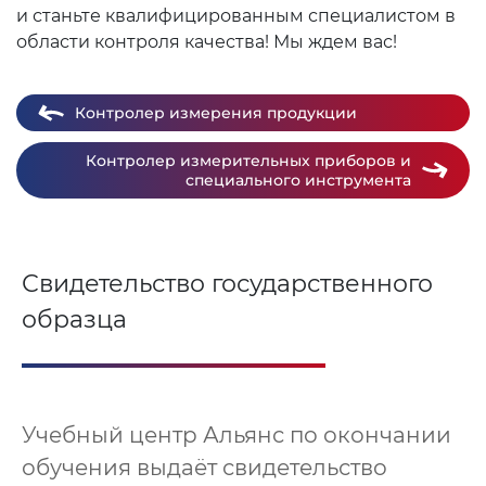
и станьте квалифицированным специалистом в
области контроля качества! Мы ждем вас!
Контролер измерения продукции
Контролер измерительных приборов и
специального инструмента
Свидетельство государственного
образца
Учебный центр Альянс по окончании
обучения выдаёт свидетельство