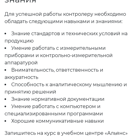
Для успешной работы контролеру необходимо
обладать следующими навыками и знаниями:
Знание стандартов и технических условий на
продукцию
Умение работать с измерительными
приборами и контрольно-измерительной
аппаратурой
Внимательность, ответственность и
аккуратность
Способность к аналитическому мышлению и
принятию решений
Знание нормативной документации
Умение работать с компьютером и
специализированными программами
Хорошие коммуникативные навыки
Запишитесь на курс в учебном центре «Альянс»