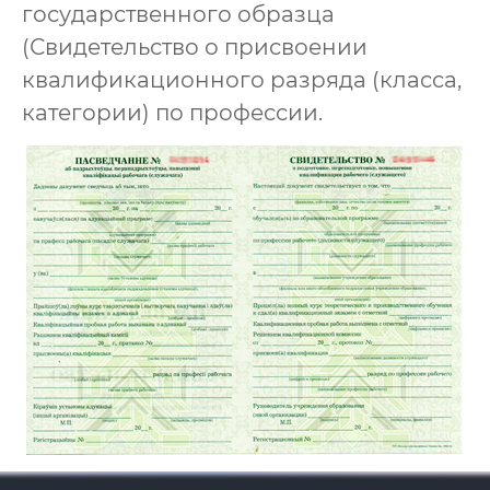
государственного образца
(Свидетельство о присвоении
квалификационного разряда (класса,
категории) по профессии.