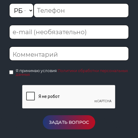
Я принимаю условия
Политики обработки персональных
данных
ЗАДАТЬ ВОПРОС