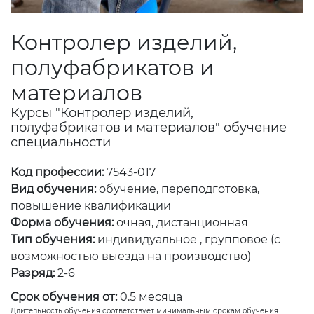
Контролер изделий,
полуфабрикатов и
материалов
Курсы "Контролер изделий,
полуфабрикатов и материалов" обучение
специальности
Код профессии:
7543-017
Вид обучения:
обучение, переподготовка,
повышение квалификации
Форма обучения:
очная, дистанционная
Тип обучения:
индивидуальное , групповое (с
возможностью выезда на производство)
Разряд:
2-6
Срок обучения от:
0.5 месяца
Длительность обучения соответствует минимальным срокам обучения