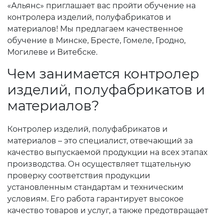
«Альянс» приглашает вас пройти обучение на
контролера изделий, полуфабрикатов и
материалов! Мы предлагаем качественное
обучение в Минске, Бресте, Гомеле, Гродно,
Могилеве и Витебске.
Чем занимается контролер
изделий, полуфабрикатов и
материалов?
Контролер изделий, полуфабрикатов и
материалов – это специалист, отвечающий за
качество выпускаемой продукции на всех этапах
производства. Он осуществляет тщательную
проверку соответствия продукции
установленным стандартам и техническим
условиям. Его работа гарантирует высокое
качество товаров и услуг, а также предотвращает