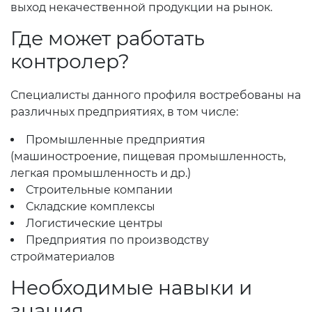
выход некачественной продукции на рынок.
Где может работать
контролер?
Специалисты данного профиля востребованы на
различных предприятиях, в том числе:
Промышленные предприятия
(машиностроение, пищевая промышленность,
легкая промышленность и др.)
Строительные компании
Складские комплексы
Логистические центры
Предприятия по производству
стройматериалов
Необходимые навыки и
знания