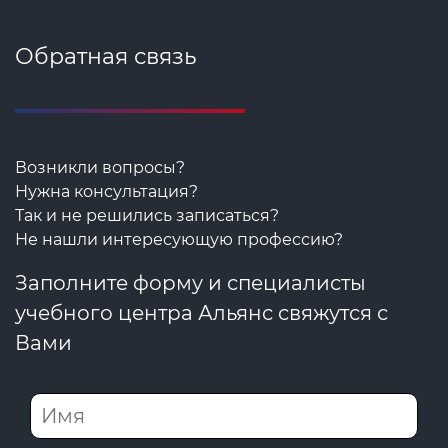
Обратная связь
Возникли вопросы?
Нужна консультация?
Так и не решились записаться?
Не нашли интересующую профессию?
Заполните форму и специалисты
учебного центра Альянс свяжутся с
Вами