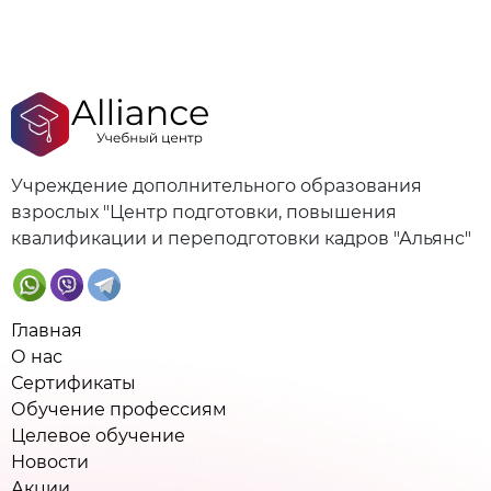
Учреждение дополнительного образования
взрослых "Центр подготовки, повышения
квалификации и переподготовки кадров "Альянс"
Главная
О нас
Сертификаты
Обучение профессиям
Целевое обучение
Новости
Акции