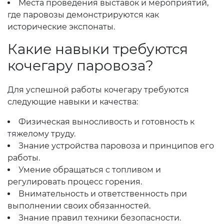
Места проведения выставок и мероприятий,
где паровозы демонстрируются как
исторические экспонаты.
Какие навыки требуются
кочегару паровоза?
Для успешной работы кочегару требуются
следующие навыки и качества:
Физическая выносливость и готовность к
тяжелому труду.
Знание устройства паровоза и принципов его
работы.
Умение обращаться с топливом и
регулировать процесс горения.
Внимательность и ответственность при
выполнении своих обязанностей.
Знание правил техники безопасности.