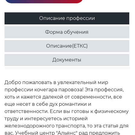
Описание профессии
Форма обучения
Описание(ЕТКС)
Документы
Добро пожаловать в увлекательный мир
профессии кочегара паровоза! Эта профессия,
хоть и кажется далекой от современности, все
еще несет в себе дух романтики и
ответственности. Если вы готовы к физическому
труду и интересуетесь историей
железнодорожного транспорта, то эта статья для
вас. Учебный центр "Альянс" рад предложить