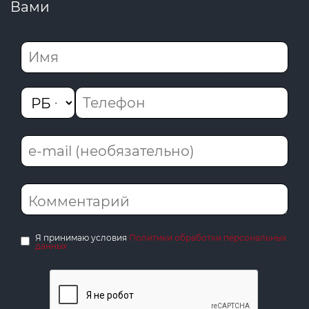
Вами
Я принимаю условия
Политики обработки персональных
данных