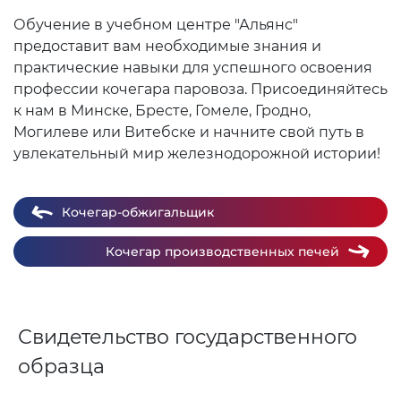
Обучение в учебном центре "Альянс"
предоставит вам необходимые знания и
практические навыки для успешного освоения
профессии кочегара паровоза. Присоединяйтесь
к нам в Минске, Бресте, Гомеле, Гродно,
Могилеве или Витебске и начните свой путь в
увлекательный мир железнодорожной истории!
Кочегар-обжигальщик
Кочегар производственных печей
Свидетельство государственного
образца