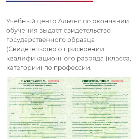
Учебный центр Альянс по окончании
обучения выдаёт свидетельство
государственного образца
(Свидетельство о присвоении
квалификационного разряда (класса,
категории) по профессии.