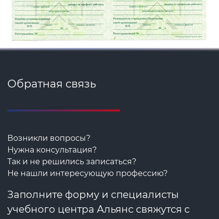
Обратная связь
Возникли вопросы?
Нужна консультация?
Так и не решились записаться?
Не нашли интересующую профессию?
Заполните форму и специалисты
учебного центра Альянс свяжутся с