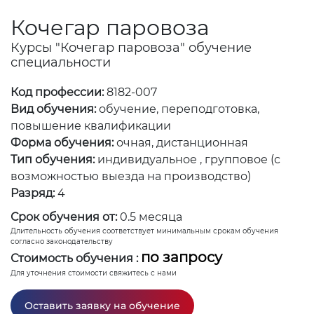
Кочегар паровоза
Курсы "Кочегар паровоза" обучение
специальности
Код профессии:
8182-007
Вид обучения:
обучение, переподготовка,
повышение квалификации
Форма обучения:
очная, дистанционная
Тип обучения:
индивидуальное , групповое (с
возможностью выезда на производство)
Разряд:
4
Срок обучения от:
0.5 месяца
Длительность обучения соответствует минимальным срокам обучения
согласно законодательству
по запросу
Стоимость обучения :
Для уточнения стоимости свяжитесь с нами
Оставить заявку на обучение