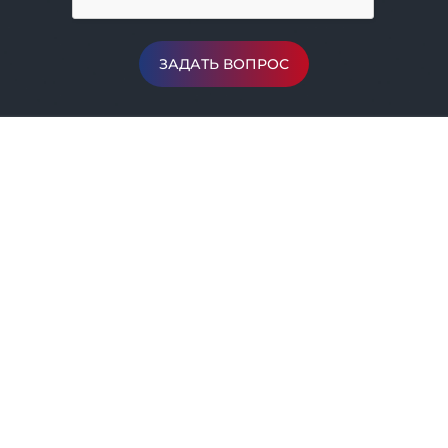
ЗАДАТЬ ВОПРОС