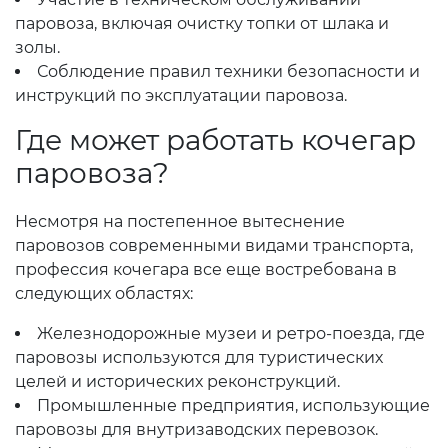
паровоза, включая очистку топки от шлака и
золы.
Соблюдение правил техники безопасности и
инструкций по эксплуатации паровоза.
Где может работать кочегар
паровоза?
Несмотря на постепенное вытеснение
паровозов современными видами транспорта,
профессия кочегара все еще востребована в
следующих областях:
Железнодорожные музеи и ретро-поезда, где
паровозы используются для туристических
целей и исторических реконструкций.
Промышленные предприятия, использующие
паровозы для внутризаводских перевозок.