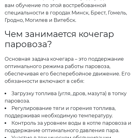
вам обучение по этой востребованной
специальности в городах Минск, Брест, Гомель,
Гродно, Могилев и Витебск.
Чем занимается кочегар
паровоза?
Основная задача кочегара – это поддержание
оптимального режима работы паровоза,
обеспечивая его бесперебойное движение. Его
обязанности включают в себя:
Загрузку топлива (угля, дров, мазута) в топку
паровоза.
Регулирование тяги и горения топлива,
поддерживая необходимую температуру.
Контроль за уровнем воды в котле паровоза и
поддержание оптимального давления пара.
Участие в техническом обслуживании