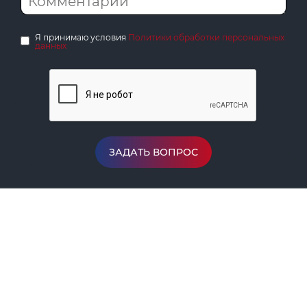
Я принимаю условия
Политики обработки персональных
данных
ЗАДАТЬ ВОПРОС