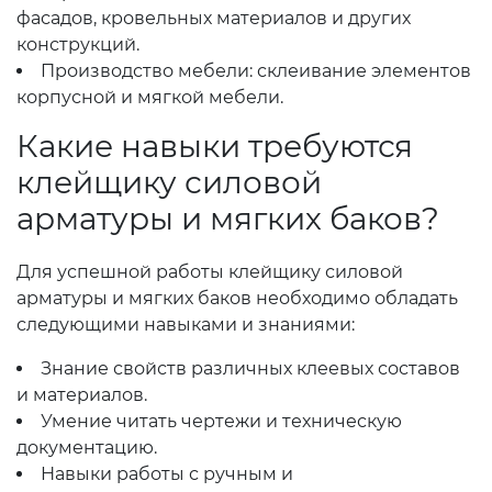
фасадов, кровельных материалов и других
конструкций.
Производство мебели: склеивание элементов
корпусной и мягкой мебели.
Какие навыки требуются
клейщику силовой
арматуры и мягких баков?
Для успешной работы клейщику силовой
арматуры и мягких баков необходимо обладать
следующими навыками и знаниями:
Знание свойств различных клеевых составов
и материалов.
Умение читать чертежи и техническую
документацию.
Навыки работы с ручным и