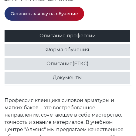
Оставить заявку на обучение
Описание профессии
Форма обучения
Описание(ЕТКС)
Документы
Профессия клейщика силовой арматуры и
мягких баков – это востребованное
направление, сочетающее в себе мастерство,
точность и знание материалов. В учебном
центре "Альянс" мы предлагаем качественное