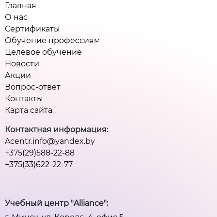
Главная
О нас
Сертификаты
Обучение профессиям
Целевое обучение
Новости
Акции
Вопрос-ответ
Контакты
Карта сайта
Контактная информация:
Acentr.info@yandex.by
+375(29)588-22-88
+375(33)622-22-77
Учебный центр "Alliance":