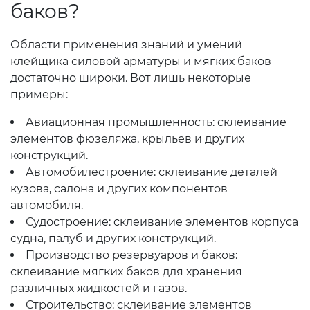
баков?
Области применения знаний и умений
клейщика силовой арматуры и мягких баков
достаточно широки. Вот лишь некоторые
примеры:
Авиационная промышленность: склеивание
элементов фюзеляжа, крыльев и других
конструкций.
Автомобилестроение: склеивание деталей
кузова, салона и других компонентов
автомобиля.
Судостроение: склеивание элементов корпуса
судна, палуб и других конструкций.
Производство резервуаров и баков:
склеивание мягких баков для хранения
различных жидкостей и газов.
Строительство: склеивание элементов