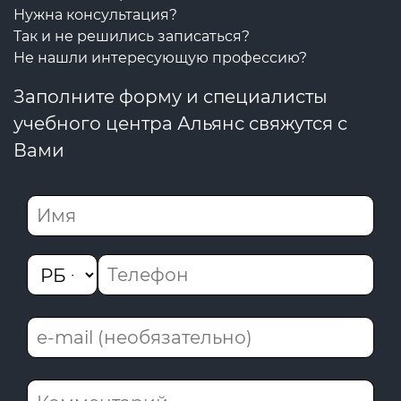
Нужна консультация?
Так и не решились записаться?
Не нашли интересующую профессию?
Заполните форму и специалисты
учебного центра Альянс свяжутся с
Вами