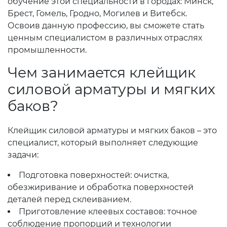
обучение этой специальности в городах: Минск,
Брест, Гомель, Гродно, Могилев и Витебск.
Освоив данную профессию, вы сможете стать
ценным специалистом в различных отраслях
промышленности.
Чем занимается клейщик
силовой арматуры и мягких
баков?
Клейщик силовой арматуры и мягких баков – это
специалист, который выполняет следующие
задачи:
Подготовка поверхностей: очистка,
обезжиривание и обработка поверхностей
деталей перед склеиванием.
Приготовление клеевых составов: точное
соблюдение пропорций и технологии