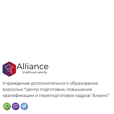
Учреждение дополнительного образования
взрослых "Центр подготовки, повышения
квалификации и переподготовки кадров "Альянс"