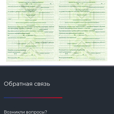
Обратная связь
Возникли вопросы?