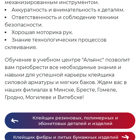
механизированным инструментом.
Аккуратность и внимательность к деталям.
Ответственность и соблюдение техники
безопасности.
Хорошая моторика рук.
Знание технологических процессов
склеивания.
Обучение в учебном центре "Альянс" позволит
вам приобрести все необходимые знания и
навыки для успешной карьеры клейщика
силовой арматуры и мягких баков. Ждем вас в
наших филиалах в Минске, Бресте, Гомеле,
Гродно, Могилеве и Витебске!
Клейщик резиновых, полимерных и
эбонитовых деталей и изделий
Клейщик фибры и литых бумажных изделий