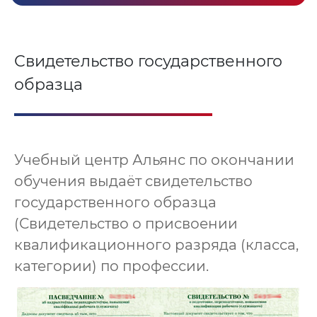
Свидетельство государственного
образца
Учебный центр Альянс по окончании
обучения выдаёт свидетельство
государственного образца
(Свидетельство о присвоении
квалификационного разряда (класса,
категории) по профессии.