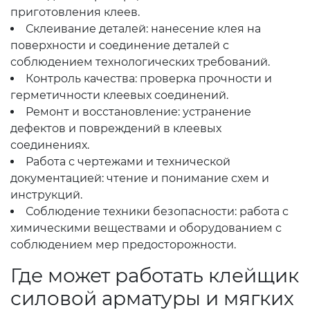
приготовления клеев.
Склеивание деталей: нанесение клея на
поверхности и соединение деталей с
соблюдением технологических требований.
Контроль качества: проверка прочности и
герметичности клеевых соединений.
Ремонт и восстановление: устранение
дефектов и повреждений в клеевых
соединениях.
Работа с чертежами и технической
документацией: чтение и понимание схем и
инструкций.
Соблюдение техники безопасности: работа с
химическими веществами и оборудованием с
соблюдением мер предосторожности.
Где может работать клейщик
силовой арматуры и мягких