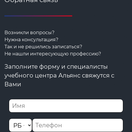
Возникли вопросы?
Нужна консультация?
Так и не решились записаться?
Не нашли интересующую профессию?
Заполните форму и специалисты
учебного центра Альянс свяжутся с
Вами