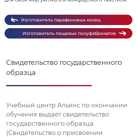
Изготовитель парафиновых колец
Изготовитель пищевых полуфабрикатов
Свидетельство государственного
образца
Учебный центр Альянс по окончании
обучения выдаёт свидетельство
государственного образца
(Свидетельство о присвоении