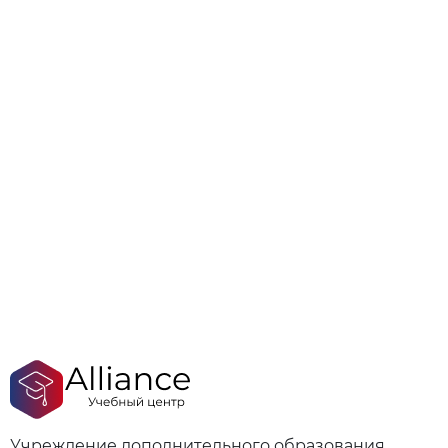
Учреждение дополнительного образования