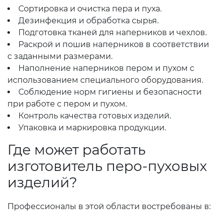
Сортировка и очистка пера и пуха.
Дезинфекция и обработка сырья.
Подготовка тканей для наперников и чехлов.
Раскрой и пошив наперников в соответствии
с заданными размерами.
Наполнение наперников пером и пухом с
использованием специального оборудования.
Соблюдение норм гигиены и безопасности
при работе с пером и пухом.
Контроль качества готовых изделий.
Упаковка и маркировка продукции.
Где может работать
изготовитель перо-пуховых
изделий?
Профессионалы в этой области востребованы в: