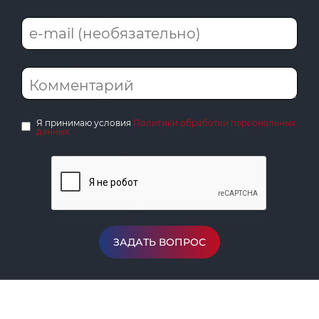
Я принимаю условия
Политики обработки персональных
данных
ЗАДАТЬ ВОПРОС