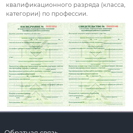
квалификационного разряда (класса,
категории) по профессии.
Обратная связь