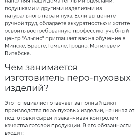
наполняя наши дома теплыми одеялами,
подушками и другими изделиями из
натурального пера и пуха. Если вы цените
ручной труд, обладаете аккуратностью и хотите
освоить востребованную профессию, учебный
центр "Альянс" приглашает вас на обучение в
Минске, Бресте, Гомеле, Гродно, Могилеве и
Витебске.
Чем занимается
изготовитель перо-пуховых
изделий?
Этот специалист отвечает за полный цикл
производства перо-пуховых изделий, начиная от
подготовки сырья и заканчивая контролем
качества готовой продукции. В его обязанности
входит: