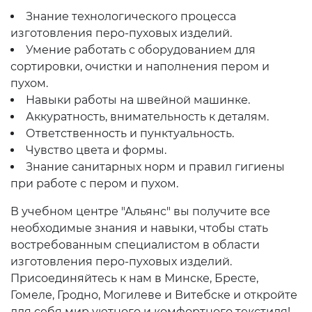
Знание технологического процесса
изготовления перо-пуховых изделий.
Умение работать с оборудованием для
сортировки, очистки и наполнения пером и
пухом.
Навыки работы на швейной машинке.
Аккуратность, внимательность к деталям.
Ответственность и пунктуальность.
Чувство цвета и формы.
Знание санитарных норм и правил гигиены
при работе с пером и пухом.
В учебном центре "Альянс" вы получите все
необходимые знания и навыки, чтобы стать
востребованным специалистом в области
изготовления перо-пуховых изделий.
Присоединяйтесь к нам в Минске, Бресте,
Гомеле, Гродно, Могилеве и Витебске и откройте
для себя мир уютного и комфортного текстиля!