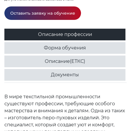
Оставить заявку на обучение
Описание профессии
Форма обучения
Описание(ЕТКС)
Документы
В мире текстильной промышленности
существуют профессии, требующие особого
мастерства и внимания к деталям. Одна из таких
– изготовитель перо-пуховых изделий. Это
специалист, который создает уют и комфорт,