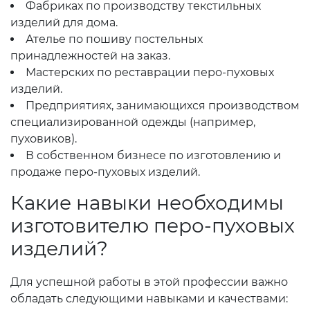
Фабриках по производству текстильных
изделий для дома.
Ателье по пошиву постельных
принадлежностей на заказ.
Мастерских по реставрации перо-пуховых
изделий.
Предприятиях, занимающихся производством
специализированной одежды (например,
пуховиков).
В собственном бизнесе по изготовлению и
продаже перо-пуховых изделий.
Какие навыки необходимы
изготовителю перо-пуховых
изделий?
Для успешной работы в этой профессии важно
обладать следующими навыками и качествами: