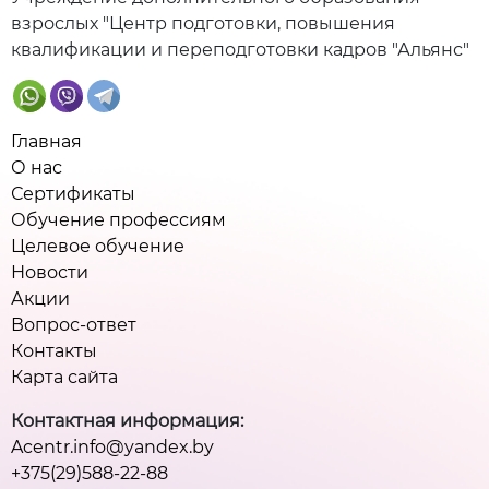
взрослых "Центр подготовки, повышения
квалификации и переподготовки кадров "Альянс"
Главная
О нас
Сертификаты
Обучение профессиям
Целевое обучение
Новости
Акции
Вопрос-ответ
Контакты
Карта сайта
Контактная информация:
Acentr.info@yandex.by
+375(29)588-22-88