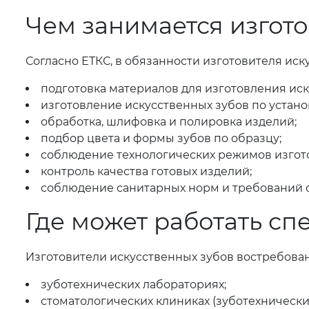
Чем занимается изгото
Согласно ЕТКС, в обязанности изготовителя иск
подготовка материалов для изготовления иск
изготовление искусственных зубов по уста
обработка, шлифовка и полировка изделий;
подбор цвета и формы зубов по образцу;
соблюдение технологических режимов изгот
контроль качества готовых изделий;
соблюдение санитарных норм и требований о
Где может работать сп
Изготовители искусственных зубов востребован
зуботехнических лабораториях;
стоматологических клиниках (зуботехнически