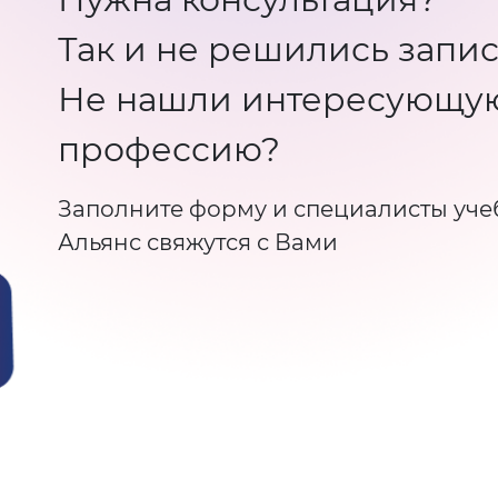
Так и не решились запис
Не нашли интересующу
профессию?
Заполните форму и специалисты уче
Альянс свяжутся с Вами