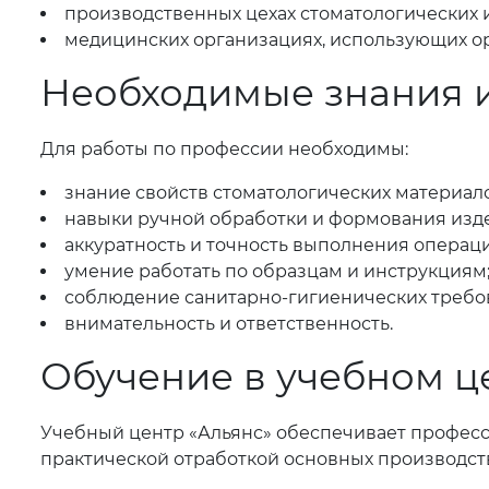
производственных цехах стоматологических 
медицинских организациях, использующих о
Необходимые знания 
Для работы по профессии необходимы:
знание свойств стоматологических материало
навыки ручной обработки и формования изд
аккуратность и точность выполнения операци
умение работать по образцам и инструкциям
соблюдение санитарно-гигиенических требо
внимательность и ответственность.
Обучение в учебном ц
Учебный центр «Альянс» обеспечивает професси
практической отработкой основных производст