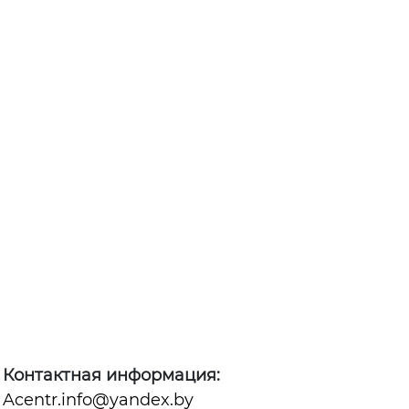
Контактная информация:
Acentr.info@yandex.by