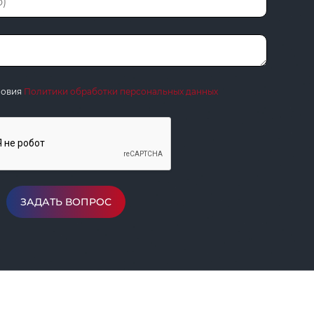
ловия
Политики обработки персональных данных
ЗАДАТЬ ВОПРОС