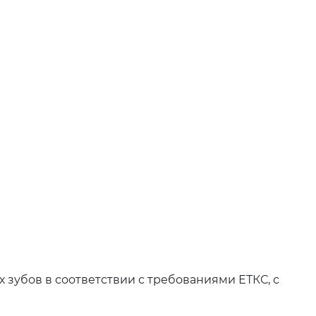
зубов в соответствии с требованиями ЕТКС, с