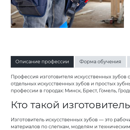
Описание профессии
Форма обучения
Профессия изготовителя искусственных зубов о
отдельных искусственных зубов и простых зубн
профессии в городах: Минск, Брест, Гомель, Грод
Кто такой изготовител
Изготовитель искусственных зубов — это рабоч
материалов по слепкам, моделям и техническим