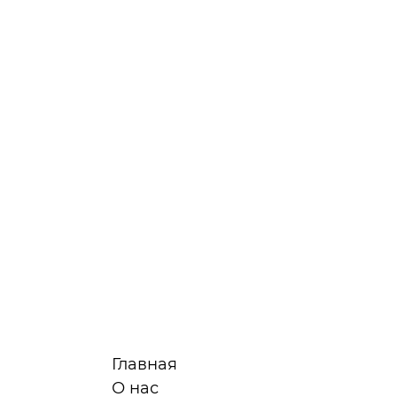
Главная
О нас