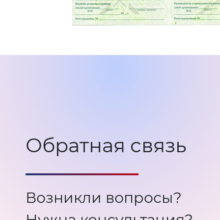
Обратная связь
Возникли вопросы?
Нужна консультация?