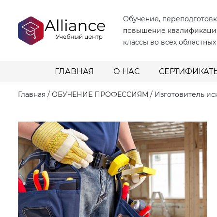
Обучение, переподготовк
повышение квалификаци
классы во всех областных
ГЛАВНАЯ
О НАС
СЕРТИФИКАТ
Главная
/
ОБУЧЕНИЕ ПРОФЕССИЯМ
/
Изготовитель ис