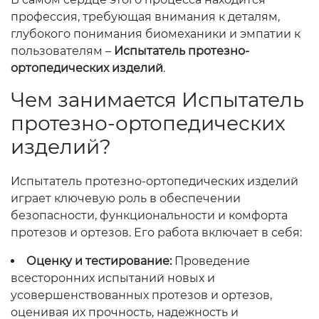
профессия, требующая внимания к деталям,
глубокого понимания биомеханики и эмпатии к
пользователям –
Испытатель протезно-
ортопедических изделий
.
Чем занимается Испытатель
протезно-ортопедических
изделий?
Испытатель протезно-ортопедических изделий
играет ключевую роль в обеспечении
безопасности, функциональности и комфорта
протезов и ортезов. Его работа включает в себя:
Оценку и тестирование:
Проведение
всесторонних испытаний новых и
усовершенствованных протезов и ортезов,
оценивая их прочность, надежность и