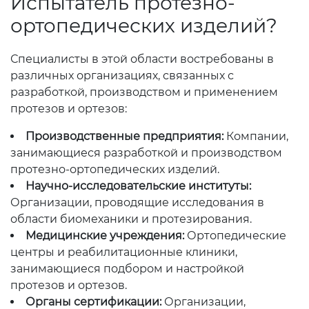
Испытатель протезно-
ортопедических изделий?
Специалисты в этой области востребованы в
различных организациях, связанных с
разработкой, производством и применением
протезов и ортезов:
Производственные предприятия:
Компании,
занимающиеся разработкой и производством
протезно-ортопедических изделий.
Научно-исследовательские институты:
Организации, проводящие исследования в
области биомеханики и протезирования.
Медицинские учреждения:
Ортопедические
центры и реабилитационные клиники,
занимающиеся подбором и настройкой
протезов и ортезов.
Органы сертификации:
Организации,