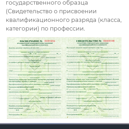
государственного образца
(Свидетельство о присвоении
квалификационного разряда (класса,
категории) по профессии.