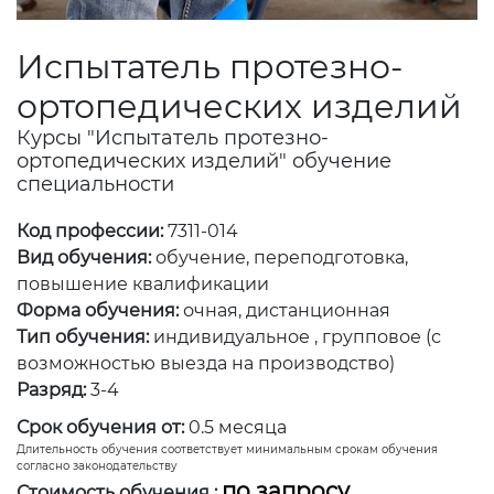
Испытатель протезно-
ортопедических изделий
Курсы "Испытатель протезно-
ортопедических изделий" обучение
специальности
Код профессии:
7311-014
Вид обучения:
обучение, переподготовка,
повышение квалификации
Форма обучения:
очная, дистанционная
Тип обучения:
индивидуальное , групповое (с
возможностью выезда на производство)
Разряд:
3-4
Срок обучения от:
0.5 месяца
Длительность обучения соответствует минимальным срокам обучения
согласно законодательству
по запросу
Стоимость обучения :