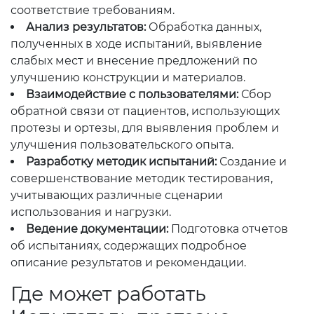
соответствие требованиям.
Анализ результатов:
Обработка данных,
полученных в ходе испытаний, выявление
слабых мест и внесение предложений по
улучшению конструкции и материалов.
Взаимодействие с пользователями:
Сбор
обратной связи от пациентов, использующих
протезы и ортезы, для выявления проблем и
улучшения пользовательского опыта.
Разработку методик испытаний:
Создание и
совершенствование методик тестирования,
учитывающих различные сценарии
использования и нагрузки.
Ведение документации:
Подготовка отчетов
об испытаниях, содержащих подробное
описание результатов и рекомендации.
Где может работать