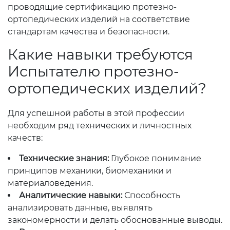
проводящие сертификацию протезно-
ортопедических изделий на соответствие
стандартам качества и безопасности.
Какие навыки требуются
Испытателю протезно-
ортопедических изделий?
Для успешной работы в этой профессии
необходим ряд технических и личностных
качеств:
Технические знания:
Глубокое понимание
принципов механики, биомеханики и
материаловедения.
Аналитические навыки:
Способность
анализировать данные, выявлять
закономерности и делать обоснованные выводы.