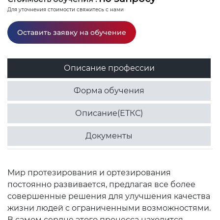
Для уточнения стоимости свяжитесь с нами
Оставить заявку на обучение
Описание профессии
Форма обучения
Описание(ЕТКС)
Документы
Мир протезирования и ортезирования
постоянно развивается, предлагая все более
совершенные решения для улучшения качества
жизни людей с ограниченными возможностями.
В самом сердце этого процесса находится