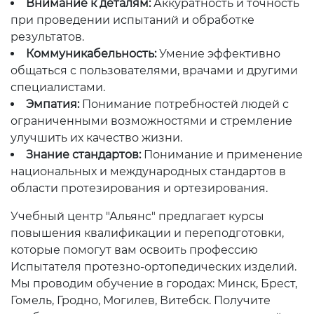
Внимание к деталям:
Аккуратность и точность
при проведении испытаний и обработке
результатов.
Коммуникабельность:
Умение эффективно
общаться с пользователями, врачами и другими
специалистами.
Эмпатия:
Понимание потребностей людей с
ограниченными возможностями и стремление
улучшить их качество жизни.
Знание стандартов:
Понимание и применение
национальных и международных стандартов в
области протезирования и ортезирования.
Учебный центр "Альянс" предлагает курсы
повышения квалификации и переподготовки,
которые помогут вам освоить профессию
Испытателя протезно-ортопедических изделий.
Мы проводим обучение в городах: Минск, Брест,
Гомель, Гродно, Могилев, Витебск. Получите