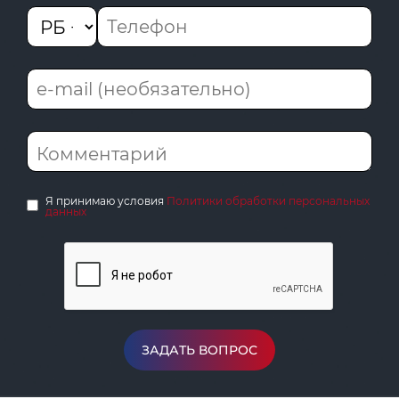
Я принимаю условия
Политики обработки персональных
данных
ЗАДАТЬ ВОПРОС