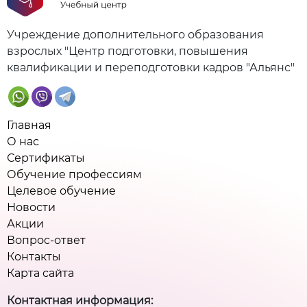
Учреждение дополнительного образования
взрослых "Центр подготовки, повышения
квалификации и переподготовки кадров "Альянс"
Главная
О нас
Сертификаты
Обучение профессиям
Целевое обучение
Новости
Акции
Вопрос-ответ
Контакты
Карта сайта
Контактная информация: