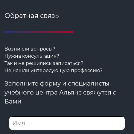
Обратная связь
Возникли вопросы?
Нужна консультация?
Так и не решились записаться?
Не нашли интересующую профессию?
Заполните форму и специалисты
учебного центра Альянс свяжутся с
Вами