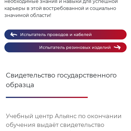
необходимые знания и навыки для успешной
карьеры в этой востребованной и социально
значимой области!
Испытатель проводов и кабелей
Испытатель резиновых изделий
Свидетельство государственного
образца
Учебный центр Альянс по окончании
обучения выдаёт свидетельство