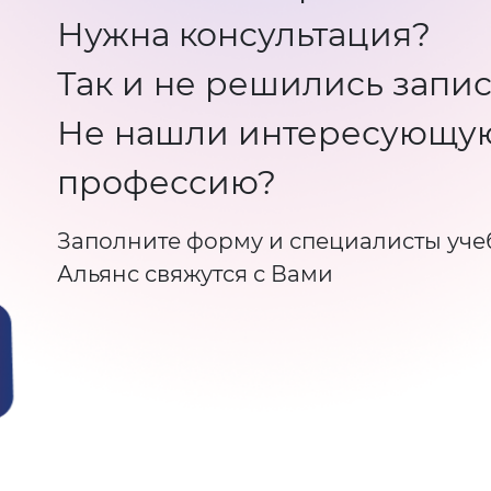
Нужна консультация?
Так и не решились запис
Не нашли интересующу
профессию?
Заполните форму и специалисты уче
Альянс свяжутся с Вами