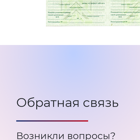
Обратная связь
Возникли вопросы?