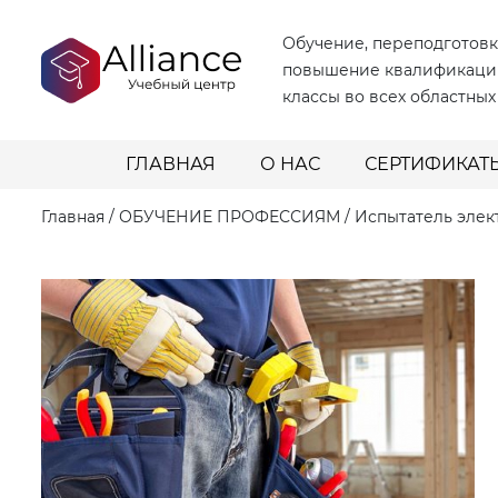
Обучение, переподготовк
повышение квалификаци
классы во всех областных
ГЛАВНАЯ
О НАС
СЕРТИФИКАТ
Главная
/
ОБУЧЕНИЕ ПРОФЕССИЯМ
/
Испытатель элек