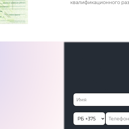
квалификационного разр