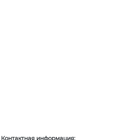
Контактная информация: