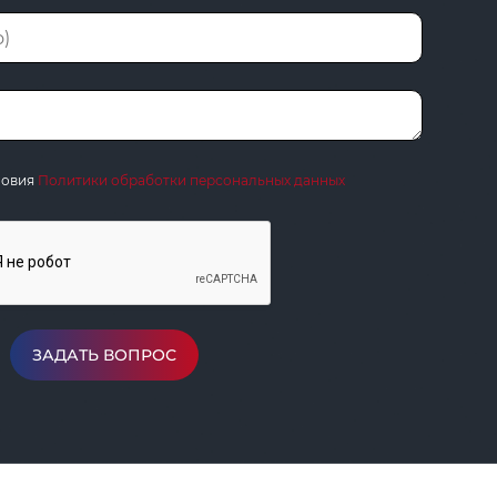
ловия
Политики обработки персональных данных
ЗАДАТЬ ВОПРОС