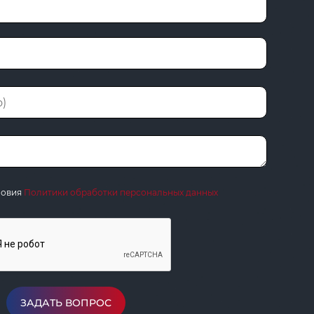
ловия
Политики обработки персональных данных
ЗАДАТЬ ВОПРОС