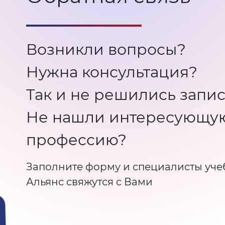
Возникли вопросы?
Нужна консультация?
Так и не решились запис
Не нашли интересующу
профессию?
Заполните форму и специалисты уче
Альянс свяжутся с Вами