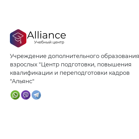
Учреждение дополнительного образовани
взрослых "Центр подготовки, повышения
квалификации и переподготовки кадров
"Альянс"