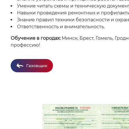
Умение читать схемы и техническую докумен
Навыки проведения ремонтных и профилакти
Знание правил техники безопасности и охран
Ответственность и внимательность.
Обучение в городах:
Минск, Брест, Гомель, Грод
профессию!
Газовщик