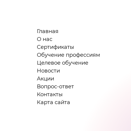
Главная
О нас
Сертификаты
я
Обучение профессиям
Целевое обучение
Новости
Акции
Вопрос-ответ
Контакты
Карта сайта