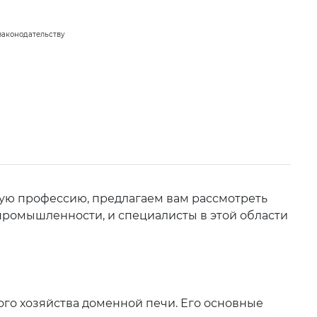
законодательству
мую профессию, предлагаем вам рассмотреть
промышленности, и специалисты в этой области
ого хозяйства доменной печи. Его основные