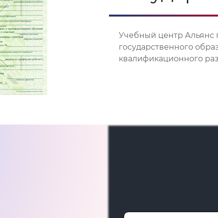
Учебный центр Альянс 
государственного обра
квалификационного разр