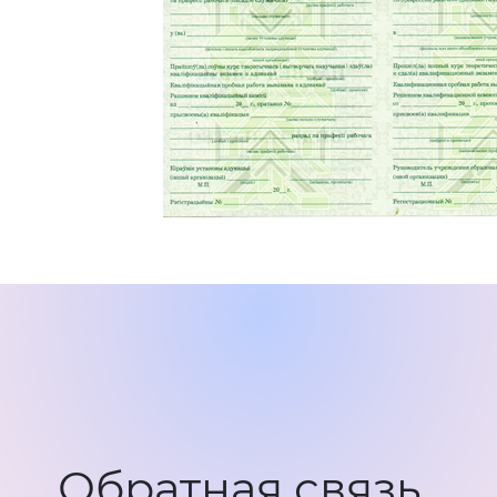
Обратная связь