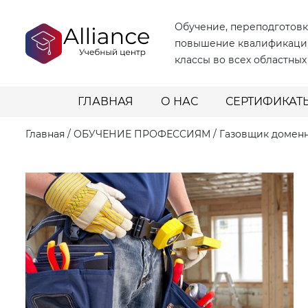
Обучение, переподготовк
повышение квалификаци
классы во всех областных
ГЛАВНАЯ
О НАС
СЕРТИФИКАТ
Главная
/
ОБУЧЕНИЕ ПРОФЕССИЯМ
/
Газовщик домен