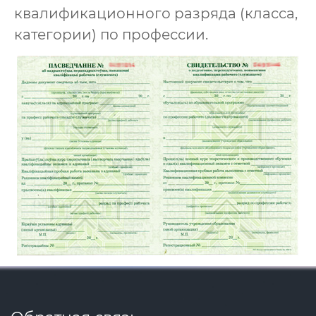
квалификационного разряда (класса,
категории) по профессии.