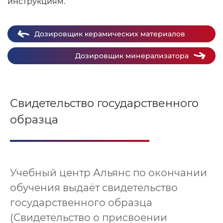
инструкциям.
Дозировщик керамических материалов
Дозировщик минерализатора
Свидетельство государственного
образца
Учебный центр Альянс по окончании
обучения выдаёт свидетельство
государственного образца
(Свидетельство о присвоении