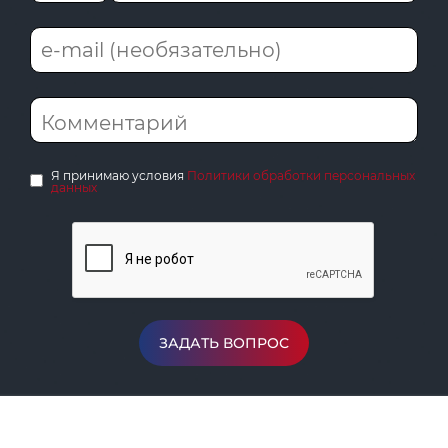
Я принимаю условия
Политики обработки персональных
данных
ЗАДАТЬ ВОПРОС