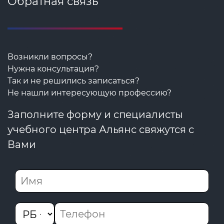
Обратная связь
Возникли вопросы?
Нужна консультация?
Так и не решились записаться?
Не нашли интересующую профессию?
Заполните форму и специалисты
учебного центра Альянс свяжутся с
Вами