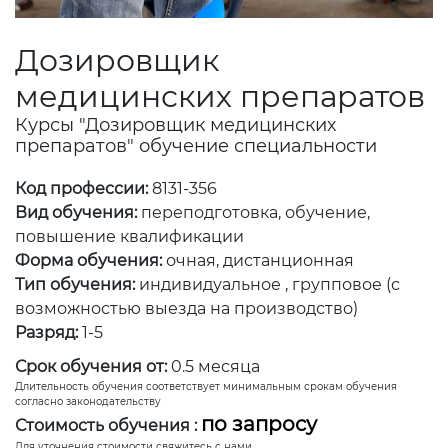
Дозировщик
медицинских препаратов
Курсы "Дозировщик медицинских
препаратов" обучение специальности
Код профессии:
8131-356
Вид обучения:
переподготовка, обучение,
повышение квалификации
Форма обучения:
очная, дистанционная
Тип обучения:
индивидуальное , групповое (с
возможностью выезда на производство)
Разряд:
1-5
Срок обучения от:
0.5 месяца
Длительность обучения соответствует минимальным срокам обучения
согласно законодательству
по запросу
Стоимость обучения :
Для уточнения стоимости свяжитесь с нами