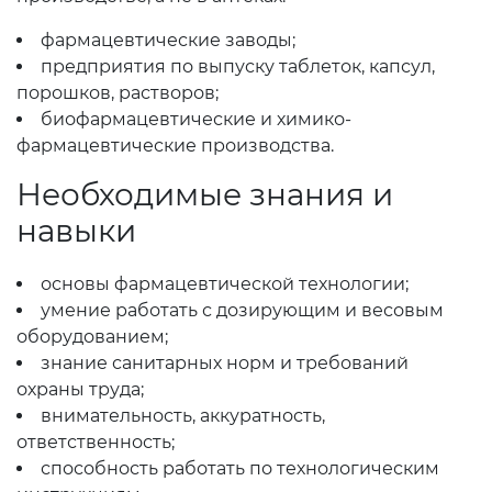
фармацевтические заводы;
предприятия по выпуску таблеток, капсул,
порошков, растворов;
биофармацевтические и химико-
фармацевтические производства.
Необходимые знания и
навыки
основы фармацевтической технологии;
умение работать с дозирующим и весовым
оборудованием;
знание санитарных норм и требований
охраны труда;
внимательность, аккуратность,
ответственность;
способность работать по технологическим