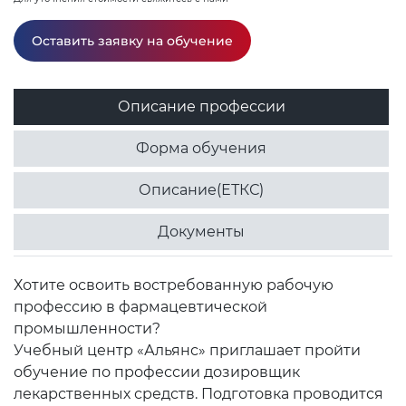
Оставить заявку на обучение
Описание профессии
Форма обучения
Описание(ЕТКС)
Документы
Хотите освоить востребованную рабочую
профессию в фармацевтической
промышленности?
Учебный центр «Альянс» приглашает пройти
обучение по профессии дозировщик
лекарственных средств. Подготовка проводится