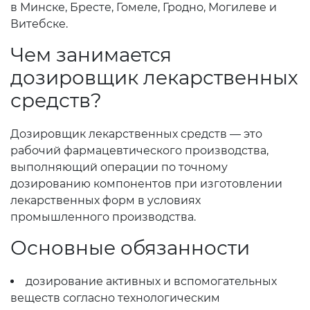
в Минске, Бресте, Гомеле, Гродно, Могилеве и
Витебске.
Чем занимается
дозировщик лекарственных
средств?
Дозировщик лекарственных средств — это
рабочий фармацевтического производства,
выполняющий операции по точному
дозированию компонентов при изготовлении
лекарственных форм в условиях
промышленного производства.
Основные обязанности
дозирование активных и вспомогательных
веществ согласно технологическим