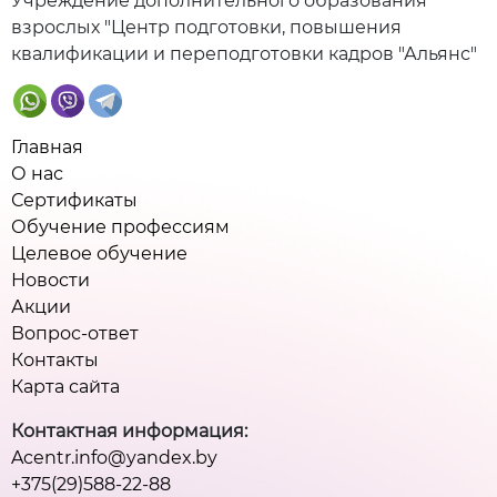
Учреждение дополнительного образования
взрослых "Центр подготовки, повышения
квалификации и переподготовки кадров "Альянс"
Главная
О нас
Сертификаты
Обучение профессиям
Целевое обучение
Новости
Акции
Вопрос-ответ
Контакты
Карта сайта
Контактная информация:
Acentr.info@yandex.by
+375(29)588-22-88