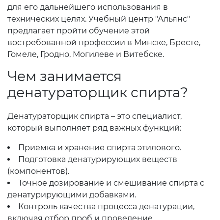
для его дальнейшего использования в
технических целях. Учебный центр "Альянс"
предлагает пройти обучение этой
востребованной профессии в Минске, Бресте,
Гомеле, Гродно, Могилеве и Витебске.
Чем занимается
денатураторщик спирта?
Денатураторщик спирта – это специалист,
который выполняет ряд важных функций:
Приемка и хранение спирта этилового.
Подготовка денатурирующих веществ
(компонентов).
Точное дозирование и смешивание спирта с
денатурирующими добавками.
Контроль качества процесса денатурации,
включая отбор проб и проведение