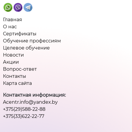
Главная
О нас
Сертификаты
Обучение профессиям
Целевое обучение
Новости
Акции
Вопрос-ответ
Контакты
Карта сайта
Контактная информация:
Acentr.info@yandex.by
+375(29)588-22-88
+375(33)622-22-77