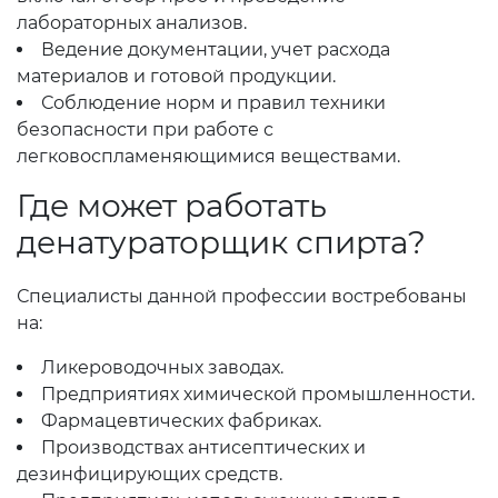
лабораторных анализов.
Ведение документации, учет расхода
материалов и готовой продукции.
Соблюдение норм и правил техники
безопасности при работе с
легковоспламеняющимися веществами.
Где может работать
денатураторщик спирта?
Специалисты данной профессии востребованы
на:
Ликероводочных заводах.
Предприятиях химической промышленности.
Фармацевтических фабриках.
Производствах антисептических и
дезинфицирующих средств.