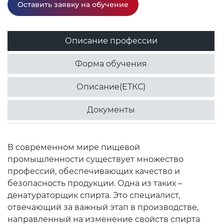
Оставить заявку на обучение
Описание профессии
Форма обучения
Описание(ЕТКС)
Документы
В современном мире пищевой
промышленности существует множество
профессий, обеспечивающих качество и
безопасность продукции. Одна из таких –
денатураторщик спирта. Это специалист,
отвечающий за важный этап в производстве,
направленный на изменение свойств спирта