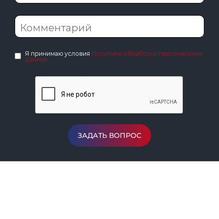
Я принимаю условия
Политики обработки персональных
данных
ЗАДАТЬ ВОПРОС