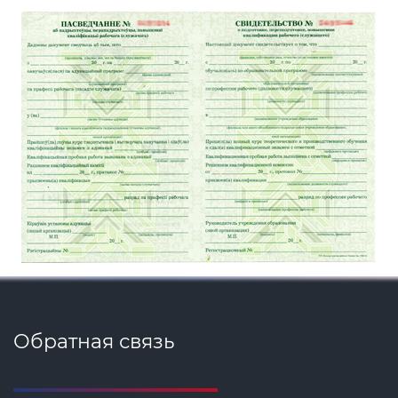
Обратная связь