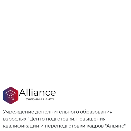
Учреждение дополнительного образования
взрослых "Центр подготовки, повышения
квалификации и переподготовки кадров "Альянс"