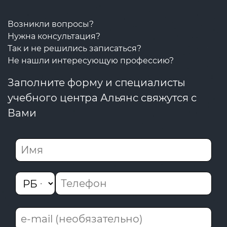
Возникли вопросы?
Нужна консультация?
Так и не решились записаться?
Не нашли интересующую профессию?
Заполните форму и специалисты
учебного центра Альянс свяжутся с
Вами