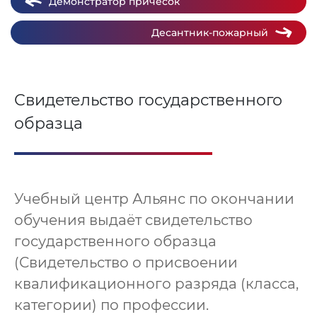
Демонстратор причесок
Десантник-пожарный
Свидетельство государственного
образца
Учебный центр Альянс по окончании
обучения выдаёт свидетельство
государственного образца
(Свидетельство о присвоении
квалификационного разряда (класса,
категории) по профессии.