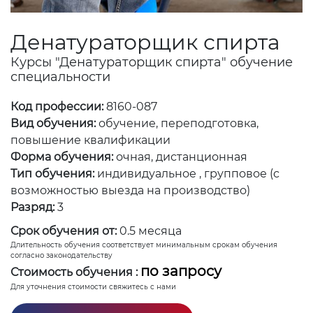
Денатураторщик спирта
Курсы "Денатураторщик спирта" обучение
специальности
Код профессии:
8160-087
Вид обучения:
обучение, переподготовка,
повышение квалификации
Форма обучения:
очная, дистанционная
Тип обучения:
индивидуальное , групповое (с
возможностью выезда на производство)
Разряд:
3
Срок обучения от:
0.5 месяца
Длительность обучения соответствует минимальным срокам обучения
согласно законодательству
по запросу
Стоимость обучения :
Для уточнения стоимости свяжитесь с нами