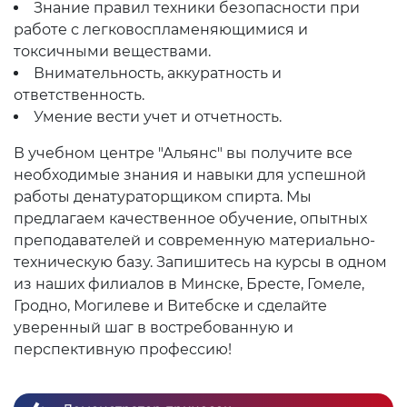
Знание правил техники безопасности при
работе с легковоспламеняющимися и
токсичными веществами.
Внимательность, аккуратность и
ответственность.
Умение вести учет и отчетность.
В учебном центре "Альянс" вы получите все
необходимые знания и навыки для успешной
работы денатураторщиком спирта. Мы
предлагаем качественное обучение, опытных
преподавателей и современную материально-
техническую базу. Запишитесь на курсы в одном
из наших филиалов в Минске, Бресте, Гомеле,
Гродно, Могилеве и Витебске и сделайте
уверенный шаг в востребованную и
перспективную профессию!