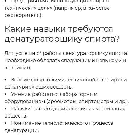
Предприятиях, использующих спирт в
технических целях (например, в качестве
растворителя).
Какие навыки требуются
денатураторщику спирта?
Для успешной работы денатураторщику спирта
необходимо обладать следующими навыками и
знаниями:
Знание физико-химических свойств спирта и
денатурирующих веществ.
Умение работать с лабораторным
оборудованием (ареометры, спиртометры и др.).
Навыки точного дозирования и смешивания
веществ.
Понимание технологического процесса
денатурации.