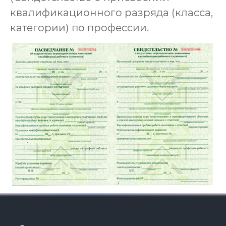
квалификационного разряда (класса,
категории) по профессии.