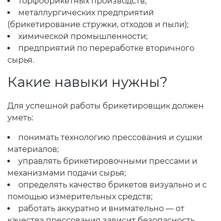
торфобрикетных производств;
металлургических предприятий
(брикетирование стружки, отходов и пыли);
химической промышленности;
предприятий по переработке вторичного
сырья.
Какие навыки нужны?
Для успешной работы брикетировщик должен
уметь:
понимать технологию прессования и сушки
материалов;
управлять брикетировочными прессами и
механизмами подачи сырья;
определять качество брикетов визуально и с
помощью измерительных средств;
работать аккуратно и внимательно — от
качества прессования зависит безопасность