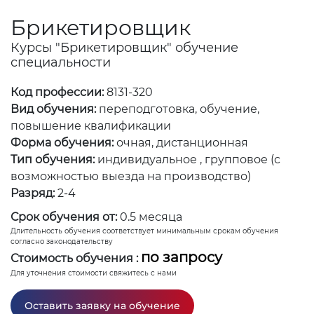
Брикетировщик
Курсы "Брикетировщик" обучение
специальности
Код профессии:
8131-320
Вид обучения:
переподготовка, обучение,
повышение квалификации
Форма обучения:
очная, дистанционная
Тип обучения:
индивидуальное , групповое (с
возможностью выезда на производство)
Разряд:
2-4
Срок обучения от:
0.5 месяца
Длительность обучения соответствует минимальным срокам обучения
согласно законодательству
по запросу
Стоимость обучения :
Для уточнения стоимости свяжитесь с нами
Оставить заявку на обучение