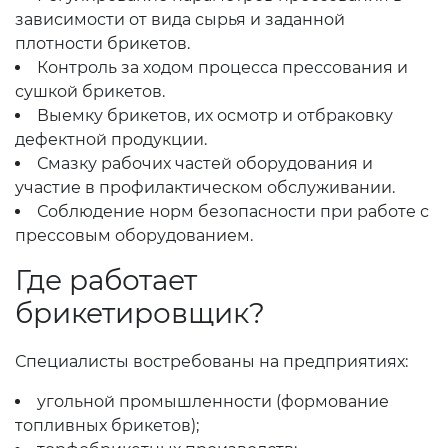
зависимости от вида сырья и заданной
плотности брикетов.
Контроль за ходом процесса прессования и
сушкой брикетов.
Выемку брикетов, их осмотр и отбраковку
дефектной продукции.
Смазку рабочих частей оборудования и
участие в профилактическом обслуживании.
Соблюдение норм безопасности при работе с
прессовым оборудованием.
Где работает
брикетировщик?
Специалисты востребованы на предприятиях:
угольной промышленности (формование
топливных брикетов);