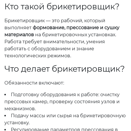
Кто такой брикетировщик?
Брикетировщик — это рабочий, который
выполняет
формование, прессование и сушку
материалов
на брикетировочных установках.
Работа требует внимательности, умения
работать с оборудованием и знание
технологических режимов.
Что делает брикетировщик?
Обязанности включают:
Подготовку оборудования к работе: очистку
прессовых камер, проверку состояния узлов и
механизмов.
Подачу массы или сырья на брикетировочную
установку.
Регулирование параметров прессования в