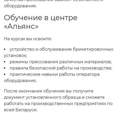
оборудования.
Обучение в центре
«Альянс»
На курсах вы освоите:
устройство и обслуживание брикетировочных
установок;
режимы прессования различных материалов;
правила безопасной работы на производстве;
практические навыки работы оператора
оборудования.
После окончания обучения вы получите
документ установленного образца и сможете
работать на производственных предприятиях по
всей Беларуси.