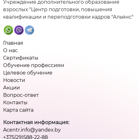
Учреждение дополнительного образования
взрослых "Центр подготовки, повышения
квалификации и переподготовки кадров "Альянс"
Главная
О нас
Сертификаты
Обучение профессиям
Целевое обучение
Новости
Акции
Вопрос-ответ
Контакты
Карта сайта
Контактная информация:
Acentr.info@yandex.by
+375(29)588-22-88