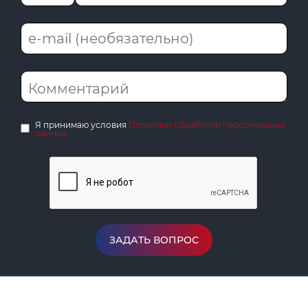
Я принимаю условия
Политики обработки персональных
данных
ЗАДАТЬ ВОПРОС