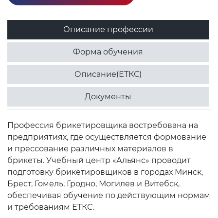
Описание профессии
Форма обучения
Описание(ЕТКС)
Документы
Профессия брикетировщика востребована на
предприятиях, где осуществляется формование
и прессование различных материалов в
брикеты. Учебный центр «Альянс» проводит
подготовку брикетировщиков в городах Минск,
Брест, Гомель, Гродно, Могилев и Витебск,
обеспечивая обучение по действующим нормам
и требованиям ЕТКС.