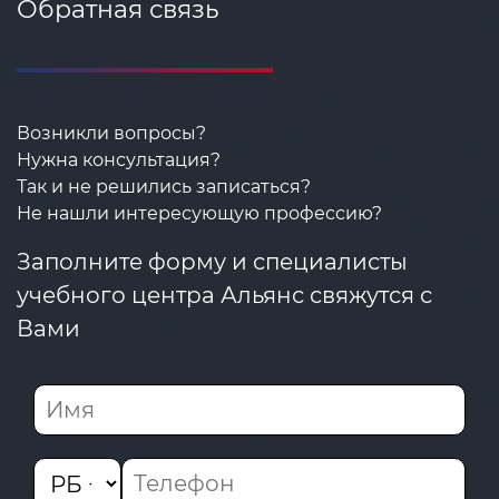
Обратная связь
Возникли вопросы?
Нужна консультация?
Так и не решились записаться?
Не нашли интересующую профессию?
Заполните форму и специалисты
учебного центра Альянс свяжутся с
Вами