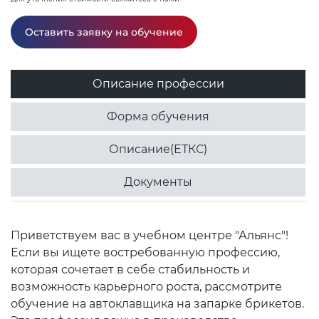
Оставить заявку на обучение
Описание профессии
Форма обучения
Описание(ЕТКС)
Документы
Приветствуем вас в учебном центре "Альянс"!
Если вы ищете востребованную профессию,
которая сочетает в себе стабильность и
возможность карьерного роста, рассмотрите
обучение на автоклавщика на запарке брикетов.