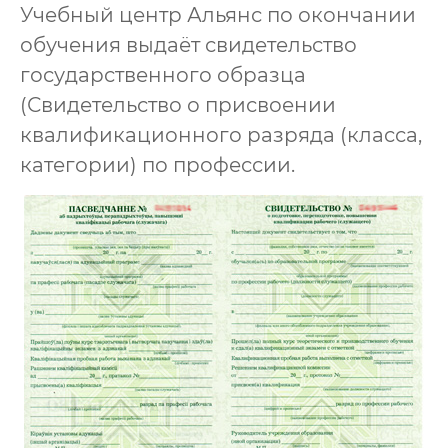
Учебный центр Альянс по окончании
обучения выдаёт свидетельство
государственного образца
(Свидетельство о присвоении
квалификационного разряда (класса,
категории) по профессии.