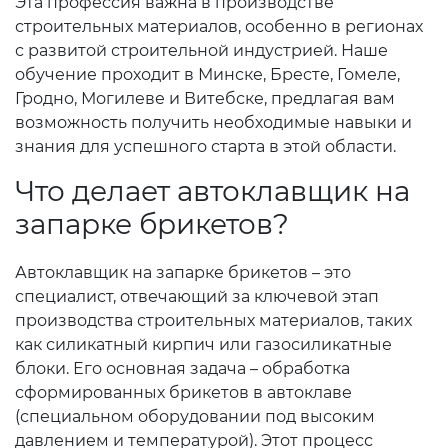
Эта профессия важна в производстве
строительных материалов, особенно в регионах
с развитой строительной индустрией. Наше
обучение проходит в Минске, Бресте, Гомеле,
Гродно, Могилеве и Витебске, предлагая вам
возможность получить необходимые навыки и
знания для успешного старта в этой области.
Что делает автоклавщик на
запарке брикетов?
Автоклавщик на запарке брикетов – это
специалист, отвечающий за ключевой этап
производства строительных материалов, таких
как силикатный кирпич или газосиликатные
блоки. Его основная задача – обработка
сформированных брикетов в автоклаве
(специальном оборудовании под высоким
давлением и температурой). Этот процесс