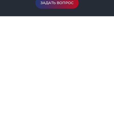
ЗАДАТЬ ВОПРОС