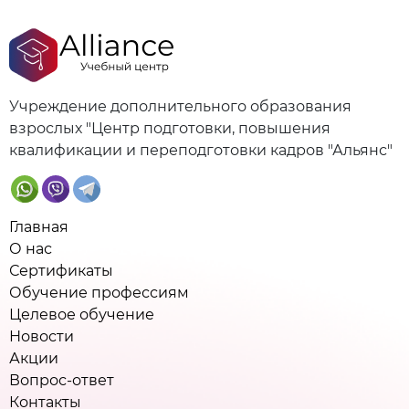
Учреждение дополнительного образования
взрослых "Центр подготовки, повышения
квалификации и переподготовки кадров "Альянс"
Главная
О нас
Сертификаты
Обучение профессиям
Целевое обучение
Новости
Акции
Вопрос-ответ
Контакты