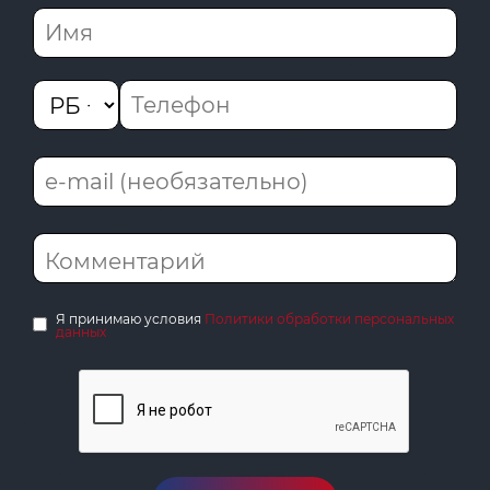
Я принимаю условия
Политики обработки персональных
данных