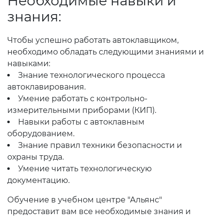
Необходимые навыки и
знания:
Чтобы успешно работать автоклавщиком,
необходимо обладать следующими знаниями и
навыками:
Знание технологического процесса
автоклавирования.
Умение работать с контрольно-
измерительными приборами (КИП).
Навыки работы с автоклавным
оборудованием.
Знание правил техники безопасности и
охраны труда.
Умение читать технологическую
документацию.
Обучение в учебном центре "Альянс"
предоставит вам все необходимые знания и