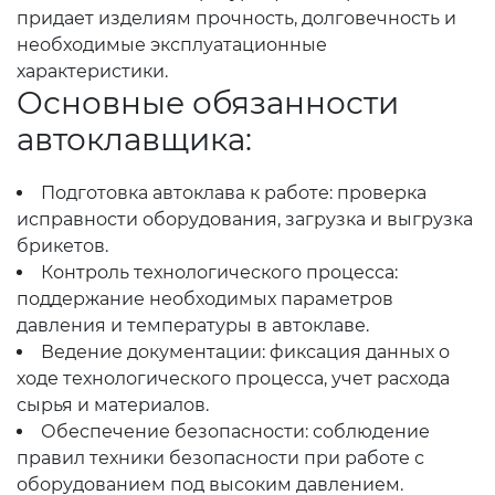
придает изделиям прочность, долговечность и
необходимые эксплуатационные
характеристики.
Основные обязанности
автоклавщика:
Подготовка автоклава к работе: проверка
исправности оборудования, загрузка и выгрузка
брикетов.
Контроль технологического процесса:
поддержание необходимых параметров
давления и температуры в автоклаве.
Ведение документации: фиксация данных о
ходе технологического процесса, учет расхода
сырья и материалов.
Обеспечение безопасности: соблюдение
правил техники безопасности при работе с
оборудованием под высоким давлением.