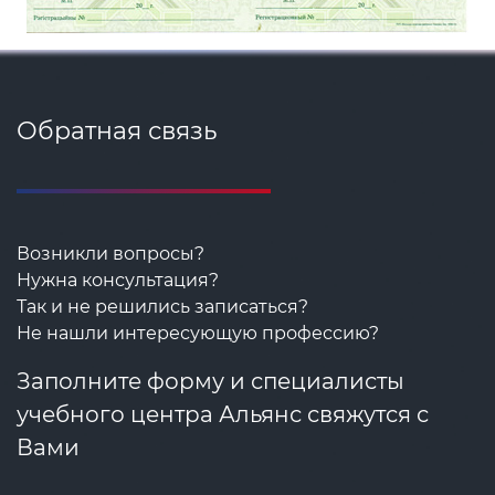
Обратная связь
Возникли вопросы?
Нужна консультация?
Так и не решились записаться?
Не нашли интересующую профессию?
Заполните форму и специалисты
учебного центра Альянс свяжутся с
Вами