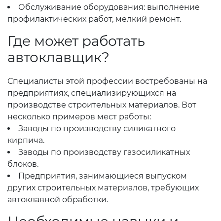
Обслуживание оборудования: выполнение
профилактических работ, мелкий ремонт.
Где может работать
автоклавщик?
Специалисты этой профессии востребованы на
предприятиях, специализирующихся на
производстве строительных материалов. Вот
несколько примеров мест работы:
Заводы по производству силикатного
кирпича.
Заводы по производству газосиликатных
блоков.
Предприятия, занимающиеся выпуском
других строительных материалов, требующих
автоклавной обработки.