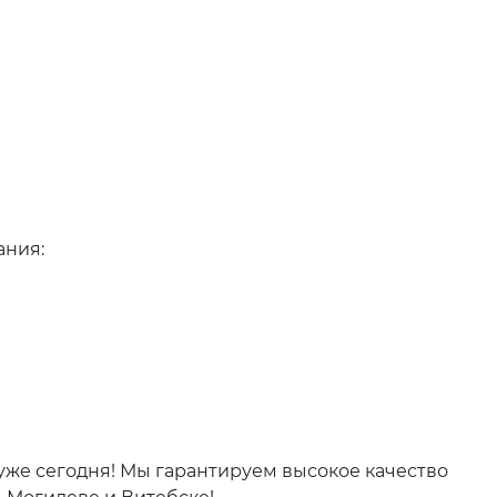
ания:
уже сегодня! Мы гарантируем высокое качество