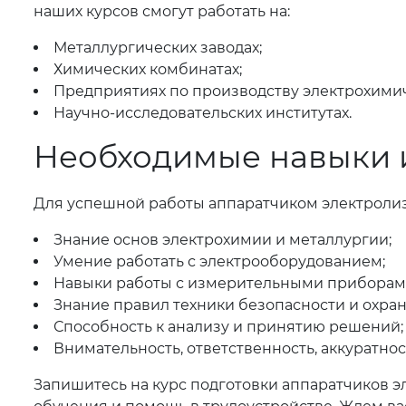
наших курсов смогут работать на:
Металлургических заводах;
Химических комбинатах;
Предприятиях по производству электрохимич
Научно-исследовательских институтах.
Необходимые навыки и
Для успешной работы аппаратчиком электроли
Знание основ электрохимии и металлургии;
Умение работать с электрооборудованием;
Навыки работы с измерительными приборам
Знание правил техники безопасности и охран
Способность к анализу и принятию решений;
Внимательность, ответственность, аккуратнос
Запишитесь на курс подготовки аппаратчиков э