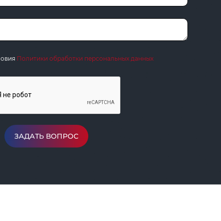
ловия
Политики обработки персональных данных
ЗАДАТЬ ВОПРОС