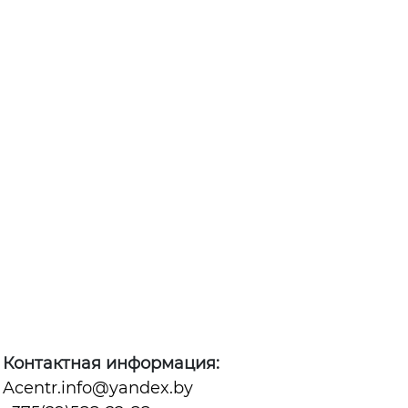
Контактная информация:
Acentr.info@yandex.by