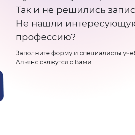
Так и не решились запис
Не нашли интересующу
профессию?
Заполните форму и специалисты уче
Альянс свяжутся с Вами