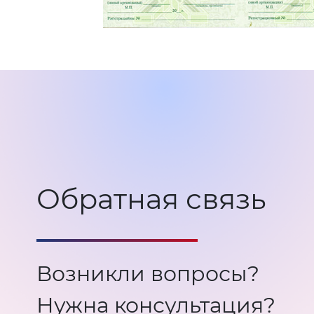
Обратная связь
Возникли вопросы?
Нужна консультация?