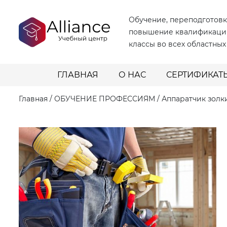
Обучение, переподготовк
повышение квалификаци
классы во всех областных
ГЛАВНАЯ
О НАС
СЕРТИФИКАТ
Главная
/
ОБУЧЕНИЕ ПРОФЕССИЯМ
/
Аппаратчик золк