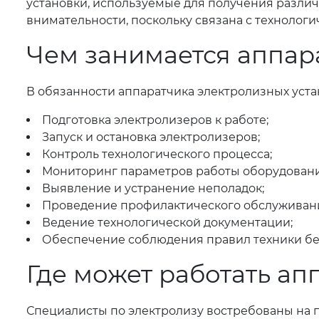
установки, используемые для получения различ
внимательности, поскольку связана с технолог
Чем занимается аппар
В обязанности аппаратчика электролизных уста
Подготовка электролизеров к работе;
Запуск и остановка электролизеров;
Контроль технологического процесса;
Мониторинг параметров работы оборудования
Выявление и устранение неполадок;
Проведение профилактического обслуживан
Ведение технологической документации;
Обеспечение соблюдения правил техники без
Где может работать ап
Специалисты по электролизу востребованы на 