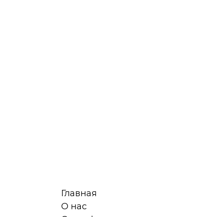
Главная
О нас