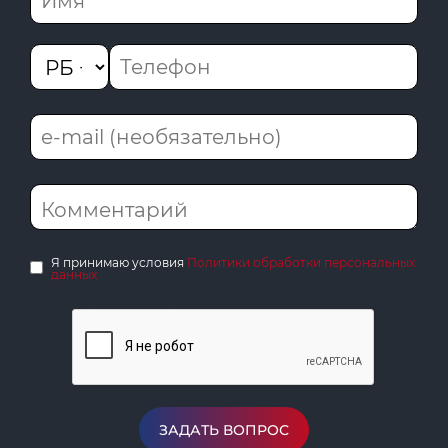
Я принимаю условия
Политики обработки персональных
данных
ЗАДАТЬ ВОПРОС