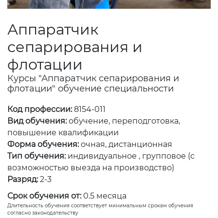
Аппаратчик
сепарирования и
флотации
Курсы "Аппаратчик сепарирования и
флотации" обучение специальности
Код профессии:
8154-011
Вид обучения:
обучение, переподготовка,
повышение квалификации
Форма обучения:
очная, дистанционная
Тип обучения:
индивидуальное , групповое (с
возможностью выезда на производство)
Разряд:
2-3
Срок обучения от:
0.5 месяца
Длительность обучения соответствует минимальным срокам обучения
согласно законодательству