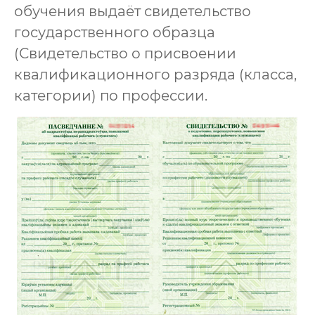
обучения выдаёт свидетельство
государственного образца
(Свидетельство о присвоении
квалификационного разряда (класса,
категории) по профессии.