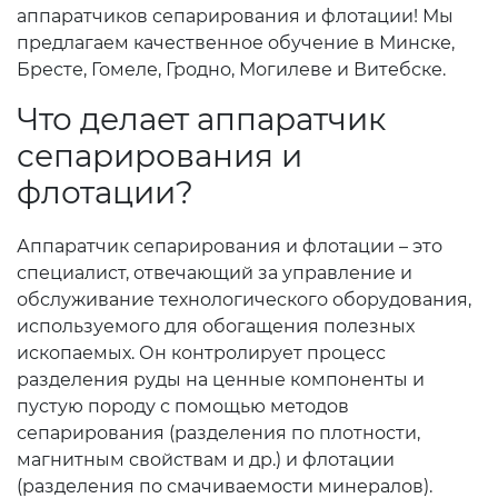
аппаратчиков сепарирования и флотации! Мы
предлагаем качественное обучение в Минске,
Бресте, Гомеле, Гродно, Могилеве и Витебске.
Что делает аппаратчик
сепарирования и
флотации?
Аппаратчик сепарирования и флотации – это
специалист, отвечающий за управление и
обслуживание технологического оборудования,
используемого для обогащения полезных
ископаемых. Он контролирует процесс
разделения руды на ценные компоненты и
пустую породу с помощью методов
сепарирования (разделения по плотности,
магнитным свойствам и др.) и флотации
(разделения по смачиваемости минералов).