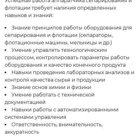
Успешная работа аппаратчика сепарирования и
флотации требует наличия определенных
навыков и знаний:
Знание принципов работы оборудования для
сепарирования и флотации (сепараторы,
флотационные машины, мельницы и др.)
Умение управлять технологическим
процессом, контролировать параметры работы
оборудования и качество конечного продукта
Навыки проведения лабораторных анализов и
контроля качества сырья и продукции
Знание основ химии и физики
Умение работать с технической
документацией
Навыки работы с автоматизированными
системами управления
Ответственность, внимательность,
аккуратность