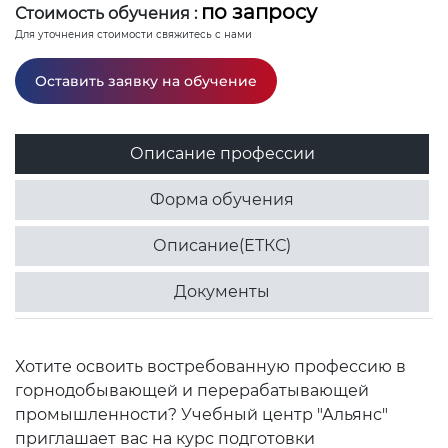
по запросу
Стоимость обучения :
Для уточнения стоимости свяжитесь с нами
Оставить заявку на обучение
Описание профессии
Форма обучения
Описание(ЕТКС)
Документы
Хотите освоить востребованную профессию в
горнодобывающей и перерабатывающей
промышленности? Учебный центр "Альянс"
приглашает вас на курс подготовки