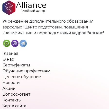
Учреждение дополнительного образования
взрослых "Центр подготовки, повышения
квалификации и переподготовки кадров "Альянс"
Главная
О нас
Сертификаты
Обучение профессиям
Целевое обучение
Новости
Акции
Вопрос-ответ
Контакты
Карта сайта