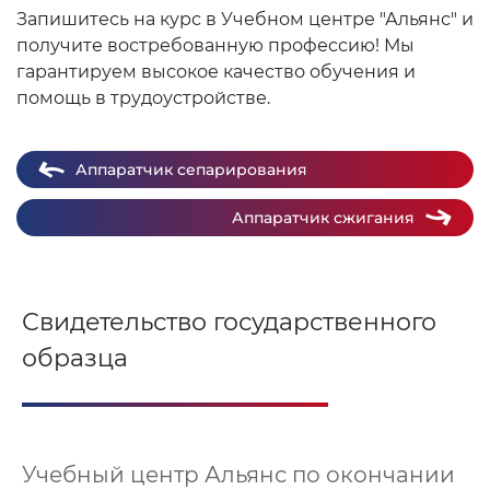
Запишитесь на курс в Учебном центре "Альянс" и
получите востребованную профессию! Мы
гарантируем высокое качество обучения и
помощь в трудоустройстве.
Аппаратчик сепарирования
Аппаратчик сжигания
Свидетельство государственного
образца
Учебный центр Альянс по окончании