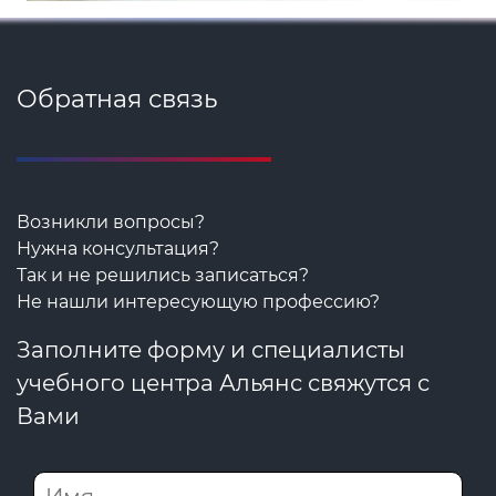
Обратная связь
Возникли вопросы?
Нужна консультация?
Так и не решились записаться?
Не нашли интересующую профессию?
Заполните форму и специалисты
учебного центра Альянс свяжутся с
Вами