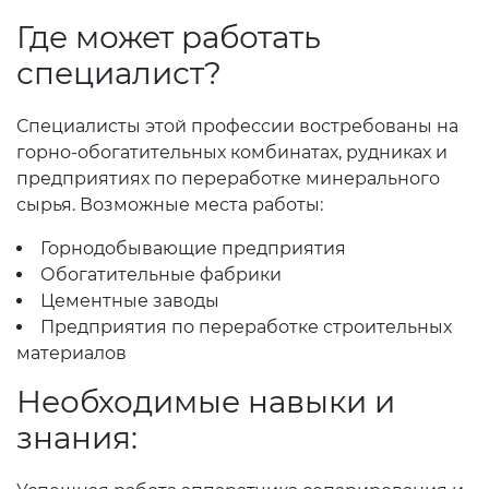
Где может работать
специалист?
Специалисты этой профессии востребованы на
горно-обогатительных комбинатах, рудниках и
предприятиях по переработке минерального
сырья. Возможные места работы:
Горнодобывающие предприятия
Обогатительные фабрики
Цементные заводы
Предприятия по переработке строительных
материалов
Необходимые навыки и
знания: