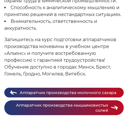
охраны труда в химической промышленности.
Способность к аналитическому мышлению и
принятию решений в нестандартных ситуациях.
Внимательность, ответственность и
аккуратность.
Запишитесь на курс подготовки аппаратчиков
производства мочевины в учебном центре
«Альянс» и получите востребованную
профессию с гарантией трудоустройства!
Обучение доступно в городах: Минск, Брест,
Гомель, Гродно, Могилев, Витебск.
Аппаратчик производства молочного сахара
Аппаратчик производства мышьяковистых
солей