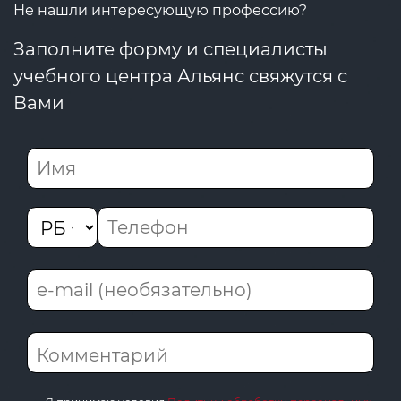
Не нашли интересующую профессию?
Заполните форму и специалисты
учебного центра Альянс свяжутся с
Вами