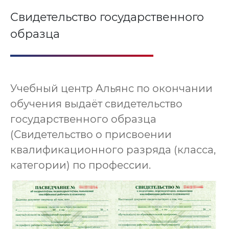
Свидетельство государственного
образца
Учебный центр Альянс по окончании
обучения выдаёт свидетельство
государственного образца
(Свидетельство о присвоении
квалификационного разряда (класса,
категории) по профессии.