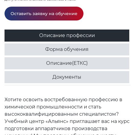
Оставить заявку на обучение
Описание профессии
Форма обучения
Описание(ЕТКС)
Документы
Хотите освоить востребованную профессию в
химической промышленности и стать
высококвалифицированным специалистом?
Учебный центр «Альянс» приглашает вас на курс
подготовки аппаратчиков производства