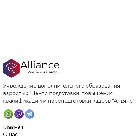
Учреждение дополнительного образования
взрослых "Центр подготовки, повышения
квалификации и переподготовки кадров "Альянс"
Главная
О нас