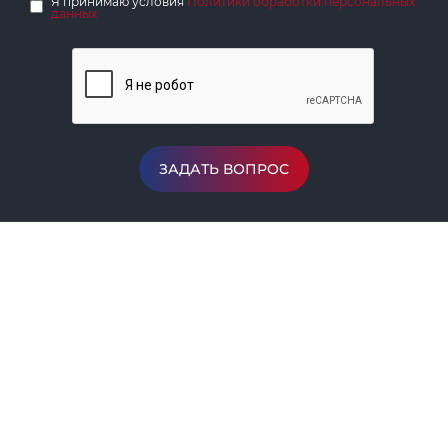
Я принимаю условия
Политики обработки персональных
данных
ЗАДАТЬ ВОПРОС