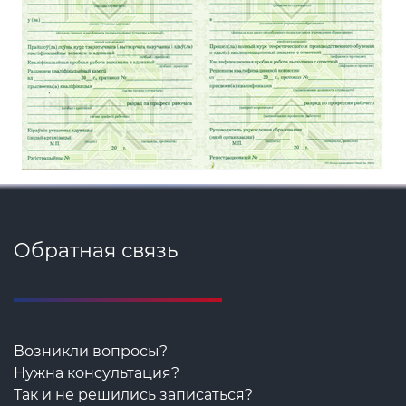
Обратная связь
Возникли вопросы?
Нужна консультация?
Так и не решились записаться?