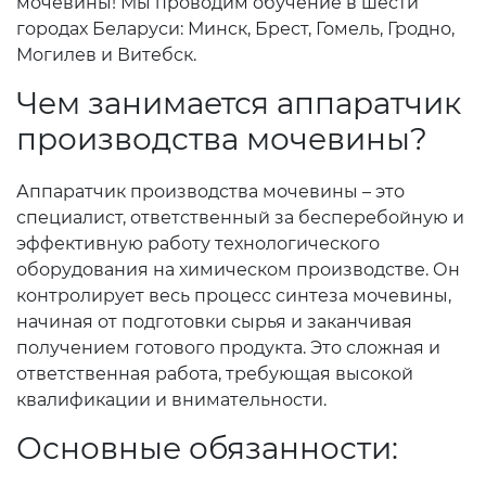
мочевины! Мы проводим обучение в шести
городах Беларуси: Минск, Брест, Гомель, Гродно,
Могилев и Витебск.
Чем занимается аппаратчик
производства мочевины?
Аппаратчик производства мочевины – это
специалист, ответственный за бесперебойную и
эффективную работу технологического
оборудования на химическом производстве. Он
контролирует весь процесс синтеза мочевины,
начиная от подготовки сырья и заканчивая
получением готового продукта. Это сложная и
ответственная работа, требующая высокой
квалификации и внимательности.
Основные обязанности: