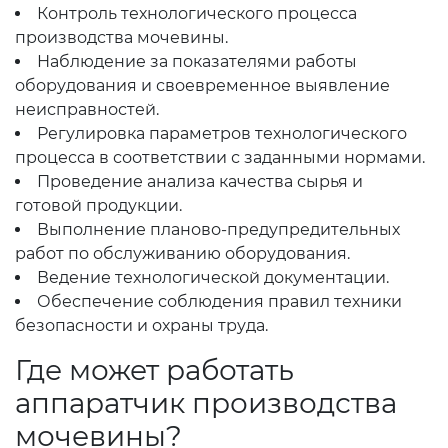
Контроль технологического процесса
производства мочевины.
Наблюдение за показателями работы
оборудования и своевременное выявление
неисправностей.
Регулировка параметров технологического
процесса в соответствии с заданными нормами.
Проведение анализа качества сырья и
готовой продукции.
Выполнение планово-предупредительных
работ по обслуживанию оборудования.
Ведение технологической документации.
Обеспечение соблюдения правил техники
безопасности и охраны труда.
Где может работать
аппаратчик производства
мочевины?