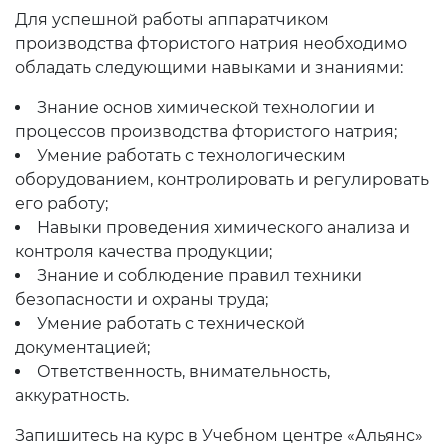
Для успешной работы аппаратчиком
производства фтористого натрия необходимо
обладать следующими навыками и знаниями:
Знание основ химической технологии и
процессов производства фтористого натрия;
Умение работать с технологическим
оборудованием, контролировать и регулировать
его работу;
Навыки проведения химического анализа и
контроля качества продукции;
Знание и соблюдение правил техники
безопасности и охраны труда;
Умение работать с технической
документацией;
Ответственность, внимательность,
аккуратность.
Запишитесь на курс в Учебном центре «Альянс»