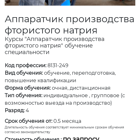
Аппаратчик производства
фтористого натрия
Курсы "Аппаратчик производства
фтористого натрия" обучение
специальности
Код профессии:
8131-249
Вид обучения:
обучение, переподготовка,
повышение квалификации
Форма обучения:
очная, дистанционная
Тип обучения:
индивидуальное , групповое (с
возможностью выезда на производство)
Разряд:
4
Срок обучения от:
0.5 месяца
Длительность обучения соответствует минимальным срокам обучения
согласно законодательству
по запросу
Стоимость обучения :