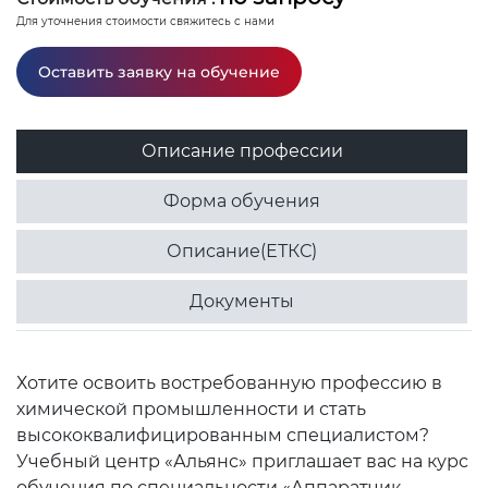
Для уточнения стоимости свяжитесь с нами
Оставить заявку на обучение
Описание профессии
Форма обучения
Описание(ЕТКС)
Документы
Хотите освоить востребованную профессию в
химической промышленности и стать
высококвалифицированным специалистом?
Учебный центр «Альянс» приглашает вас на курс
обучения по специальности «Аппаратчик