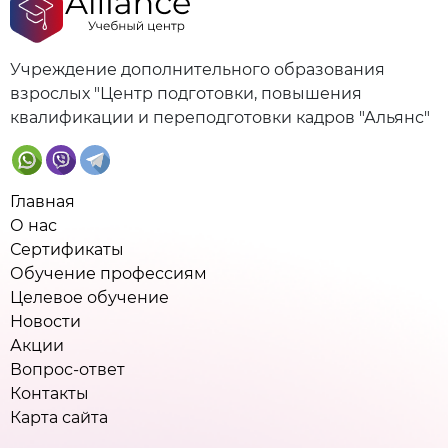
Учреждение дополнительного образования
взрослых "Центр подготовки, повышения
квалификации и переподготовки кадров "Альянс"
Главная
О нас
Сертификаты
Обучение профессиям
Целевое обучение
Новости
Акции
Вопрос-ответ
Контакты
Карта сайта