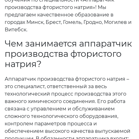
производства фтористого натрия»! Мы
предлагаем качественное образование в
городах Минск, Брест, Гомель, Гродно, Могилев и
Витебск.
Чем занимается аппаратчик
производства фтористого
натрия?
Аппаратчик производства фтористого натрия –
это специалист, ответственный за весь
технологический процесс производства этого
важного химического соединения. Его работа
связана с управлением и обслуживанием
сложного технологического оборудования,
контролем параметров процесса и
обеспечением высокого качества выпускаемой
продукции. В обязанности аппаратчика входит: