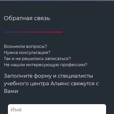
Обратная связь
Возникли вопросы?
Нужна консультация?
Так и не решились записаться?
Не нашли интересующую профессию?
Заполните форму и специалисты
учебного центра Альянс свяжутся с
Вами