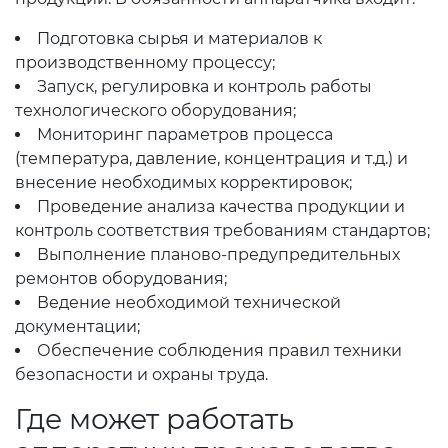
Подготовка сырья и материалов к
производственному процессу;
Запуск, регулировка и контроль работы
технологического оборудования;
Мониторинг параметров процесса
(температура, давление, концентрация и т.д.) и
внесение необходимых корректировок;
Проведение анализа качества продукции и
контроль соответствия требованиям стандартов;
Выполнение планово-предупредительных
ремонтов оборудования;
Ведение необходимой технической
документации;
Обеспечение соблюдения правил техники
безопасности и охраны труда.
Где может работать