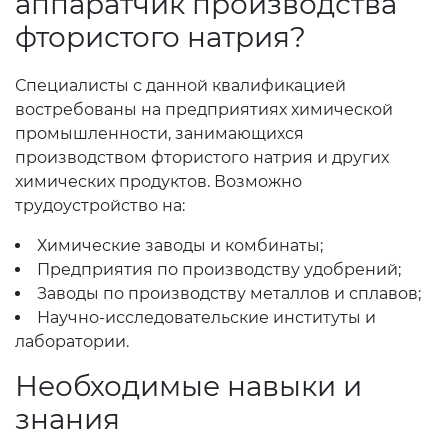
аппаратчик производства
фтористого натрия?
Специалисты с данной квалификацией
востребованы на предприятиях химической
промышленности, занимающихся
производством фтористого натрия и других
химических продуктов. Возможно
трудоустройство на:
Химические заводы и комбинаты;
Предприятия по производству удобрений;
Заводы по производству металлов и сплавов;
Научно-исследовательские институты и
лаборатории.
Необходимые навыки и
знания