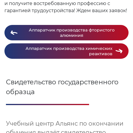
и получите востребованную профессию с
гарантией трудоустройства! Ждем ваших заявок!
Аппаратчик производства фтористого
алюминия
Аппаратчик производства химических
реактивов
Свидетельство государственного
образца
Учебный центр Альянс по окончании
обучения выдаёт свидетельство