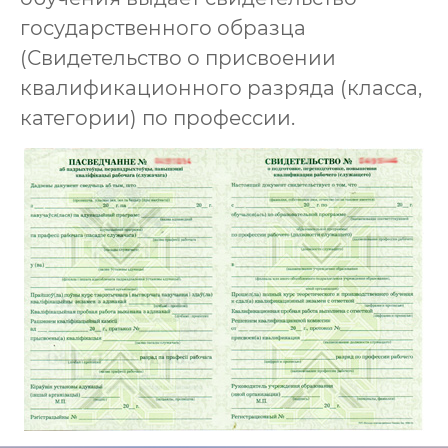
государственного образца
(Свидетельство о присвоении
квалификационного разряда (класса,
категории) по профессии.