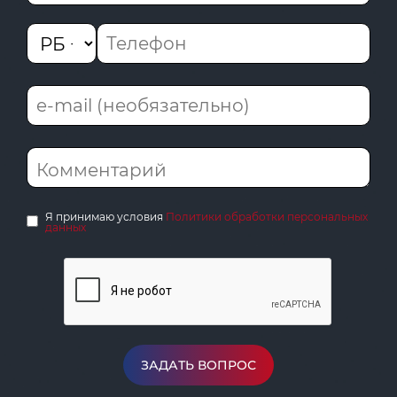
Я принимаю условия
Политики обработки персональных
данных
ЗАДАТЬ ВОПРОС