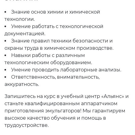
Знание основ химии и химической
технологии.
Умение работать с технологической
документацией.
Знание правил техники безопасности и
охраны труда в химическом производстве.
Навыки работы с различным
технологическим оборудованием.
Умение проводить лабораторные анализы.
Ответственность, внимательность,
аккуратность.
Запишитесь на курс в учебный центр «Альянс» и
станьте квалифицированным аппаратчиком
приготовления эмульгаторов! Мы гарантируем
высокое качество обучения и помощь в
трудоустройстве.