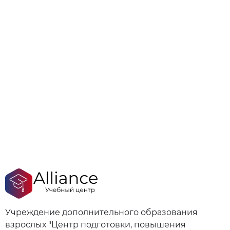
Учреждение дополнительного образования
взрослых "Центр подготовки, повышения