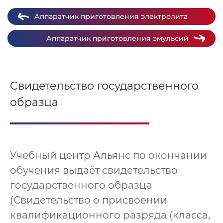
Аппаратчик приготовления электролита
Аппаратчик приготовления эмульсий
Свидетельство государственного
образца
Учебный центр Альянс по окончании
обучения выдаёт свидетельство
государственного образца
(Свидетельство о присвоении
квалификационного разряда (класса,