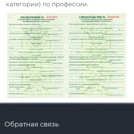
категории) по профессии.
Обратная связь