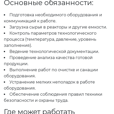
Основные обязанности:
Подготовка необходимого оборудования и
коммуникаций к работе.
Загрузка сырья в реакторы и другие емкости.
Контроль параметров технологического
процесса (температура, давление, уровень
заполнения).
Ведение технологической документации.
Проведение анализа качества готовой
продукции.
Выполнение работ по очистке и санации
оборудования.
Устранение мелких неполадок в работе
оборудования.
Обеспечение соблюдения правил техники
безопасности и охраны труда.
Где может работать