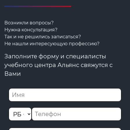
Возникли вопросы?
Нужна консультация?
Так и не решились записаться?
Не нашли интересующую профессию?
Заполните форму и специалисты
учебного центра Альянс свяжутся с
Вами