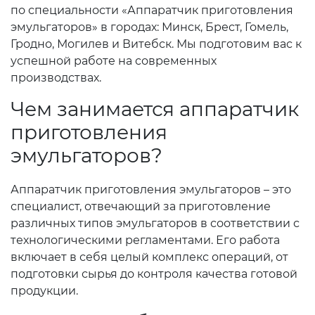
по специальности «Аппаратчик приготовления
эмульгаторов» в городах: Минск, Брест, Гомель,
Гродно, Могилев и Витебск. Мы подготовим вас к
успешной работе на современных
производствах.
Чем занимается аппаратчик
приготовления
эмульгаторов?
Аппаратчик приготовления эмульгаторов – это
специалист, отвечающий за приготовление
различных типов эмульгаторов в соответствии с
технологическими регламентами. Его работа
включает в себя целый комплекс операций, от
подготовки сырья до контроля качества готовой
продукции.