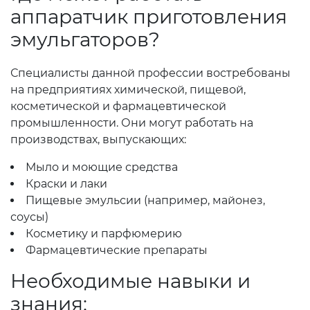
аппаратчик приготовления
эмульгаторов?
Специалисты данной профессии востребованы
на предприятиях химической, пищевой,
косметической и фармацевтической
промышленности. Они могут работать на
производствах, выпускающих:
Мыло и моющие средства
Краски и лаки
Пищевые эмульсии (например, майонез,
соусы)
Косметику и парфюмерию
Фармацевтические препараты
Необходимые навыки и
знания: