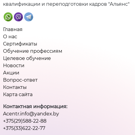
квалификации и переподготовки кадров "Альянс"
Главная
О нас
Сертификаты
Обучение профессиям
Целевое обучение
Новости
Акции
Вопрос-ответ
Контакты
Карта сайта
Контактная информация:
Acentr.info@yandex.by
+375(29)588-22-88
+375(33)622-22-77