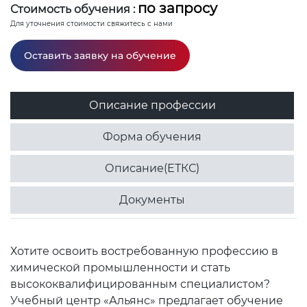
по запросу
Стоимость обучения :
Для уточнения стоимости свяжитесь с нами
Оставить заявку на обучение
Описание профессии
Форма обучения
Описание(ЕТКС)
Документы
Хотите освоить востребованную профессию в
химической промышленности и стать
высококвалифицированным специалистом?
Учебный центр «Альянс» предлагает обучение