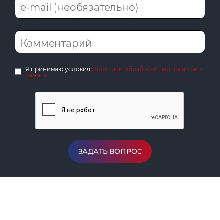
Я принимаю условия
Политики обработки персональных
данных
ЗАДАТЬ ВОПРОС