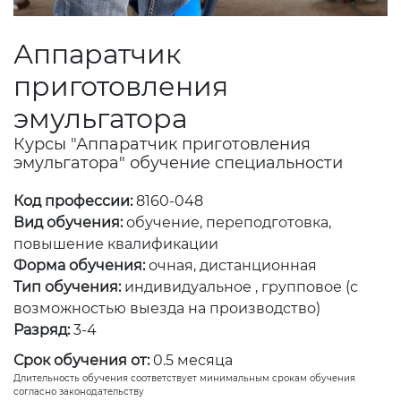
Аппаратчик
приготовления
эмульгатора
Курсы "Аппаратчик приготовления
эмульгатора" обучение специальности
Код профессии:
8160-048
Вид обучения:
обучение, переподготовка,
повышение квалификации
Форма обучения:
очная, дистанционная
Тип обучения:
индивидуальное , групповое (с
возможностью выезда на производство)
Разряд:
3-4
Срок обучения от:
0.5 месяца
Длительность обучения соответствует минимальным срокам обучения
согласно законодательству