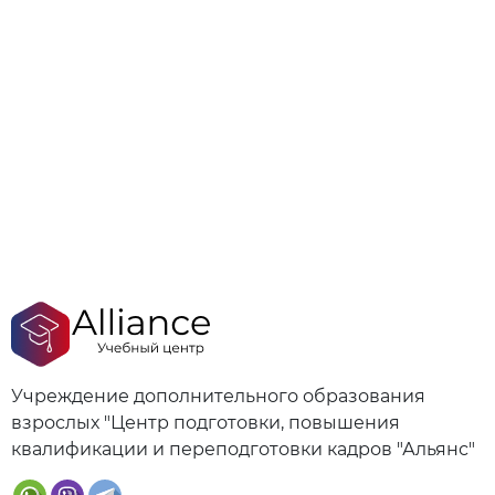
Учреждение дополнительного образования
взрослых "Центр подготовки, повышения
квалификации и переподготовки кадров "Альянс"