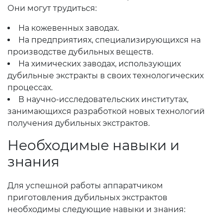
Они могут трудиться:
На кожевенных заводах.
На предприятиях, специализирующихся на
производстве дубильных веществ.
На химических заводах, использующих
дубильные экстракты в своих технологических
процессах.
В научно-исследовательских институтах,
занимающихся разработкой новых технологий
получения дубильных экстрактов.
Необходимые навыки и
знания
Для успешной работы аппаратчиком
приготовления дубильных экстрактов
необходимы следующие навыки и знания: