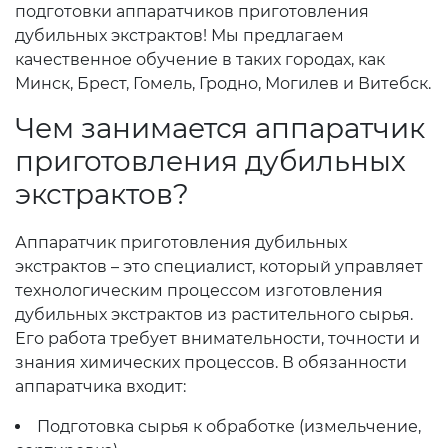
подготовки аппаратчиков приготовления
дубильных экстрактов! Мы предлагаем
качественное обучение в таких городах, как
Минск, Брест, Гомель, Гродно, Могилев и Витебск.
Чем занимается аппаратчик
приготовления дубильных
экстрактов?
Аппаратчик приготовления дубильных
экстрактов – это специалист, который управляет
технологическим процессом изготовления
дубильных экстрактов из растительного сырья.
Его работа требует внимательности, точности и
знания химических процессов. В обязанности
аппаратчика входит:
Подготовка сырья к обработке (измельчение,