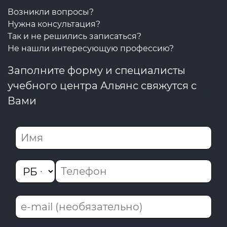
Возникли вопросы?
Нужна консультация?
Так и не решились записаться?
Не нашли интересующую профессию?
Заполните форму и специалисты
учебного центра Альянс свяжутся с
Вами