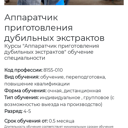
Аппаратчик
приготовления
дубильных экстрактов
Курсы "Аппаратчик приготовления
дубильных экстрактов" обучение
специальности
Код профессии:
8155-010
Вид обучения:
обучение, переподготовка,
повышение квалификации
Форма обучения:
очная, дистанционная
Тип обучения:
индивидуальное , групповое (с
возможностью выезда на производство)
Разряд:
4-5
Срок обучения от:
0.5 месяца
Длительность обучения соответствует минимальным срокам обучения