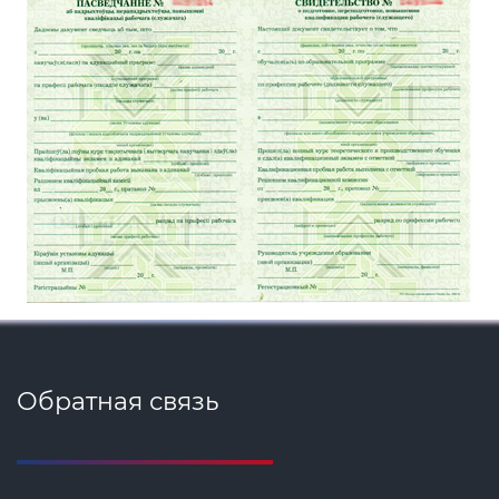
Обратная связь