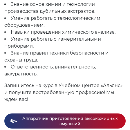
Знание основ химии и технологии
производства дубильных экстрактов.
Умение работать с технологическим
оборудованием.
Навыки проведения химического анализа.
Умение работать с измерительными
приборами.
Знание правил техники безопасности и
охраны труда.
Ответственность, внимательность,
аккуратность.
Запишитесь на курс в Учебном центре «Альянс»
и получите востребованную профессию! Мы
ждем вас!
Аппаратчик приготовления высокожирных
эмульсий