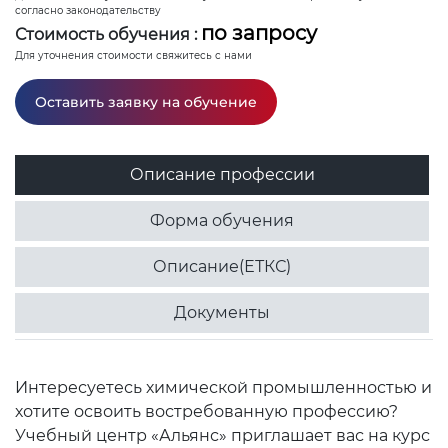
согласно законодательству
по запросу
Стоимость обучения :
Для уточнения стоимости свяжитесь с нами
Оставить заявку на обучение
Описание профессии
Форма обучения
Описание(ЕТКС)
Документы
Интересуетесь химической промышленностью и
хотите освоить востребованную профессию?
Учебный центр «Альянс» приглашает вас на курс