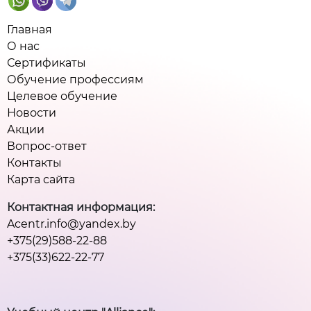
Главная
О нас
Сертификаты
Обучение профессиям
Целевое обучение
Новости
Акции
Вопрос-ответ
Контакты
Карта сайта
Контактная информация:
Acentr.info@yandex.by
+375(29)588-22-88
+375(33)622-22-77