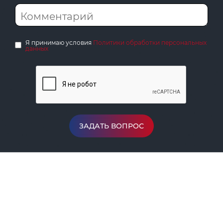
Я принимаю условия
Политики обработки персональных
данных
ЗАДАТЬ ВОПРОС