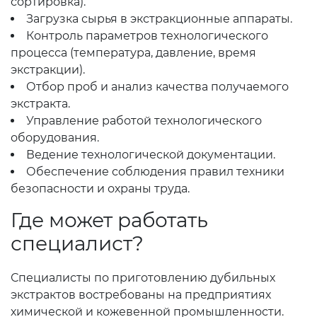
сортировка).
Загрузка сырья в экстракционные аппараты.
Контроль параметров технологического
процесса (температура, давление, время
экстракции).
Отбор проб и анализ качества получаемого
экстракта.
Управление работой технологического
оборудования.
Ведение технологической документации.
Обеспечение соблюдения правил техники
безопасности и охраны труда.
Где может работать
специалист?
Специалисты по приготовлению дубильных
экстрактов востребованы на предприятиях
химической и кожевенной промышленности.