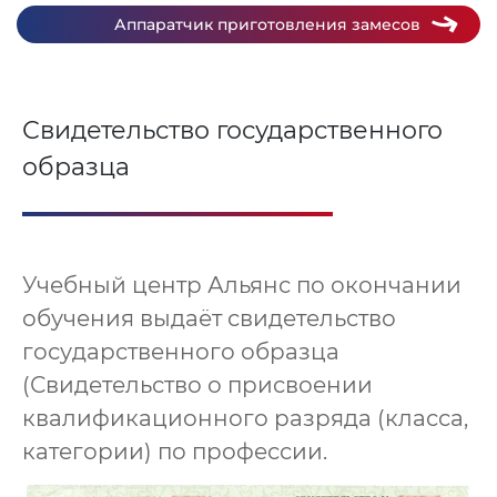
Аппаратчик приготовления замесов
Свидетельство государственного
образца
Учебный центр Альянс по окончании
обучения выдаёт свидетельство
государственного образца
(Свидетельство о присвоении
квалификационного разряда (класса,
категории) по профессии.