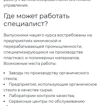
управления.
Где может работать
специалист?
Выпускники нашего курса востребованы на
предприятиях химической и
перерабатывающей промышленности,
специализирующихся на производстве
пластмасс и полимерных материалов.
Возможные места работы:
Заводы по производству органического
стекла;
Предприятия, использующие органическое
стекло в качестве сырья;
Лаборатории контроля качества;
Сервисные центры по обслуживанию