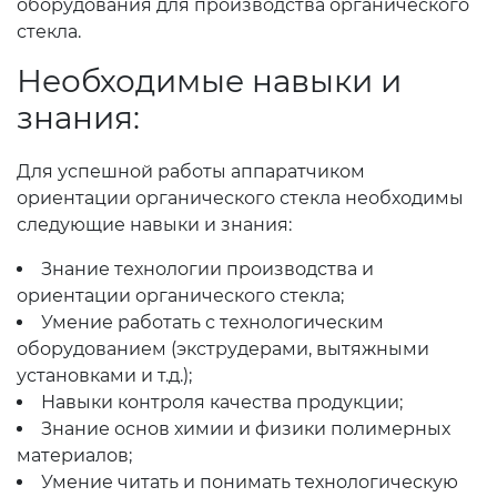
оборудования для производства органического
стекла.
Необходимые навыки и
знания:
Для успешной работы аппаратчиком
ориентации органического стекла необходимы
следующие навыки и знания:
Знание технологии производства и
ориентации органического стекла;
Умение работать с технологическим
оборудованием (экструдерами, вытяжными
установками и т.д.);
Навыки контроля качества продукции;
Знание основ химии и физики полимерных
материалов;
Умение читать и понимать технологическую