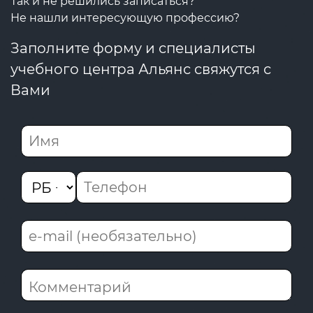
Так и не решились записаться?
Не нашли интересующую профессию?
Заполните форму и специалисты
учебного центра Альянс свяжутся с
Вами