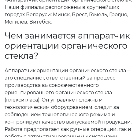
Наши филиалы расположены в крупнейших
городах Беларуси: Минск, Брест, Гомель, Гродно,
Могилев, Витебск.
Чем занимается аппаратчик
ориентации органического
стекла?
Аппаратчик ориентации органического стекла –
это специалист, ответственный за процесс
производства высококачественного
ориентированного органического стекла
(плексигласа). Он управляет сложным
технологическим оборудованием, следит за
соблюдением технологического режима и
контролирует качество выпускаемой продукции.
Работа предполагает как ручные операции, так и
работу с автоматизированными системами