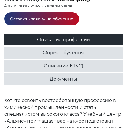
Для уточнения стоимости свяжитесь с нами
Оставить заявку на обучение
Описание профессии
Форма обучения
Описание(ЕТКС)
Документы
Хотите освоить востребованную профессию в
химической промышленности и стать
специалистом высокого класса? Учебный центр
«Альянс» приглашает вас на курс подготовки
«Аппаратчик ориентации органического стекла»!