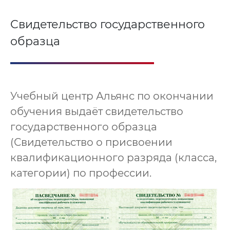
Свидетельство государственного
образца
Учебный центр Альянс по окончании
обучения выдаёт свидетельство
государственного образца
(Свидетельство о присвоении
квалификационного разряда (класса,
категории) по профессии.