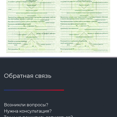
Обратная связь
Возникли вопросы?
Нужна консультация?