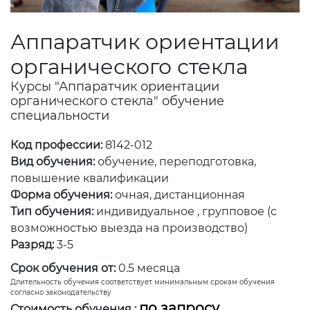
Аппаратчик ориентации
органического стекла
Курсы "Аппаратчик ориентации
органического стекла" обучение
специальности
Код профессии:
8142-012
Вид обучения:
обучение, переподготовка,
повышение квалификации
Форма обучения:
очная, дистанционная
Тип обучения:
индивидуальное , групповое (с
возможностью выезда на производство)
Разряд:
3-5
Срок обучения от:
0.5 месяца
Длительность обучения соответствует минимальным срокам обучения
согласно законодательству
по запросу
Стоимость обучения :