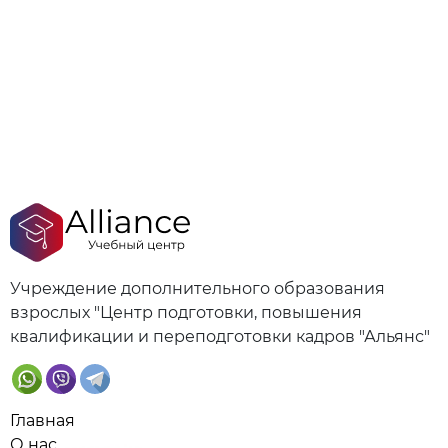
Учреждение дополнительного образования
взрослых "Центр подготовки, повышения
квалификации и переподготовки кадров "Альянс"
Главная
О нас