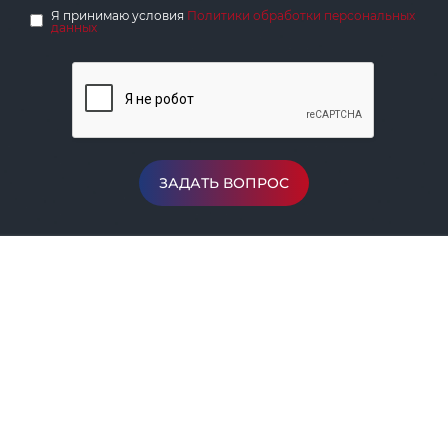
Я принимаю условия
Политики обработки персональных
данных
ЗАДАТЬ ВОПРОС