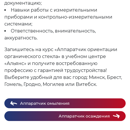
документацию;
Навыки работы с измерительными
приборами и контрольно-измерительными
системами;
Ответственность, внимательность,
аккуратность.
Запишитесь на курс «Аппаратчик ориентации
органического стекла» в учебном центре
«Альянс» и получите востребованную
профессию с гарантией трудоустройства!
Выберите удобный для вас город: Минск, Брест,
Гомель, Гродно, Могилев или Витебск.
Аппаратчик омыления
Аппаратчик осаждения