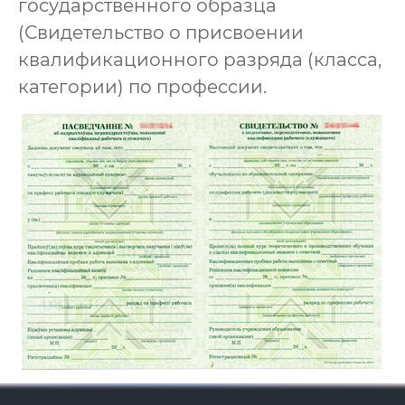
государственного образца
(Свидетельство о присвоении
квалификационного разряда (класса,
категории) по профессии.