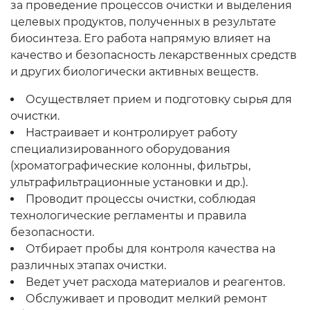
за проведение процессов очистки и выделения
целевых продуктов, полученных в результате
биосинтеза. Его работа напрямую влияет на
качество и безопасность лекарственных средств
и других биологически активных веществ.
Осуществляет прием и подготовку сырья для
очистки.
Настраивает и контролирует работу
специализированного оборудования
(хроматографические колонны, фильтры,
ультрафильтрационные установки и др.).
Проводит процессы очистки, соблюдая
технологические регламенты и правила
безопасности.
Отбирает пробы для контроля качества на
различных этапах очистки.
Ведет учет расхода материалов и реагентов.
Обслуживает и проводит мелкий ремонт