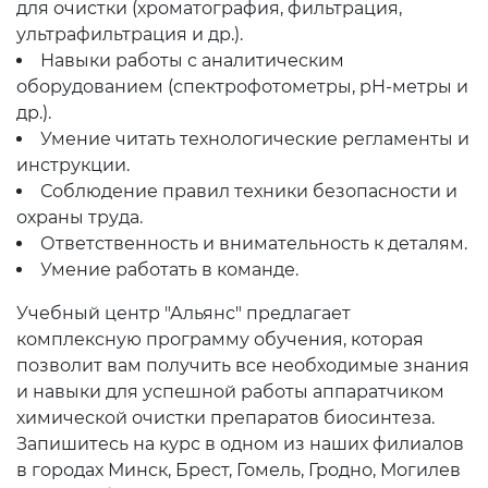
для очистки (хроматография, фильтрация,
ультрафильтрация и др.).
Навыки работы с аналитическим
оборудованием (спектрофотометры, pH-метры и
др.).
Умение читать технологические регламенты и
инструкции.
Соблюдение правил техники безопасности и
охраны труда.
Ответственность и внимательность к деталям.
Умение работать в команде.
Учебный центр "Альянс" предлагает
комплексную программу обучения, которая
позволит вам получить все необходимые знания
и навыки для успешной работы аппаратчиком
химической очистки препаратов биосинтеза.
Запишитесь на курс в одном из наших филиалов
в городах Минск, Брест, Гомель, Гродно, Могилев