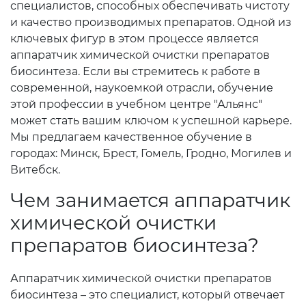
специалистов, способных обеспечивать чистоту
и качество производимых препаратов. Одной из
ключевых фигур в этом процессе является
аппаратчик химической очистки препаратов
биосинтеза. Если вы стремитесь к работе в
современной, наукоемкой отрасли, обучение
этой профессии в учебном центре "Альянс"
может стать вашим ключом к успешной карьере.
Мы предлагаем качественное обучение в
городах: Минск, Брест, Гомель, Гродно, Могилев и
Витебск.
Чем занимается аппаратчик
химической очистки
препаратов биосинтеза?
Аппаратчик химической очистки препаратов
биосинтеза – это специалист, который отвечает