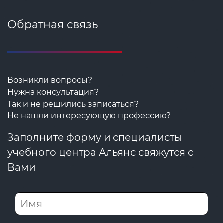
Обратная связь
Возникли вопросы?
Нужна консультация?
Так и не решились записаться?
Не нашли интересующую профессию?
Заполните форму и специалисты
учебного центра Альянс свяжутся с
Вами