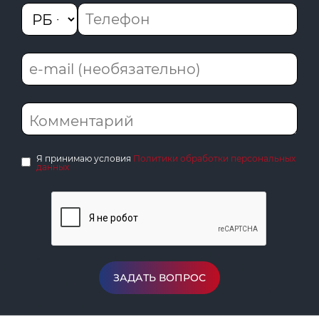
Я принимаю условия
Политики обработки персональных
данных
ЗАДАТЬ ВОПРОС