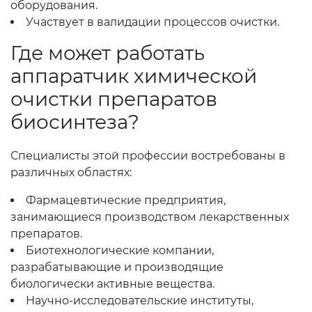
оборудования.
Участвует в валидации процессов очистки.
Где может работать
аппаратчик химической
очистки препаратов
биосинтеза?
Специалисты этой профессии востребованы в
различных областях:
Фармацевтические предприятия,
занимающиеся производством лекарственных
препаратов.
Биотехнологические компании,
разрабатывающие и производящие
биологически активные вещества.
Научно-исследовательские институты,