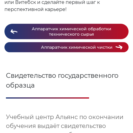
или Витебск и сделайте первый шаг к
перспективной карьере!
Аппаратчик химической обработки
технического сырья
Аппаратчик химической чистки
Свидетельство государственного
образца
Учебный центр Альянс по окончании
обучения выдаёт свидетельство