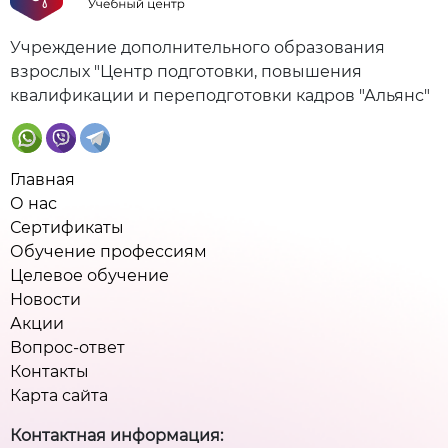
Учреждение дополнительного образования
взрослых "Центр подготовки, повышения
квалификации и переподготовки кадров "Альянс"
Главная
О нас
Сертификаты
Обучение профессиям
Целевое обучение
Новости
Акции
Вопрос-ответ
Контакты
Карта сайта
Контактная информация: