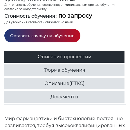
Длительность обучения соответствует минимальным срокам обучения
согласно законодательству
по запросу
Стоимость обучения :
Для уточнения стоимости свяжитесь с нами
Оставить заявку на обучение
Описание профессии
Форма обучения
Описание(ЕТКС)
Документы
Мир фармацевтики и биотехнологий постоянно
развивается, требуя высококвалифицированных