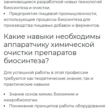
занимающиеся разработкой новых технологий
биосинтеза и очистки.
Предприятия пищевой промышленности,
использующие процессы биосинтеза для
производства пищевых добавок и ферментов.
Какие навыки необходимы
аппаратчику химической
очистки препаратов
биосинтеза?
Для успешной работы в этой профессии
требуются как теоретические знания, так и
практические навыки:
Знание основ химии, биохимии и
микробиологии.
Понимание принципов работы оборудования