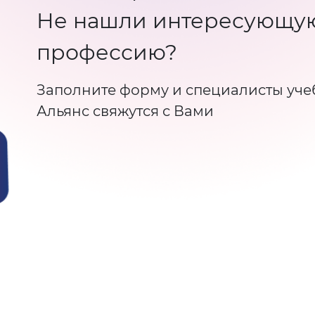
Не нашли интересующу
профессию?
Заполните форму и специалисты уче
Альянс свяжутся с Вами