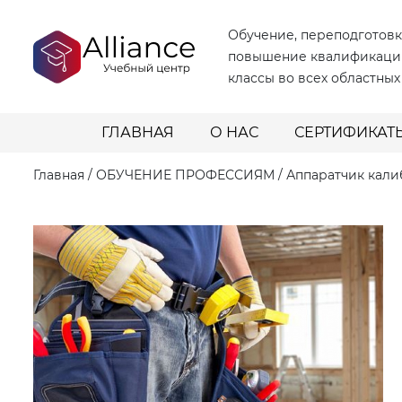
Обучение, переподготовк
повышение квалификаци
классы во всех областных
ГЛАВНАЯ
О НАС
СЕРТИФИКАТ
Главная
/
ОБУЧЕНИЕ ПРОФЕССИЯМ
/
Аппаратчик кал