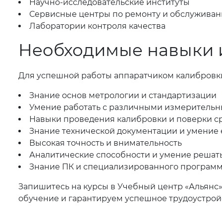
Научно-исследовательские институты
Сервисные центры по ремонту и обслуживан
Лаборатории контроля качества
Необходимые навыки 
Для успешной работы аппаратчиком калибровк
Знание основ метрологии и стандартизации
Умение работать с различными измеритель
Навыки проведения калибровки и поверки с
Знание технической документации и умение 
Высокая точность и внимательность
Аналитические способности и умение решать
Знание ПК и специализированного програм
Запишитесь на курсы в Учебный центр «Альянс
обучение и гарантируем успешное трудоустрой