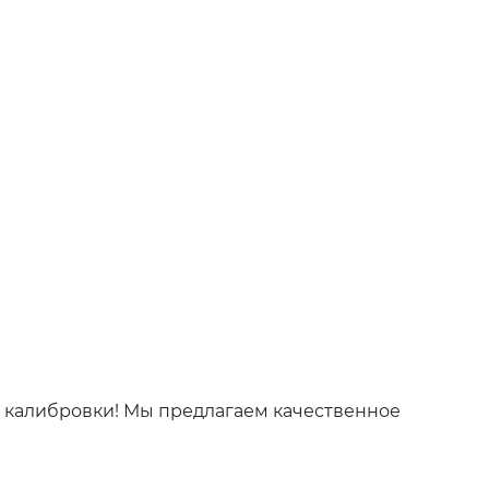
 калибровки! Мы предлагаем качественное