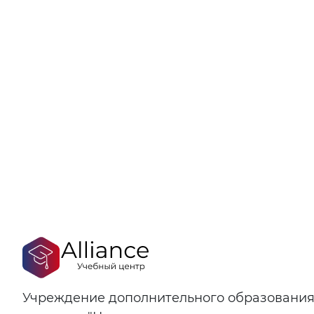
Учреждение дополнительного образовани