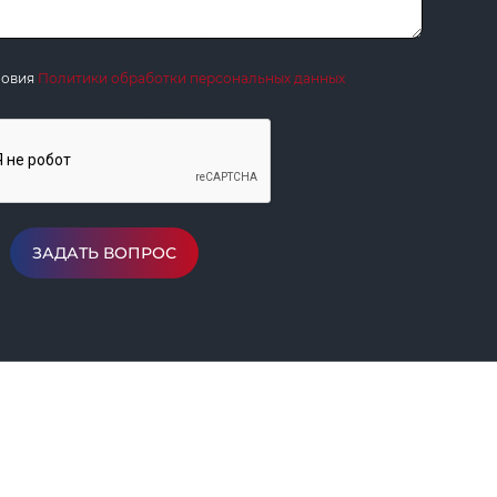
ловия
Политики обработки персональных данных
ЗАДАТЬ ВОПРОС