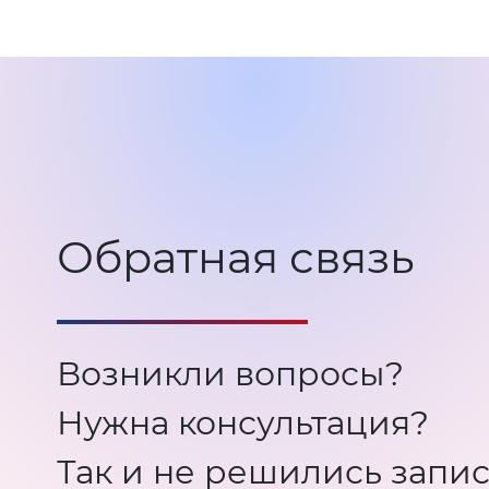
Обратная связь
Возникли вопросы?
Нужна консультация?
Так и не решились запис