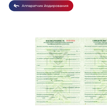
Аппаратчик йодирования