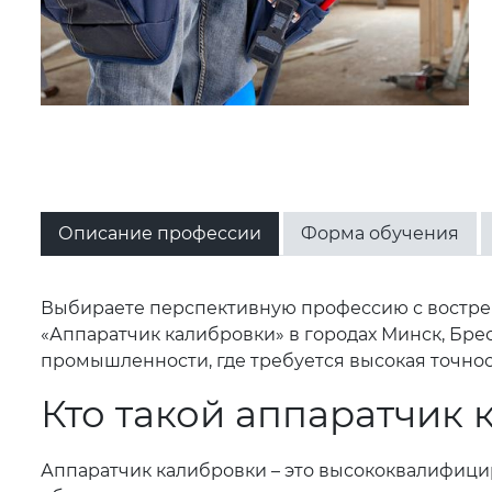
Описание профессии
Форма обучения
Выбираете перспективную профессию с востреб
«Аппаратчик калибровки» в городах Минск, Брес
промышленности, где требуется высокая точнос
Кто такой аппаратчик
Аппаратчик калибровки – это высококвалифици