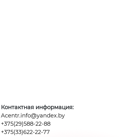
Контактная информация:
Acentr.info@yandex.by
+375(29)588-22-88
+375(33)622-22-77