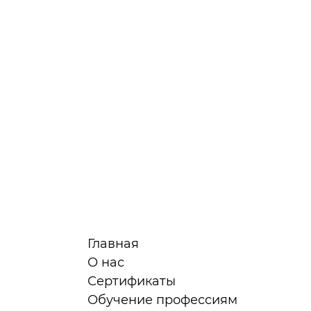
Главная
О нас
Сертификаты
я
Обучение профессиям