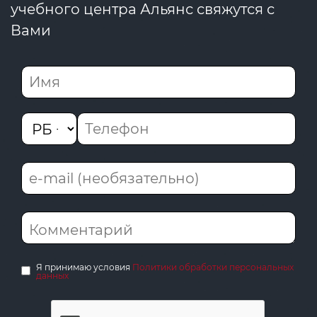
учебного центра Альянс свяжутся с
Вами
Я принимаю условия
Политики обработки персональных
данных