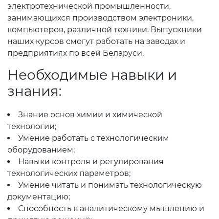
электротехнической промышленности,
занимающихся производством электроники,
компьютеров, различной техники. Выпускники
наших курсов смогут работать на заводах и
предприятиях по всей Беларуси.
Необходимые навыки и
знания:
Знание основ химии и химической
технологии;
Умение работать с технологическим
оборудованием;
Навыки контроля и регулирования
технологических параметров;
Умение читать и понимать технологическую
документацию;
Способность к аналитическому мышлению и