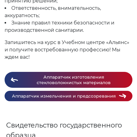
принятию решений;
Ответственность, внимательность,
аккуратность;
Знание правил техники безопасности и
производственной санитарии.
Запишитесь на курс в Учебном центре «Альянс»
и получите востребованную профессию! Мы
ждем вас!
Аппаратчик изготовления
стекловолокнистых материалов
Аппаратчик измельчения и предсозревания
Свидетельство государственного
образца