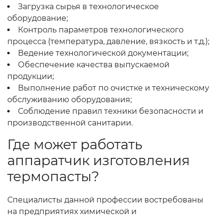
Загрузка сырья в технологическое
оборудование;
Контроль параметров технологического
процесса (температура, давление, вязкость и т.д.);
Ведение технологической документации;
Обеспечение качества выпускаемой
продукции;
Выполнение работ по очистке и техническому
обслуживанию оборудования;
Соблюдение правил техники безопасности и
производственной санитарии.
Где может работать
аппаратчик изготовления
термопасты?
Специалисты данной профессии востребованы
на предприятиях химической и