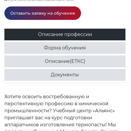
Оставить заявку на обучение
Описание профессии
Форма обучения
Описание(ЕТКС)
Документы
Хотите освоить востребованную и
перспективную профессию в химической
промышленности? Учебный центр «Альянс»
приглашает вас на курс подготовки
аппаратчиков изготовления термопасты! Мы