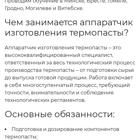
проводим обучение в Минске, Бресте, Гомеле,
Гродно, Могилеве и Витебске.
Чем занимается аппаратчик
изготовления термопасты?
Аппаратчик изготовления термопасты – это
высококвалифицированный специалист,
ответственный за весь технологический процесс
производства термопасты – от подготовки сырья
до выпуска готовой продукции. Работа включает
в себя многоступенчатый процесс, требующий
точности, внимательности и соблюдения
технологических регламентов.
Основные обязанности:
Подготовка и дозирование компонентов
термопасты;