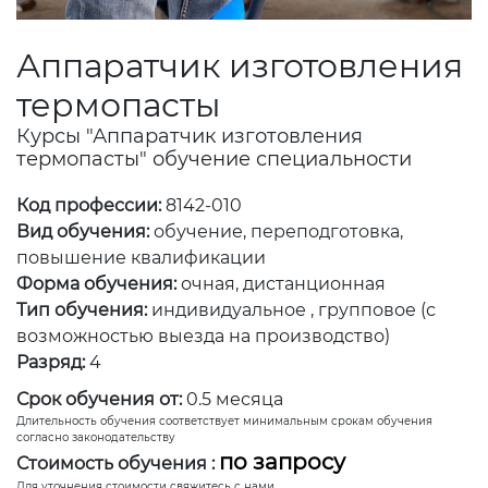
Аппаратчик изготовления
термопасты
Курсы "Аппаратчик изготовления
термопасты" обучение специальности
Код профессии:
8142-010
Вид обучения:
обучение, переподготовка,
повышение квалификации
Форма обучения:
очная, дистанционная
Тип обучения:
индивидуальное , групповое (с
возможностью выезда на производство)
Разряд:
4
Срок обучения от:
0.5 месяца
Длительность обучения соответствует минимальным срокам обучения
согласно законодательству
по запросу
Стоимость обучения :
Для уточнения стоимости свяжитесь с нами