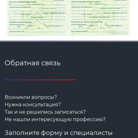
Обратная связь
Возникли вопросы?
Нужна консультация?
Так и не решились записаться?
Не нашли интересующую профессию?
Заполните форму и специалисты