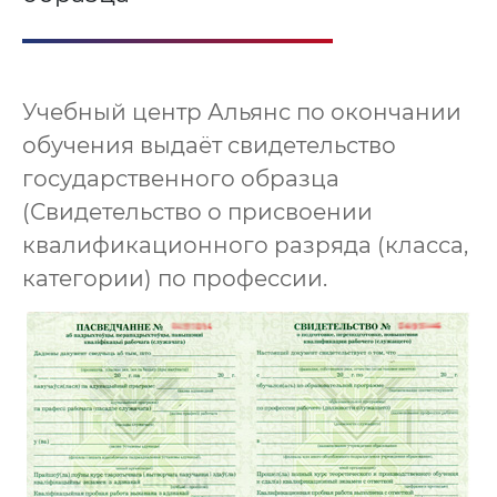
Учебный центр Альянс по окончании
обучения выдаёт свидетельство
государственного образца
(Свидетельство о присвоении
квалификационного разряда (класса,
категории) по профессии.