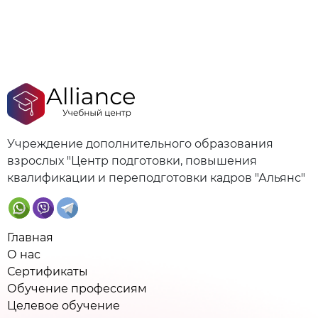
Учреждение дополнительного образования
взрослых "Центр подготовки, повышения
квалификации и переподготовки кадров "Альянс"
Главная
О нас
Сертификаты
Обучение профессиям
Целевое обучение