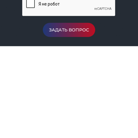
ЗАДАТЬ ВОПРОС