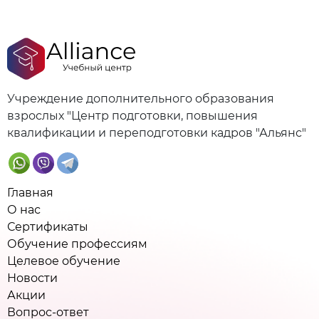
Учреждение дополнительного образования
взрослых "Центр подготовки, повышения
квалификации и переподготовки кадров "Альянс"
Главная
О нас
Сертификаты
Обучение профессиям
Целевое обучение
Новости
Акции
Вопрос-ответ