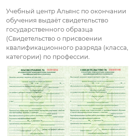
Учебный центр Альянс по окончании
обучения выдаёт свидетельство
государственного образца
(Свидетельство о присвоении
квалификационного разряда (класса,
категории) по профессии.