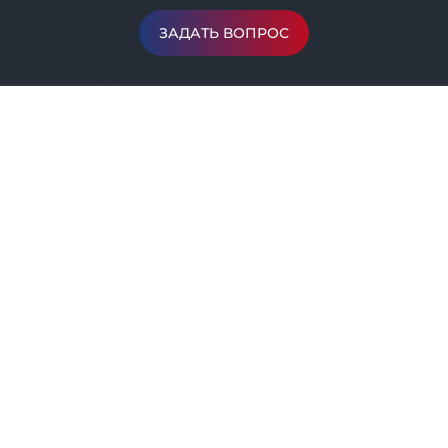
ЗАДАТЬ ВОПРОС