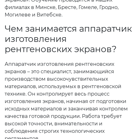
филиалах в Минске, Бресте, Гомеле, Гродно,
Могилеве и Витебске.
Чем занимается аппаратчик
изготовления
рентгеновских экранов?
Аппаратчик изготовления рентгеновских
экранов – это специалист, занимающийся
производством высокочувствительных
материалов, используемых в рентгеновской
технике. Он контролирует весь процесс
изготовления экранов, начиная от подготовки
исходных материалов и заканчивая контролем
качества готовой продукции. Работа требует
высокой точности, внимательности и
соблюдения строгих технологических
регламентов.