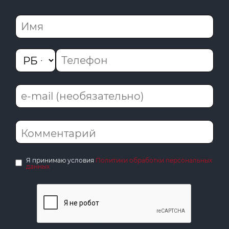
Я принимаю условия
Политики обработки персональных
данных