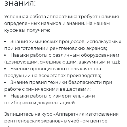
знания:
Успешная работа аппаратчика требует наличия
определенных навыков и знаний. На нашем
курсе вы получите:
Знания химических процессов, используемых
при изготовлении рентгеновских экранов;
Навыки работы с различным оборудованием
(дозирующим, смешивающим, вакуумным и т.д.);
Умение проводить контроль качества
продукции на всех этапах производства;
Знание правил техники безопасности при
работе с химическими веществами;
Навыки работы с измерительными
приборами и документацией.
Запишитесь на курс «Аппаратчик изготовления
рентгеновских экранов» в учебном центре