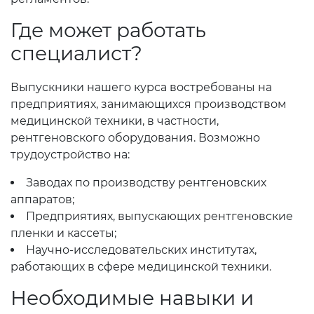
Где может работать
специалист?
Выпускники нашего курса востребованы на
предприятиях, занимающихся производством
медицинской техники, в частности,
рентгеновского оборудования. Возможно
трудоустройство на:
Заводах по производству рентгеновских
аппаратов;
Предприятиях, выпускающих рентгеновские
пленки и кассеты;
Научно-исследовательских институтах,
работающих в сфере медицинской техники.
Необходимые навыки и