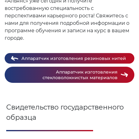
«Альянс» уже сегодня и получите
востребованную специальность с
перспективами карьерного роста! Свяжитесь с
нами для получения подробной информации о
программе обучения и записи на курс в вашем
городе.
Аппаратчик изготовления резиновых нитей
Аппаратчик изготовления
стекловолокнистых материалов
Свидетельство государственного
образца