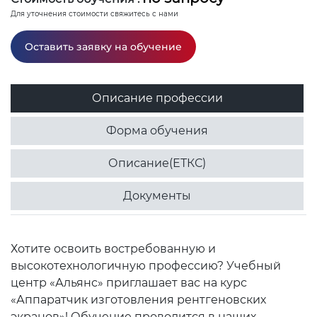
Для уточнения стоимости свяжитесь с нами
Оставить заявку на обучение
Описание профессии
Форма обучения
Описание(ЕТКС)
Документы
Хотите освоить востребованную и
высокотехнологичную профессию? Учебный
центр «Альянс» приглашает вас на курс
«Аппаратчик изготовления рентгеновских
экранов»! Обучение проводится в наших