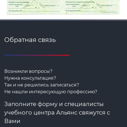
Обратная связь
Возникли вопросы?
Нужна консультация?
Так и не решились записаться?
Не нашли интересующую профессию?
Заполните форму и специалисты
учебного центра Альянс свяжутся с
Вами