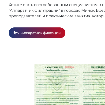
Хотите стать востребованным специалистом в п
"Аппаратчик фильтрации" в городах: Минск, Бре
преподавателей и практические занятия, котор
Аппаратчик фиксации