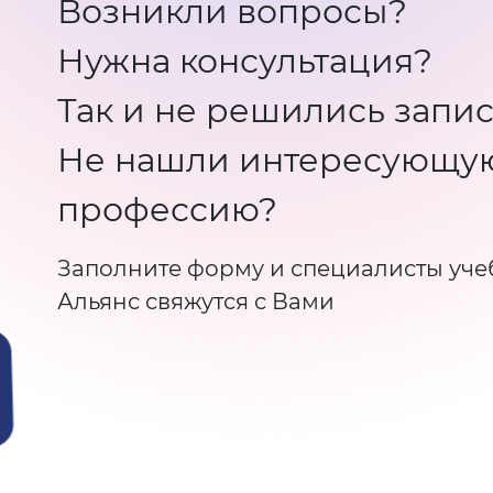
Возникли вопросы?
Нужна консультация?
Так и не решились запис
Не нашли интересующу
профессию?
Заполните форму и специалисты уче
Альянс свяжутся с Вами