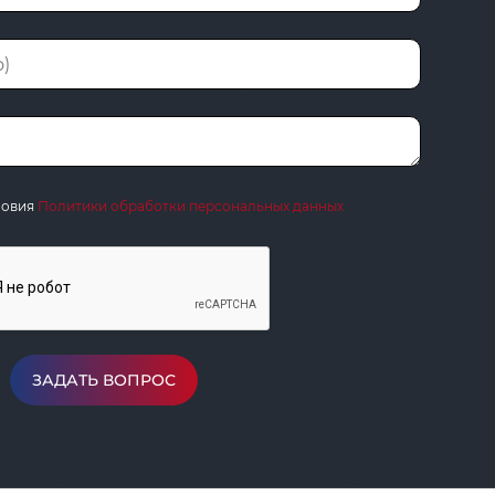
ловия
Политики обработки персональных данных
ЗАДАТЬ ВОПРОС