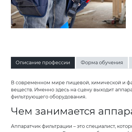
Описание профессии
Форма обучения
В современном мире пищевой, химической и ф
веществ. Именно здесь на сцену выходит аппар
фильтрующего оборудования.
Чем занимается аппар
Аппаратчик фильтрации – это специалист, кото