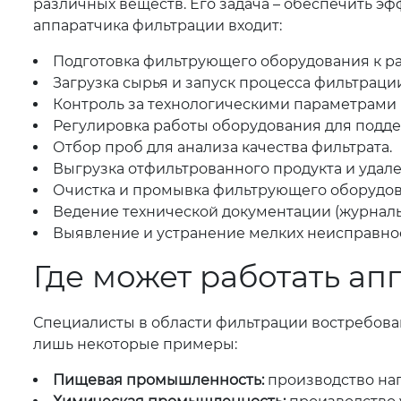
различных веществ. Его задача – обеспечить э
аппаратчика фильтрации входит:
Подготовка фильтрующего оборудования к раб
Загрузка сырья и запуск процесса фильтрации
Контроль за технологическими параметрами 
Регулировка работы оборудования для подд
Отбор проб для анализа качества фильтрата.
Выгрузка отфильтрованного продукта и удале
Очистка и промывка фильтрующего оборудов
Ведение технической документации (журналы,
Выявление и устранение мелких неисправнос
Где может работать а
Специалисты в области фильтрации востребова
лишь некоторые примеры:
Пищевая промышленность:
производство напи