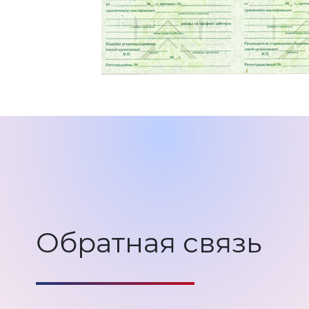
Обратная связь