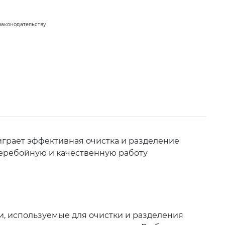
законодательству
рает эффективная очистка и разделение
перебойную и качественную работу
и, используемые для очистки и разделения