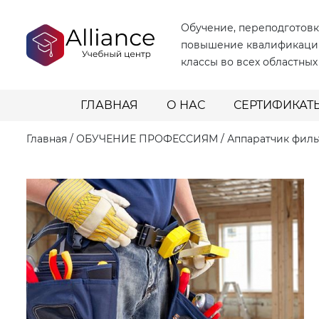
Обучение, переподготовк
повышение квалификаци
классы во всех областных
ГЛАВНАЯ
О НАС
СЕРТИФИКАТ
Главная
/
ОБУЧЕНИЕ ПРОФЕССИЯМ
/
Аппаратчик фил