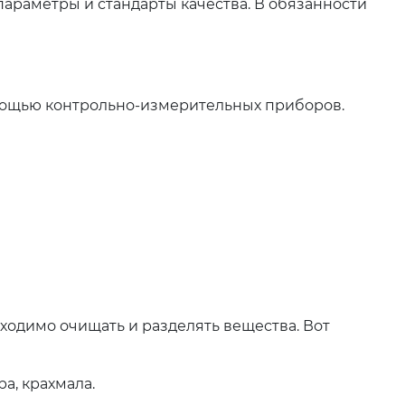
араметры и стандарты качества. В обязанности
омощью контрольно-измерительных приборов.
ходимо очищать и разделять вещества. Вот
ра, крахмала.