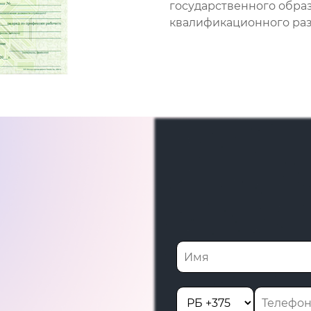
государственного обра
квалификационного разр