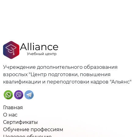
Учреждение дополнительного образования
взрослых "Центр подготовки, повышения
квалификации и переподготовки кадров "Альянс"
Главная
О нас
Сертификаты
Обучение профессиям
Целевое обучение