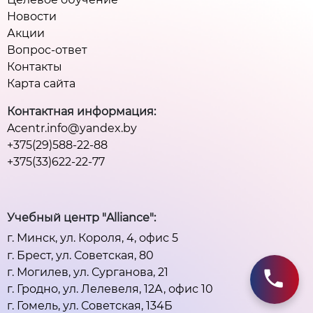
Новости
Акции
Вопрос-ответ
Контакты
Карта сайта
Контактная информация:
Acentr.info@yandex.by
+375(29)588-22-88
+375(33)622-22-77
Учебный центр "Alliance":
г. Минск, ул. Короля, 4, офис 5
г. Брест, ул. Советская, 80
г. Могилев, ул. Сурганова, 21
г. Гродно, ул. Лелевеля, 12А, офис 10
г. Гомель, ул. Советская, 134Б