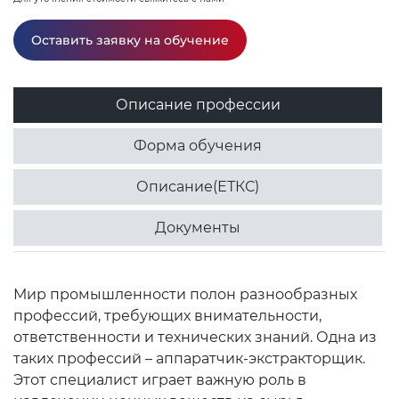
Оставить заявку на обучение
Описание профессии
Форма обучения
Описание(ЕТКС)
Документы
Мир промышленности полон разнообразных
профессий, требующих внимательности,
ответственности и технических знаний. Одна из
таких профессий – аппаратчик-экстракторщик.
Этот специалист играет важную роль в