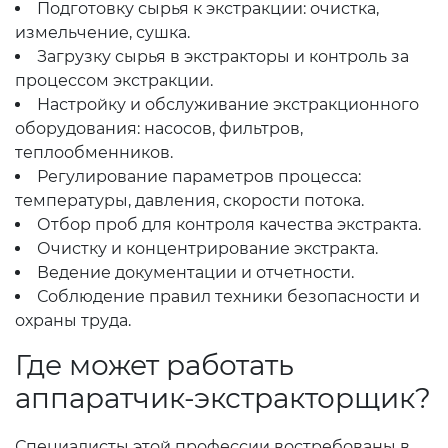
Подготовку сырья к экстракции: очистка,
измельчение, сушка.
Загрузку сырья в экстракторы и контроль за
процессом экстракции.
Настройку и обслуживание экстракционного
оборудования: насосов, фильтров,
теплообменников.
Регулирование параметров процесса:
температуры, давления, скорости потока.
Отбор проб для контроля качества экстракта.
Очистку и концентрирование экстракта.
Ведение документации и отчетности.
Соблюдение правил техники безопасности и
охраны труда.
Где может работать
аппаратчик-экстракторщик?
Специалисты этой профессии востребованы в