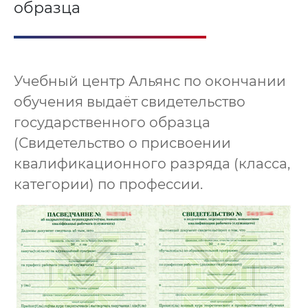
образца
Учебный центр Альянс по окончании
обучения выдаёт свидетельство
государственного образца
(Свидетельство о присвоении
квалификационного разряда (класса,
категории) по профессии.