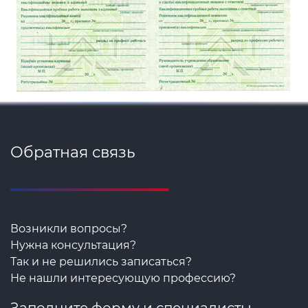
Обратная связь
Возникли вопросы?
Нужна консультация?
Так и не решились записаться?
Не нашли интересующую профессию?