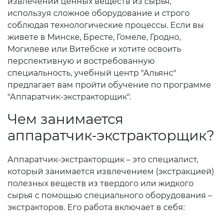
извлечении ценных веществ из сырья,
используя сложное оборудование и строго
соблюдая технологические процессы. Если вы
живете в Минске, Бресте, Гомеле, Гродно,
Могилеве или Витебске и хотите освоить
перспективную и востребованную
специальность, учебный центр "Альянс"
предлагает вам пройти обучение по программе
"Аппаратчик-экстракторщик".
Чем занимается
аппаратчик-экстракторщик?
Аппаратчик-экстракторщик – это специалист,
который занимается извлечением (экстракцией)
полезных веществ из твердого или жидкого
сырья с помощью специального оборудования –
экстракторов. Его работа включает в себя: