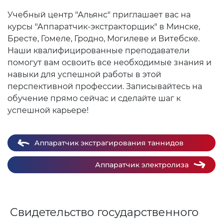
Учебный центр "Альянс" приглашает вас на
курсы "Аппаратчик-экстракторщик" в Минске,
Бресте, Гомеле, Гродно, Могилеве и Витебске.
Наши квалифицированные преподаватели
помогут вам освоить все необходимые знания и
навыки для успешной работы в этой
перспективной профессии. Записывайтесь на
обучение прямо сейчас и сделайте шаг к
успешной карьере!
Аппаратчик экстрагирования таннидов
Аппаратчик электролиза
Свидетельство государственного