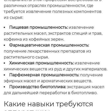
различных отраслях промышленности, где
требуется извлечение полезных компонентов
из сырья:
Пищевая промышленность:
извлечение
растительных масел, экстрактов специй и трав,
кофеина из кофейных зерен.
Фармацевтическая промышленность:
получение лекарственных препаратов из
растительного сырья.
Химическая промышленность:
извлечение
химических веществ из руд и других материалов.
Парфюмерная промышленность:
получение
эфирных масел и ароматических веществ.
Производство биотоплива:
экстракция масел
для дальнейшей переработки в биотопливо.
Какие навыки требуются