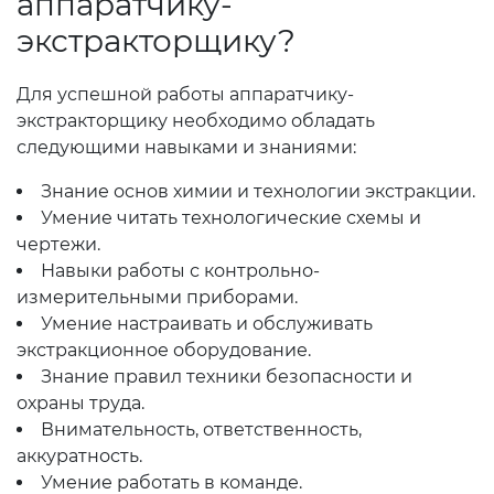
аппаратчику-
экстракторщику?
Для успешной работы аппаратчику-
экстракторщику необходимо обладать
следующими навыками и знаниями:
Знание основ химии и технологии экстракции.
Умение читать технологические схемы и
чертежи.
Навыки работы с контрольно-
измерительными приборами.
Умение настраивать и обслуживать
экстракционное оборудование.
Знание правил техники безопасности и
охраны труда.
Внимательность, ответственность,
аккуратность.
Умение работать в команде.