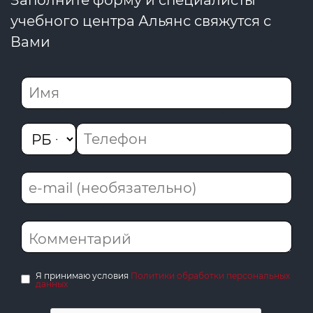
Заполните форму и специалисты
учебного центра Альянс свяжутся с
Вами
Я принимаю условия
Политики обработки персональных
данных