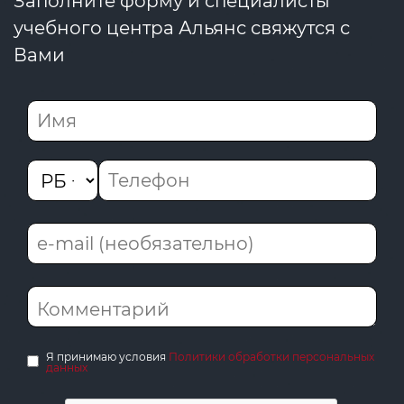
Заполните форму и специалисты
учебного центра Альянс свяжутся с
Вами
Я принимаю условия
Политики обработки персональных
данных