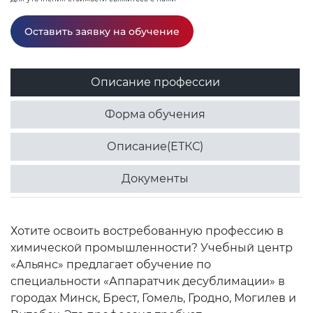
Оставить заявку на обучение
Описание профессии
Форма обучения
Описание(ЕТКС)
Документы
Хотите освоить востребованную профессию в
химической промышленности? Учебный центр
«Альянс» предлагает обучение по
специальности «Аппаратчик десублимации» в
городах Минск, Брест, Гомель, Гродно, Могилев и