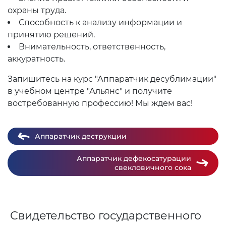
охраны труда.
Способность к анализу информации и
принятию решений.
Внимательность, ответственность,
аккуратность.
Запишитесь на курс "Аппаратчик десублимации"
в учебном центре "Альянс" и получите
востребованную профессию! Мы ждем вас!
Аппаратчик деструкции
Аппаратчик дефекосатурации
свекловичного сока
Свидетельство государственного