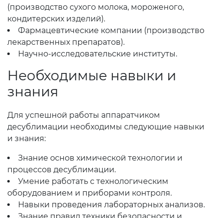
(производство сухого молока, мороженого,
кондитерских изделий).
Фармацевтические компании (производство
лекарственных препаратов).
Научно-исследовательские институты.
Необходимые навыки и
знания
Для успешной работы аппаратчиком
десублимации необходимы следующие навыки
и знания:
Знание основ химической технологии и
процессов десублимации.
Умение работать с технологическим
оборудованием и приборами контроля.
Навыки проведения лабораторных анализов.
Знание правил техники безопасности и