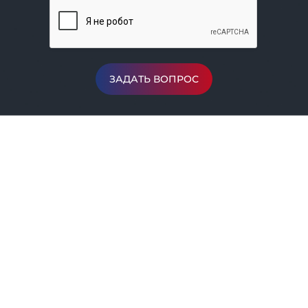
ЗАДАТЬ ВОПРОС