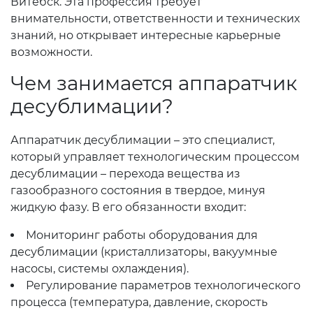
Витебск. Эта профессия требует
внимательности, ответственности и технических
знаний, но открывает интересные карьерные
возможности.
Чем занимается аппаратчик
десублимации?
Аппаратчик десублимации – это специалист,
который управляет технологическим процессом
десублимации – перехода вещества из
газообразного состояния в твердое, минуя
жидкую фазу. В его обязанности входит:
Мониторинг работы оборудования для
десублимации (кристаллизаторы, вакуумные
насосы, системы охлаждения).
Регулирование параметров технологического
процесса (температура, давление, скорость