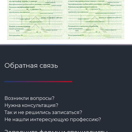
Обратная связь
Возникли вопросы?
Нужна консультация?
Так и не решились записаться?
Не нашли интересующую профессию?