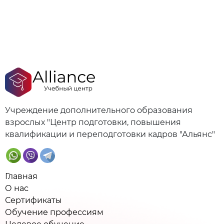
Учреждение дополнительного образования
взрослых "Центр подготовки, повышения
квалификации и переподготовки кадров "Альянс"
Главная
О нас
Сертификаты
Обучение профессиям