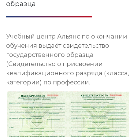
образца
Учебный центр Альянс по окончании
обучения выдаёт свидетельство
государственного образца
(Свидетельство о присвоении
квалификационного разряда (класса,
категории) по профессии.