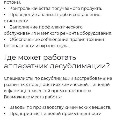
потока).
Контроль качества получаемого продукта.
Проведение анализа проб и составление
отчетности.
Выполнение профилактического
обслуживания и мелкого ремонта оборудования.
Обеспечение соблюдения правил техники
безопасности и охраны труда.
Где может работать
аппаратчик десублимации?
Специалисты по десублимации востребованы на
различных предприятиях химической, пищевой
и фармацевтической промышленности.
Возможные места работы:
Заводы по производству химических веществ.
Предприятия пищевой промышленности