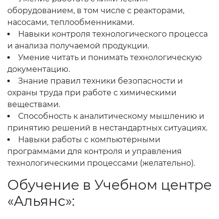
оборудованием, в том числе с реакторами,
насосами, теплообменниками.
Навыки контроля технологического процесса
и анализа получаемой продукции.
Умение читать и понимать технологическую
документацию.
Знание правил техники безопасности и
охраны труда при работе с химическими
веществами.
Способность к аналитическому мышлению и
принятию решений в нестандартных ситуациях.
Навыки работы с компьютерными
программами для контроля и управления
технологическими процессами (желательно).
Обучение в Учебном центре
«Альянс»: