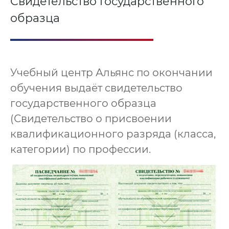
Свидетельство государственного
образца
Учебный центр Альянс по окончании
обучения выдаёт свидетельство
государственного образца
(Свидетельство о присвоении
квалификационного разряда (класса,
категории) по профессии.