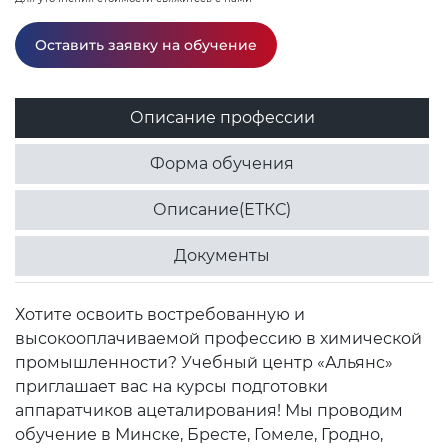
Оставить заявку на обучение
Описание профессии
Форма обучения
Описание(ЕТКС)
Документы
Хотите освоить востребованную и
высокооплачиваемой профессию в химической
промышленности? Учебный центр «Альянс»
приглашает вас на курсы подготовки
аппаратчиков ацеталирования! Мы проводим
обучение в Минске, Бресте, Гомеле, Гродно,