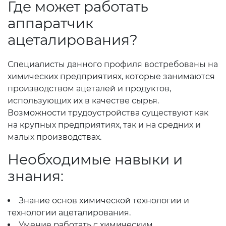
Где может работать
аппаратчик
ацеталирования?
Специалисты данного профиля востребованы на
химических предприятиях, которые занимаются
производством ацеталей и продуктов,
использующих их в качестве сырья.
Возможности трудоустройства существуют как
на крупных предприятиях, так и на средних и
малых производствах.
Необходимые навыки и
знания:
Знание основ химической технологии и
технологии ацеталирования.
Умение работать с химическим