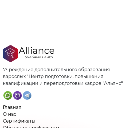
Учреждение дополнительного образования
взрослых "Центр подготовки, повышения
квалификации и переподготовки кадров "Альянс"
Главная
О нас
Сертификаты
Обучение профессиям