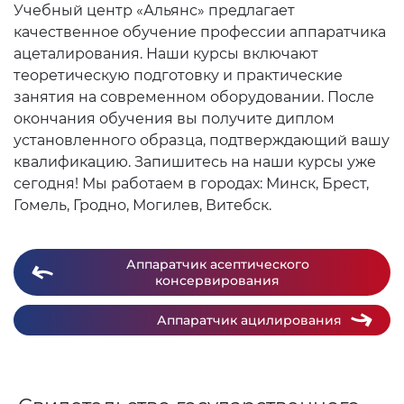
Учебный центр «Альянс» предлагает
качественное обучение профессии аппаратчика
ацеталирования. Наши курсы включают
теоретическую подготовку и практические
занятия на современном оборудовании. После
окончания обучения вы получите диплом
установленного образца, подтверждающий вашу
квалификацию. Запишитесь на наши курсы уже
сегодня! Мы работаем в городах: Минск, Брест,
Гомель, Гродно, Могилев, Витебск.
Аппаратчик асептического
консервирования
Аппаратчик ацилирования