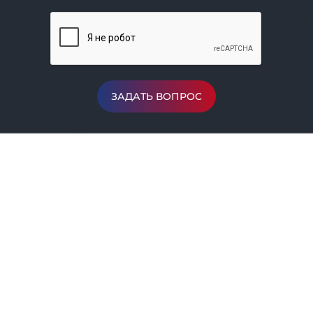
ЗАДАТЬ ВОПРОС