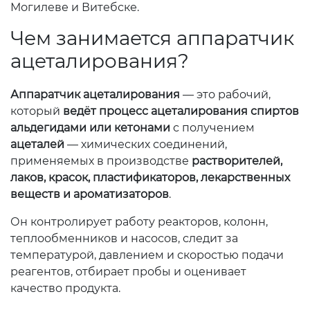
Могилеве и Витебске.
Чем занимается аппаратчик
ацеталирования?
Аппаратчик ацеталирования
— это рабочий,
который
ведёт процесс ацеталирования спиртов
альдегидами или кетонами
с получением
ацеталей
— химических соединений,
применяемых в производстве
растворителей,
лаков, красок, пластификаторов, лекарственных
веществ и ароматизаторов
.
Он контролирует работу реакторов, колонн,
теплообменников и насосов, следит за
температурой, давлением и скоростью подачи
реагентов, отбирает пробы и оценивает
качество продукта.