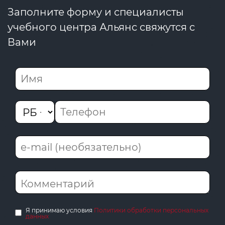
Заполните форму и специалисты
учебного центра Альянс свяжутся с
Вами
Я принимаю условия
Политики обработки персональных
данных