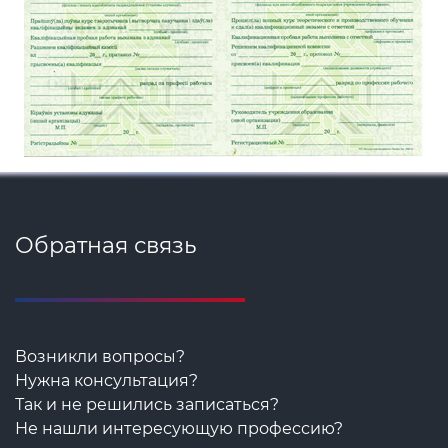
Обратная связь
Возникли вопросы?
Нужна консультация?
Так и не решились записаться?
Не нашли интересующую профессию?